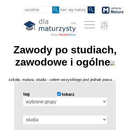
Zawody po studiach,
zawodowe i ogólne
szkoła, matura, studia - celem wszystkiego jest jednak praca...
tag
tokarz