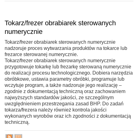
Tokarz/frezer obrabiarek sterowanych
numerycznie
Tokarz/frezer obrabiarek sterowanych numerycznie
nadzoruje proces wytwarzania produktów na tokarce lub
frezarce sterowanej numerycznie.
Tokarz/frezer obrabiarek sterowanych numerycznie
przygotowuje tokarkę lub frezarkę sterowaną numerycznie
do realizacji procesu technologicznego. Dobiera narzędzia
obróbkowe, ustawia parametry obróbki, programuje lub
wczytuje program, a także nadzoruje jego realizację –
zgodnie z dokumentacją techniczną oraz zachowaniem
najwyższych standardów jakości, ze szczególnym
uwzględnieniem przestrzegania zasad BHP. Do zadań
tokarza/frezera należy również kontrola jakości
wykonanych wyrobów oraz ich zgodności z dokumentacją
techniczną.