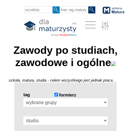
Zawody po studiach,
zawodowe i ogólne
szkoła, matura, studia - celem wszystkiego jest jednak praca...
tag
formierz