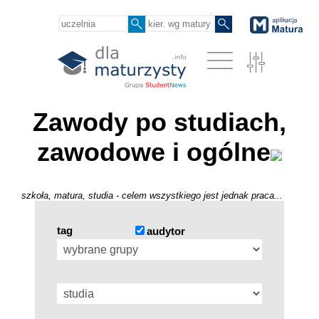
Zawody po studiach,
zawodowe i ogólne
szkoła, matura, studia - celem wszystkiego jest jednak praca...
tag
audytor