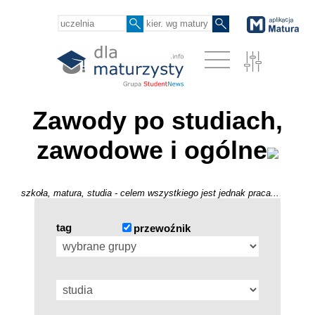
Zawody po studiach,
zawodowe i ogólne
szkoła, matura, studia - celem wszystkiego jest jednak praca...
tag
przewoźnik