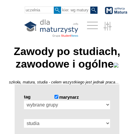
Zawody po studiach,
zawodowe i ogólne
szkoła, matura, studia - celem wszystkiego jest jednak praca...
tag
marynarz