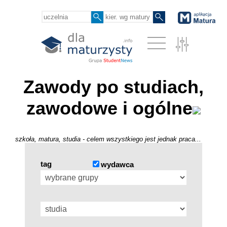
Zawody po studiach,
zawodowe i ogólne
szkoła, matura, studia - celem wszystkiego jest jednak praca...
tag
wydawca