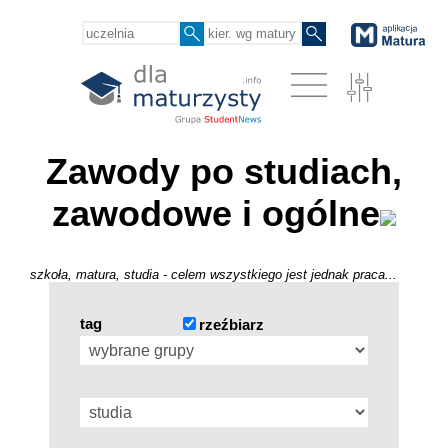
Zawody po studiach,
zawodowe i ogólne
szkoła, matura, studia - celem wszystkiego jest jednak praca...
tag
rzeźbiarz