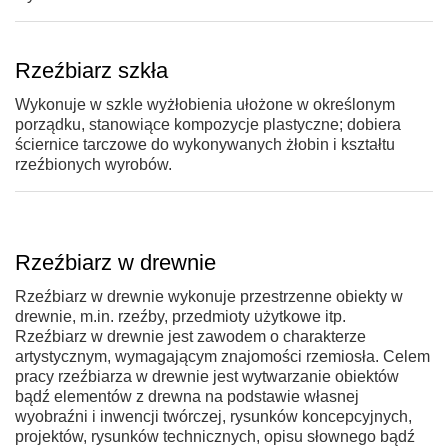
Rzeźbiarz szkła
Wykonuje w szkle wyżłobienia ułożone w określonym
porządku, stanowiące kompozycje plastyczne; dobiera
ściernice tarczowe do wykonywanych żłobin i kształtu
rzeźbionych wyrobów.
Rzeźbiarz w drewnie
Rzeźbiarz w drewnie wykonuje przestrzenne obiekty w
drewnie, m.in. rzeźby, przedmioty użytkowe itp.
Rzeźbiarz w drewnie jest zawodem o charakterze
artystycznym, wymagającym znajomości rzemiosła. Celem
pracy rzeźbiarza w drewnie jest wytwarzanie obiektów
bądź elementów z drewna na podstawie własnej
wyobraźni i inwencji twórczej, rysunków koncepcyjnych,
projektów, rysunków technicznych, opisu słownego bądź