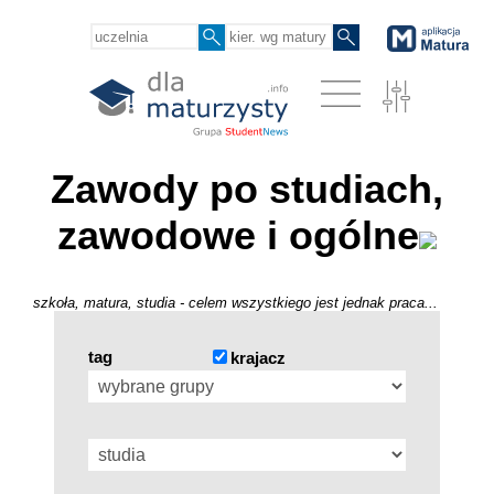
Zawody po studiach,
zawodowe i ogólne
szkoła, matura, studia - celem wszystkiego jest jednak praca...
tag
krajacz