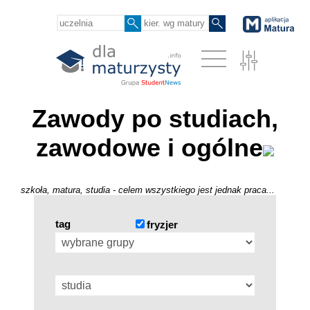
Zawody po studiach,
zawodowe i ogólne
szkoła, matura, studia - celem wszystkiego jest jednak praca...
tag
fryzjer