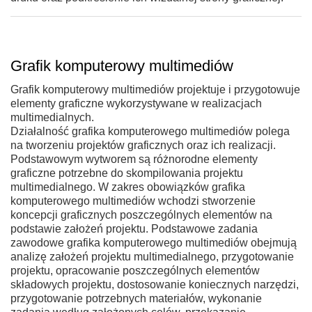
Grafik komputerowy multimediów
Grafik komputerowy multimediów projektuje i przygotowuje
elementy graficzne wykorzystywane w realizacjach
multimedialnych.
Działalność grafika komputerowego multimediów polega
na tworzeniu projektów graficznych oraz ich realizacji.
Podstawowym wytworem są różnorodne elementy
graficzne potrzebne do skompilowania projektu
multimedialnego. W zakres obowiązków grafika
komputerowego multimediów wchodzi stworzenie
koncepcji graficznych poszczególnych elementów na
podstawie założeń projektu. Podstawowe zadania
zawodowe grafika komputerowego multimediów obejmują
analizę założeń projektu multimedialnego, przygotowanie
projektu, opracowanie poszczególnych elementów
składowych projektu, dostosowanie koniecznych narzędzi,
przygotowanie potrzebnych materiałów, wykonanie