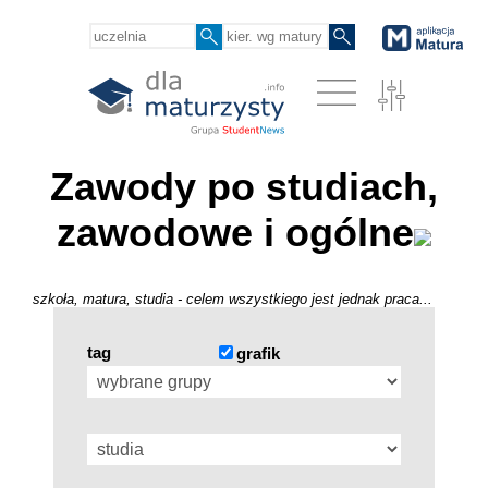
Zawody po studiach,
zawodowe i ogólne
szkoła, matura, studia - celem wszystkiego jest jednak praca...
tag
grafik