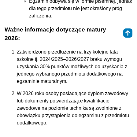
Egzamin odbywa się w formie pisemnej, jednak
dla tego przedmiotu nie jest określony próg
zaliczenia.
Ważne informacje dotyczące matury
2026:
Zatwierdzono przedłużenie na trzy kolejne lata
szkolne tj. 2024/2025–2026/2027 braku wymogu
uzyskania 30% punktów możliwych do uzyskania z
jednego wybranego przedmiotu dodatkowego na
egzaminie maturalnym.
W 2026 roku osoby posiadające dyplom zawodowy
lub dokumenty potwierdzające kwalifikacje
zawodowe na poziomie technika są zwolnione z
obowiązku przystąpienia do egzaminu z przedmiotu
dodatkowego.