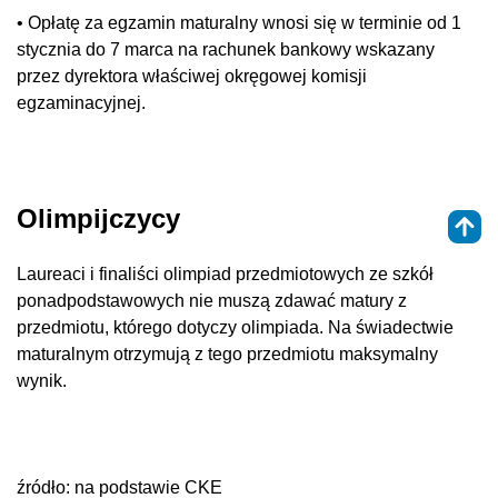
• Opłatę za egzamin maturalny wnosi się w terminie od 1
stycznia do 7 marca na rachunek bankowy wskazany
przez dyrektora właściwej okręgowej komisji
egzaminacyjnej.
Olimpijczycy
Laureaci i finaliści olimpiad przedmiotowych ze szkół
ponadpodstawowych nie muszą zdawać matury z
przedmiotu, którego dotyczy olimpiada. Na świadectwie
maturalnym otrzymują z tego przedmiotu maksymalny
wynik.
źródło: na podstawie CKE