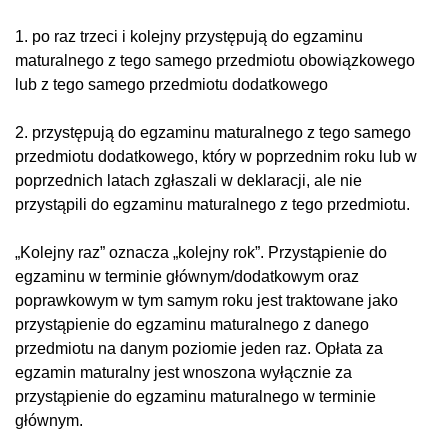
1. po raz trzeci i kolejny przystępują do egzaminu
maturalnego z tego samego przedmiotu obowiązkowego
lub z tego samego przedmiotu dodatkowego
2. przystępują do egzaminu maturalnego z tego samego
przedmiotu dodatkowego, który w poprzednim roku lub w
poprzednich latach zgłaszali w deklaracji, ale nie
przystąpili do egzaminu maturalnego z tego przedmiotu.
„Kolejny raz” oznacza „kolejny rok”. Przystąpienie do
egzaminu w terminie głównym/dodatkowym oraz
poprawkowym w tym samym roku jest traktowane jako
przystąpienie do egzaminu maturalnego z danego
przedmiotu na danym poziomie jeden raz. Opłata za
egzamin maturalny jest wnoszona wyłącznie za
przystąpienie do egzaminu maturalnego w terminie
głównym.