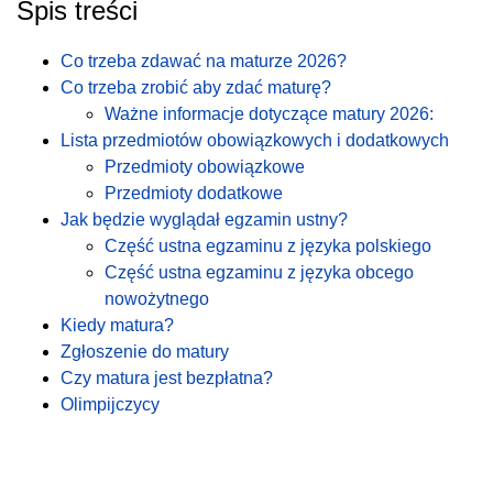
Spis treści
Co trzeba zdawać na maturze 2026?
Co trzeba zrobić aby zdać maturę?
Ważne informacje dotyczące matury 2026:
Lista przedmiotów obowiązkowych i dodatkowych
Przedmioty obowiązkowe
Przedmioty dodatkowe
Jak będzie wyglądał egzamin ustny?
Część ustna egzaminu z języka polskiego
Część ustna egzaminu z języka obcego
nowożytnego
Kiedy matura?
Zgłoszenie do matury
Czy matura jest bezpłatna?
Olimpijczycy