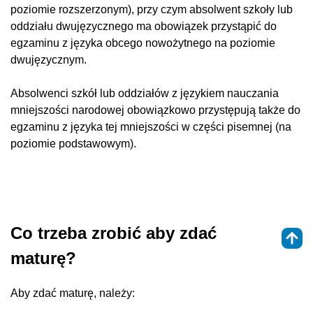
poziomie rozszerzonym), przy czym absolwent szkoły lub
oddziału dwujęzycznego ma obowiązek przystąpić do
egzaminu z języka obcego nowożytnego na poziomie
dwujęzycznym.
Absolwenci szkół lub oddziałów z językiem nauczania
mniejszości narodowej obowiązkowo przystępują ‎także do
egzaminu z języka tej mniejszości w ‎części pisemnej (na
poziomie podstawowym).
Co trzeba zrobić aby zdać
maturę?
Aby zdać maturę, należy: