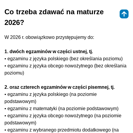
Co trzeba zdawać na maturze
2026?
W 2026 r. obowiązkowo przystępujemy do:
1. dwóch egzaminów w części ustnej, tj.
• egzaminu z języka polskiego (bez określania poziomu)
• egzaminu z języka obcego nowożytnego (bez określania
poziomu)
2. oraz czterech egzaminów w części pisemnej, tj.
• egzaminu z języka polskiego (na poziomie
podstawowym)‎
• egzaminu z matematyki (na poziomie podstawowym)‎
• egzaminu z języka obcego nowożytnego (na poziomie
podstawowym)‎
• egzaminu z wybranego przedmiotu dodatkowego (na