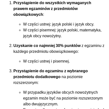
Przystąpienie do wszystkich wymaganych
prawem egzaminów z przedmiotów
obowiązkowych
:
W części ustnej: język polski i język obcy.
W części pisemnej: język polski, matematyka,
język obcy nowożytny.
Uzyskanie co najmniej 30% punktów
z egzaminu z
każdego przedmiotu obowiązkowego:
W części ustnej i pisemnej.
Przystąpienie do egzaminu z wybranego
przedmiotu dodatkowego
na poziomie
rozszerzonym:
W przypadku języków obcych nowożytnych
egzamin może być na poziomie rozszerzonym
albo dwujęzycznym.