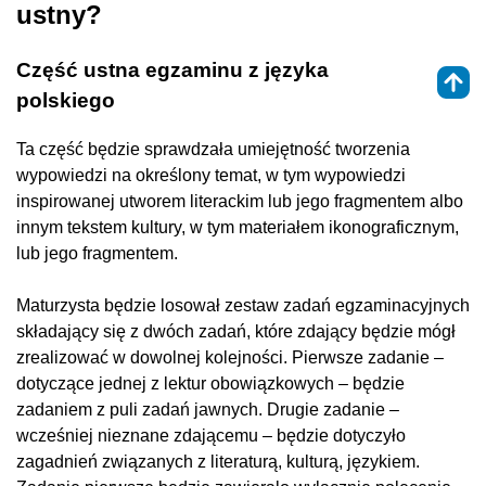
ustny?
Część ustna egzaminu z języka
polskiego
Ta część będzie sprawdzała umiejętność tworzenia
wypowiedzi na określony temat, w tym wypowiedzi
inspirowanej utworem literackim lub jego fragmentem albo
innym tekstem kultury, w tym materiałem ikonograficznym,
lub jego fragmentem.‎
Maturzysta będzie losował zestaw zadań egzaminacyjnych
składający się z dwóch zadań, które zdający będzie mógł
zrealizować w dowolnej kolejności. ‎Pierwsze zadanie –
dotyczące jednej z lektur obowiązkowych – będzie
zadaniem z puli zadań jawnych. Drugie zadanie –
wcześniej nieznane zdającemu – będzie dotyczyło
zagadnień związanych z literaturą, kulturą, językiem.