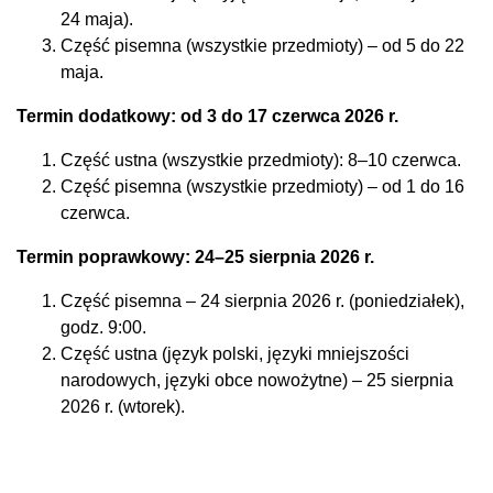
24 maja).
Część pisemna (wszystkie przedmioty) – od 5 do 22
maja.
Termin dodatkowy: od 3 do 17 czerwca 2026 r.
‎Część ustna (wszystkie przedmioty): 8–10 czerwca.
Część pisemna (wszystkie przedmioty) – od 1 do 16
czerwca.‎
Termin poprawkowy: 24–25 sierpnia 2026 r.‎
Część pisemna – 24 sierpnia 2026 r. (poniedziałek),
godz. 9:00.
Część ustna (język polski, języki mniejszości
narodowych, języki obce nowożytne) – 25 sierpnia
2026 r. (wtorek).