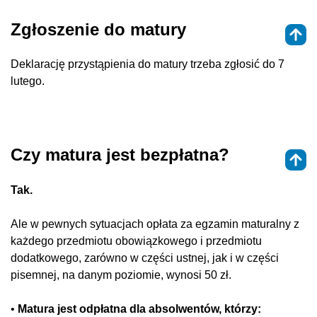
Zgłoszenie do matury
Deklarację przystąpienia do matury trzeba zgłosić do 7
lutego.
Czy matura jest bezpłatna?
Tak.
Ale w pewnych sytuacjach opłata za egzamin maturalny z
każdego przedmiotu obowiązkowego i przedmiotu
dodatkowego, zarówno w części ustnej, jak i w części
pisemnej, na danym poziomie, wynosi 50 zł.
•
Matura jest odpłatna dla absolwentów, którzy: