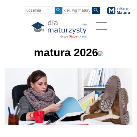
matura 2026