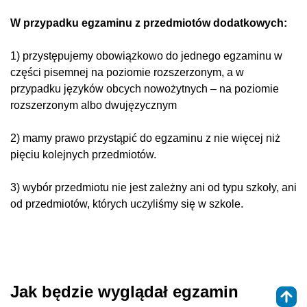
W przypadku egzaminu z przedmiotów dodatkowych:
1) przystępujemy obowiązkowo do jednego egzaminu w
części pisemnej na poziomie rozszerzonym, a w
przypadku języków obcych nowożytnych – na poziomie
rozszerzonym albo dwujęzycznym
2) mamy prawo przystąpić do egzaminu z nie więcej niż
pięciu kolejnych przedmiotów.
3) wybór przedmiotu nie jest zależny ani od typu szkoły, ani
od przedmiotów, których uczyliśmy się w szkole.
Jak będzie wyglądał egzamin