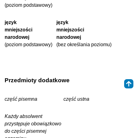
(poziom podstawowy)
język
język
mniejszości
mniejszości
narodowej
narodowej
(poziom podstawowy)
(bez określania poziomu)
Przedmioty dodatkowe
część pisemna
część ustna
Każdy absolwent
przystępuje obowiązkowo
do części pisemnej