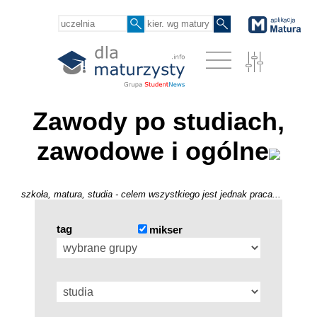
Zawody po studiach,
zawodowe i ogólne
szkoła, matura, studia - celem wszystkiego jest jednak praca...
tag
mikser