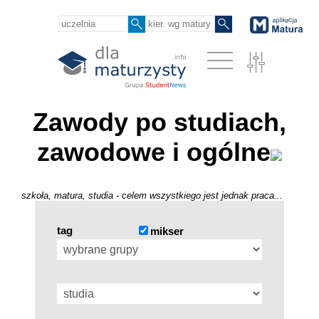
Zawody po studiach,
zawodowe i ogólne
szkoła, matura, studia - celem wszystkiego jest jednak praca...
tag
mikser