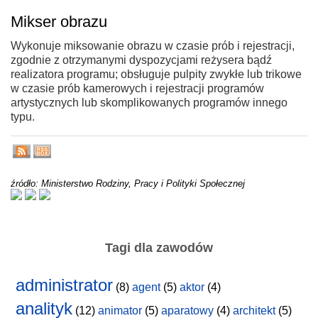
Mikser obrazu
Wykonuje miksowanie obrazu w czasie prób i rejestracji,
zgodnie z otrzymanymi dyspozycjami reżysera bądź
realizatora programu; obsługuje pulpity zwykłe lub trikowe
w czasie prób kamerowych i rejestracji programów
artystycznych lub skomplikowanych programów innego
typu.
źródło: Ministerstwo Rodziny, Pracy i Polityki Społecznej
Tagi dla zawodów
administrator
(8)
agent
(5)
aktor
(4)
analityk
(12)
animator
(5)
aparatowy
(4)
architekt
(5)