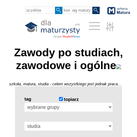
Zawody po studiach,
zawodowe i ogólne
szkoła, matura, studia - celem wszystkiego jest jednak praca...
tag
topiarz