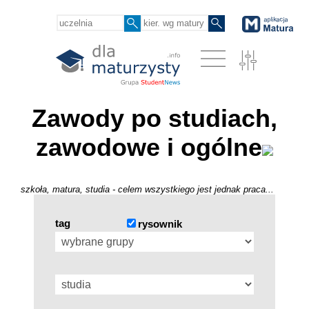
Zawody po studiach,
zawodowe i ogólne
szkoła, matura, studia - celem wszystkiego jest jednak praca...
tag
rysownik