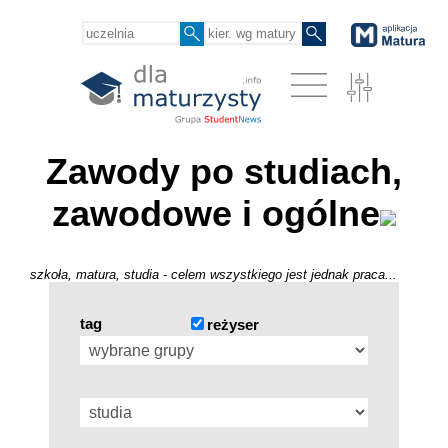
Zawody po studiach,
zawodowe i ogólne
szkoła, matura, studia - celem wszystkiego jest jednak praca...
tag
reżyser