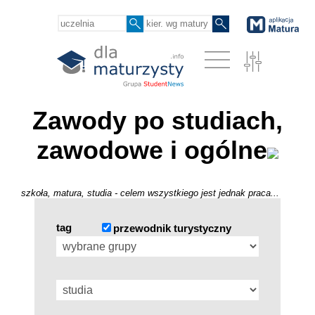
Zawody po studiach,
zawodowe i ogólne
szkoła, matura, studia - celem wszystkiego jest jednak praca...
tag
przewodnik turystyczny