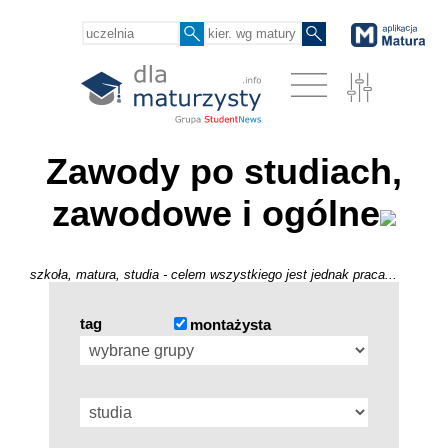
Zawody po studiach,
zawodowe i ogólne
szkoła, matura, studia - celem wszystkiego jest jednak praca...
tag
montażysta