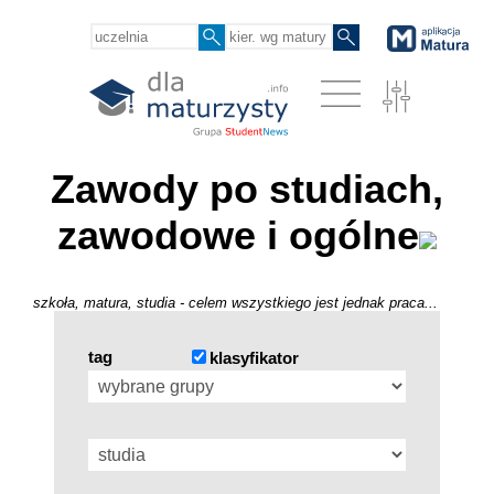
Zawody po studiach,
zawodowe i ogólne
szkoła, matura, studia - celem wszystkiego jest jednak praca...
tag
klasyfikator