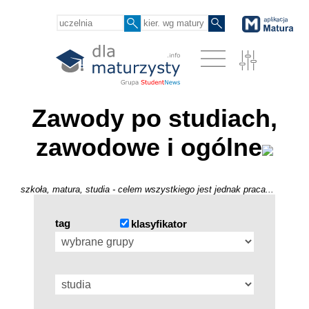
Zawody po studiach,
zawodowe i ogólne
szkoła, matura, studia - celem wszystkiego jest jednak praca...
tag
klasyfikator