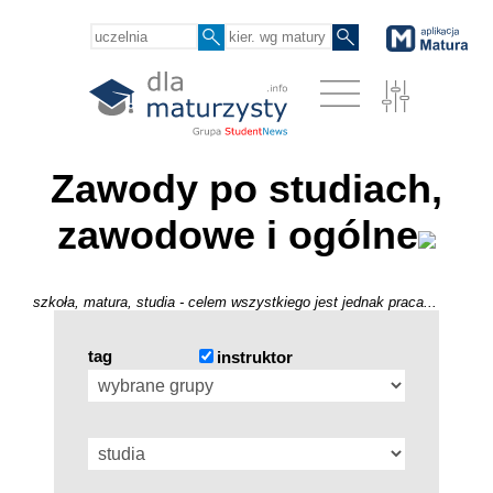
Zawody po studiach,
zawodowe i ogólne
szkoła, matura, studia - celem wszystkiego jest jednak praca...
tag
instruktor