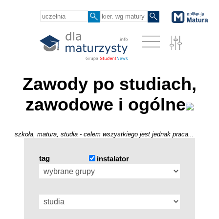
Zawody po studiach,
zawodowe i ogólne
szkoła, matura, studia - celem wszystkiego jest jednak praca...
tag
instalator