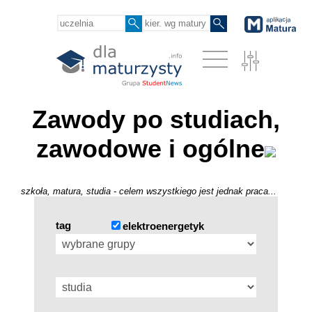
Zawody po studiach,
zawodowe i ogólne
szkoła, matura, studia - celem wszystkiego jest jednak praca...
tag
elektroenergetyk