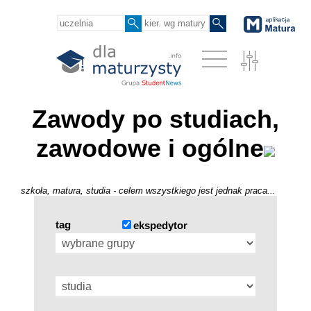
Zawody po studiach,
zawodowe i ogólne
szkoła, matura, studia - celem wszystkiego jest jednak praca...
tag
ekspedytor