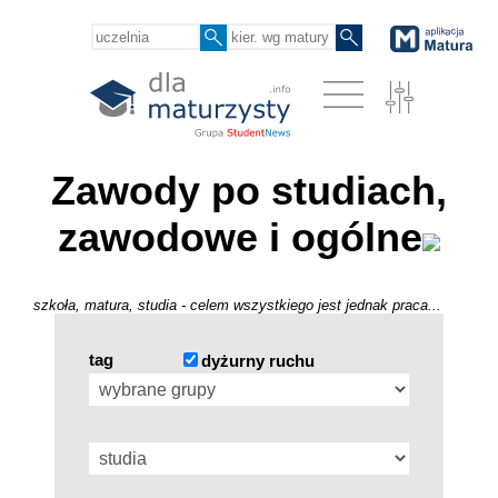
Zawody po studiach,
zawodowe i ogólne
szkoła, matura, studia - celem wszystkiego jest jednak praca...
tag
dyżurny ruchu