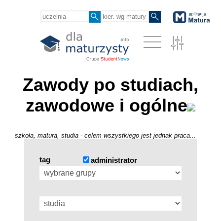
Zawody po studiach,
zawodowe i ogólne
szkoła, matura, studia - celem wszystkiego jest jednak praca...
tag
administrator