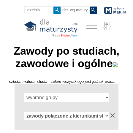
Zawody po studiach,
zawodowe i ogólne
szkoła, matura, studia - celem wszystkiego jest jednak praca...