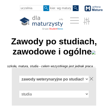
Zawody po studiach,
zawodowe i ogólne
szkoła, matura, studia - celem wszystkiego jest jednak praca...