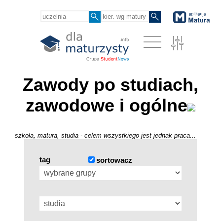
Zawody po studiach,
zawodowe i ogólne
szkoła, matura, studia - celem wszystkiego jest jednak praca...
tag
sortowacz