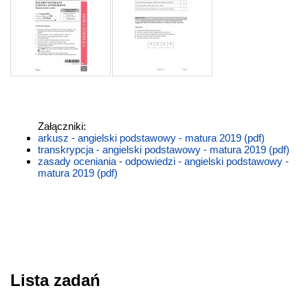
Załączniki:
arkusz - angielski podstawowy - matura 2019 (pdf)
transkrypcja - angielski podstawowy - matura 2019 (pdf)
zasady oceniania - odpowiedzi - angielski podstawowy -
matura 2019 (pdf)
Lista zadań