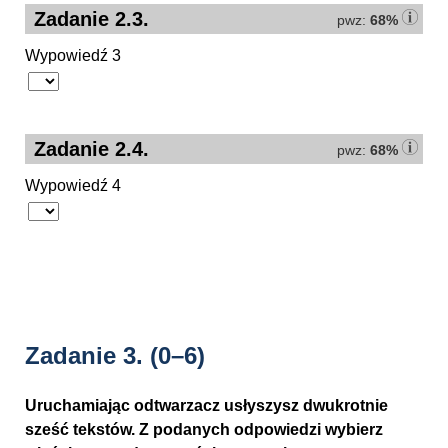
Zadanie 2.3.
pwz:
68%
Wypowiedź 3
Zadanie 2.4.
pwz:
68%
Wypowiedź 4
Zadanie 3.
(0–6)
Uruchamiając odtwarzacz usłyszysz dwukrotnie
sześć tekstów. Z podanych odpowiedzi wybierz