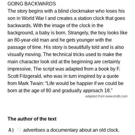
GOING BACKWARDS
The story begins with a blind clockmaker who loses his
son in World War I and creates a station clock that goes
backwards. With the image of the clock in the
background, a baby is born. Strangely, the boy looks like
an 80-year-old man and he gets younger with the
passage of time. His story is beautifully told and is also
visually moving. The technical tricks used to make the
main character look old at the beginning are certainly
impressive. The script was adapted from a book by F.
Scott Fitzgerald, who was in turn inspired by a quote
from Mark Twain: “Life would be happier if we could be
born at the age of 80 and gradually approach 18.”
adapted from www.imdb.com
The author of the text
A)
advertises a documentary about an old clock.