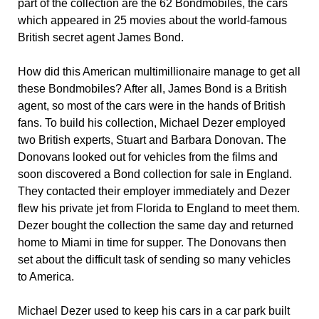
part of the collection are the 62 Bondmobiles, the cars
which appeared in 25 movies about the world-famous
British secret agent James Bond.
How did this American multimillionaire manage to get all
these Bondmobiles? After all, James Bond is a British
agent, so most of the cars were in the hands of British
fans. To build his collection, Michael Dezer employed
two British experts, Stuart and Barbara Donovan. The
Donovans looked out for vehicles from the films and
soon discovered a Bond collection for sale in England.
They contacted their employer immediately and Dezer
flew his private jet from Florida to England to meet them.
Dezer bought the collection the same day and returned
home to Miami in time for supper. The Donovans then
set about the difficult task of sending so many vehicles
to America.
Michael Dezer used to keep his cars in a car park built