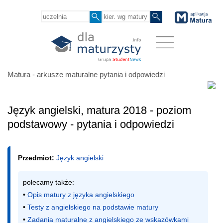
Matura - arkusze maturalne pytania i odpowiedzi
Język angielski, matura 2018 - poziom
podstawowy - pytania i odpowiedzi
Przedmiot:
Język angielski
polecamy także:

• 
Opis matury z języka angielskiego
• 
Testy z angielskiego na podstawie matury
• 
Zadania maturalne z angielskiego ze wskazówkami