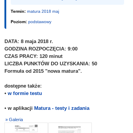
Termin:
matura 2018 maj
Poziom:
podstawowy
DATA: 8 maja 2018 r.
GODZINA ROZPOCZĘCIA: 9:00
CZAS PRACY: 120 minut
LICZBA PUNKTÓW DO UZYSKANIA: 50
Formuła od 2015 "nowa matura".
dostępne także:
•
w formie testu
• w aplikacji
Matura - testy i zadania
» Galeria