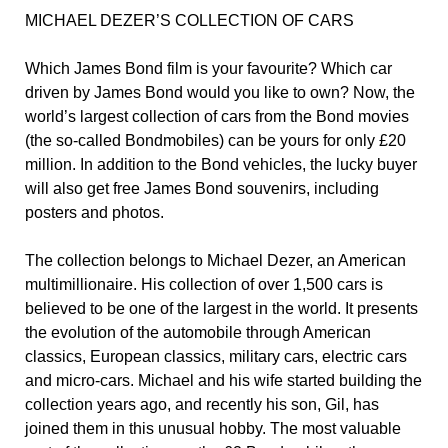
MICHAEL DEZER’S COLLECTION OF CARS
Which James Bond film is your favourite? Which car
driven by James Bond would you like to own? Now, the
world’s largest collection of cars from the Bond movies
(the so-called Bondmobiles) can be yours for only £20
million. In addition to the Bond vehicles, the lucky buyer
will also get free James Bond souvenirs, including
posters and photos.
The collection belongs to Michael Dezer, an American
multimillionaire. His collection of over 1,500 cars is
believed to be one of the largest in the world. It presents
the evolution of the automobile through American
classics, European classics, military cars, electric cars
and micro-cars. Michael and his wife started building the
collection years ago, and recently his son, Gil, has
joined them in this unusual hobby. The most valuable