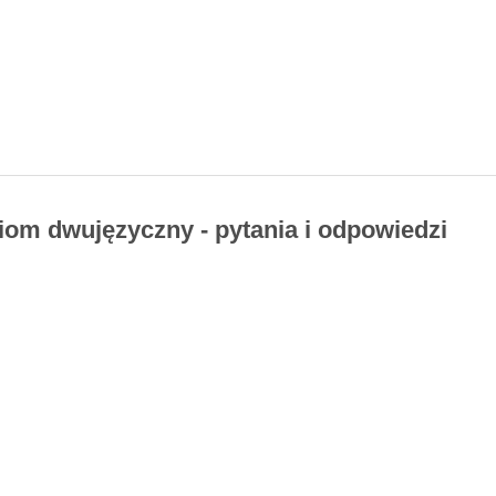
ziom dwujęzyczny - pytania i odpowiedzi