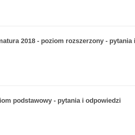
 matura 2018 - poziom rozszerzony - pytania 
ziom podstawowy - pytania i odpowiedzi