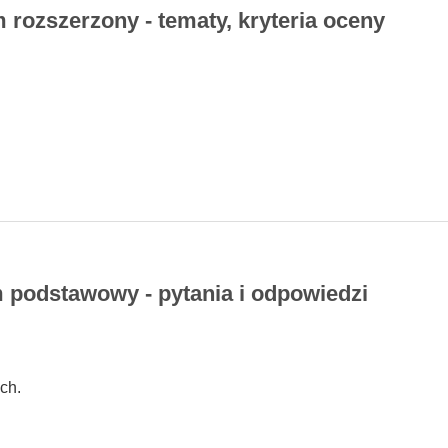
 rozszerzony - tematy, kryteria oceny
 podstawowy - pytania i odpowiedzi
ch.