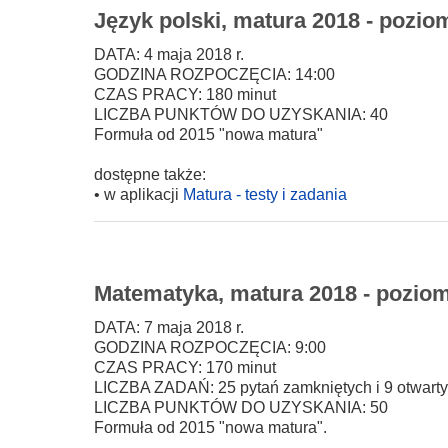
Język polski, matura 2018 - poziom
DATA: 4 maja 2018 r.
GODZINA ROZPOCZĘCIA: 14:00
CZAS PRACY: 180 minut
LICZBA PUNKTÓW DO UZYSKANIA: 40
Formuła od 2015 "nowa matura"
dostępne także:
• w aplikacji
Matura - testy i zadania
Matematyka, matura 2018 - poziom
DATA: 7 maja 2018 r.
GODZINA ROZPOCZĘCIA: 9:00
CZAS PRACY: 170 minut
LICZBA ZADAŃ: 25 pytań zamkniętych i 9 otwarty
LICZBA PUNKTÓW DO UZYSKANIA: 50
Formuła od 2015 "nowa matura".