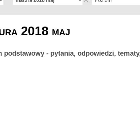
ura 2018 maj
m podstawowy - pytania, odpowiedzi, tematy