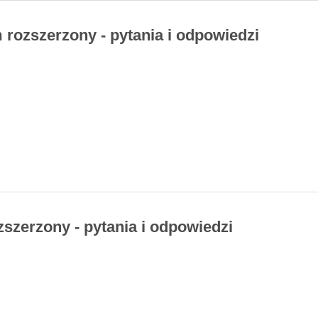
 rozszerzony - pytania i odpowiedzi
zszerzony - pytania i odpowiedzi