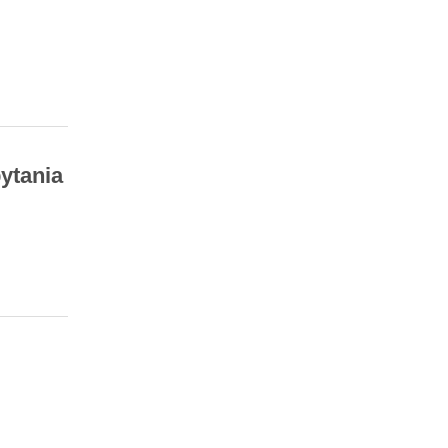
ytania