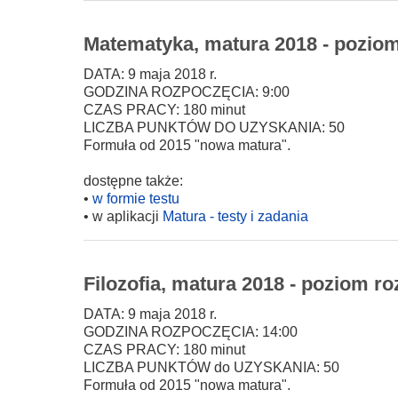
Matematyka, matura 2018 - poziom
DATA: 9 maja 2018 r.
GODZINA ROZPOCZĘCIA: 9:00
CZAS PRACY: 180 minut
LICZBA PUNKTÓW DO UZYSKANIA: 50
Formuła od 2015 "nowa matura".
dostępne także:
•
w formie testu
• w aplikacji
Matura - testy i zadania
Filozofia, matura 2018 - poziom ro
DATA: 9 maja 2018 r.
GODZINA ROZPOCZĘCIA: 14:00
CZAS PRACY: 180 minut
LICZBA PUNKTÓW do UZYSKANIA: 50
Formuła od 2015 "nowa matura".