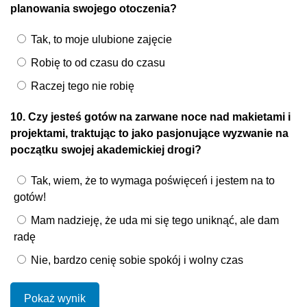
planowania swojego otoczenia?
Tak, to moje ulubione zajęcie
Robię to od czasu do czasu
Raczej tego nie robię
10. Czy jesteś gotów na zarwane noce nad makietami i
projektami, traktując to jako pasjonujące wyzwanie na
początku swojej akademickiej drogi?
Tak, wiem, że to wymaga poświęceń i jestem na to
gotów!
Mam nadzieję, że uda mi się tego uniknąć, ale dam
radę
Nie, bardzo cenię sobie spokój i wolny czas
Pokaż wynik