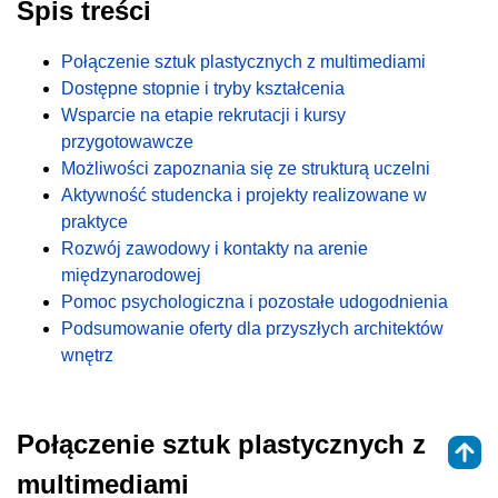
Spis treści
Połączenie sztuk plastycznych z multimediami
Dostępne stopnie i tryby kształcenia
Wsparcie na etapie rekrutacji i kursy
przygotowawcze
Możliwości zapoznania się ze strukturą uczelni
Aktywność studencka i projekty realizowane w
praktyce
Rozwój zawodowy i kontakty na arenie
międzynarodowej
Pomoc psychologiczna i pozostałe udogodnienia
Podsumowanie oferty dla przyszłych architektów
wnętrz
Połączenie sztuk plastycznych z
multimediami