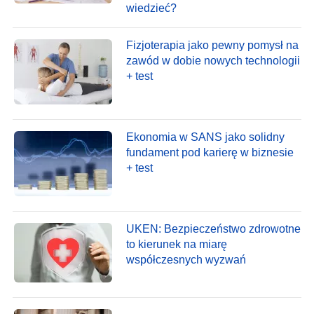
wiedzieć?
Fizjoterapia jako pewny pomysł na
zawód w dobie nowych technologii
+ test
Ekonomia w SANS jako solidny
fundament pod karierę w biznesie
+ test
UKEN: Bezpieczeństwo zdrowotne
to kierunek na miarę
współczesnych wyzwań