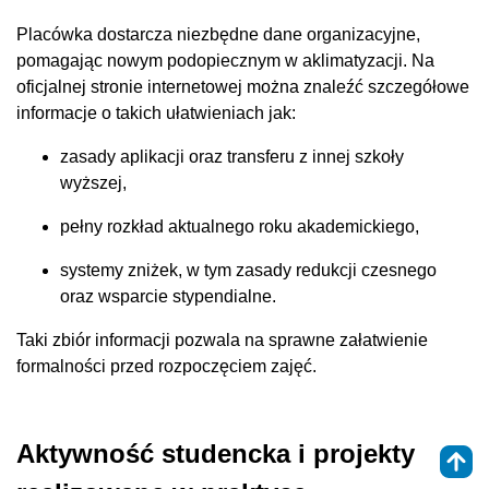
Placówka dostarcza niezbędne dane organizacyjne,
pomagając nowym podopiecznym w aklimatyzacji. Na
oficjalnej stronie internetowej można znaleźć szczegółowe
informacje o takich ułatwieniach jak:
zasady aplikacji oraz transferu z innej szkoły
wyższej,
pełny rozkład aktualnego roku akademickiego,
systemy zniżek, w tym zasady redukcji czesnego
oraz wsparcie stypendialne.
Taki zbiór informacji pozwala na sprawne załatwienie
formalności przed rozpoczęciem zajęć.
Aktywność studencka i projekty