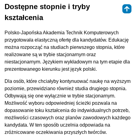
Dostępne stopnie i tryby
kształcenia
Polsko-Japońska Akademia Technik Komputerowych
przygotowała elastyczną ofertę dla kandydatów. Edukację
można rozpocząć na studiach pierwszego stopnia, które
realizowane są w trybie stacjonarnym oraz
niestacjonarnym. Językiem wykładowym na tym etapie dla
prezentowanego kierunku jest język polski.
Dla osób, które chciałyby kontynuować naukę na wyższym
poziomie, przewidziano również studia drugiego stopnia.
Odbywają się one wyłącznie w trybie stacjonarnym.
Możliwość wyboru odpowiedniej ścieżki pozwala na
dopasowanie toku kształcenia do indywidualnych potrzeb,
możliwości czasowych oraz planów zawodowych każdego
kandydata. W ten sposób uczelnia odpowiada na
zróżnicowane oczekiwania przyszłych twórców.