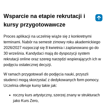
Wsparcie na etapie rekrutacji i
kursy przygotowawcze
Proces aplikacji na uczelnię wiąże się z konkretnymi
terminami. Nabór na semestr zimowy roku akademickiego
2026/2027 rozpoczął się 8 kwietnia i zaplanowano go do
30 września. Kandydaci mają do dyspozycji system
rekrutacji online oraz szereg narzędzi wspierających ich w
podjęciu ostatecznej decyzji.
W ramach przygotowań do podjęcia nauki, przyszli
studenci mogą skorzystać z dedykowanych form pomocy.
Uczelnia oferuje kursy takie jak:
roczny kurs artystyczny, szerzej znany w strukturach
jako Kurs Zero,