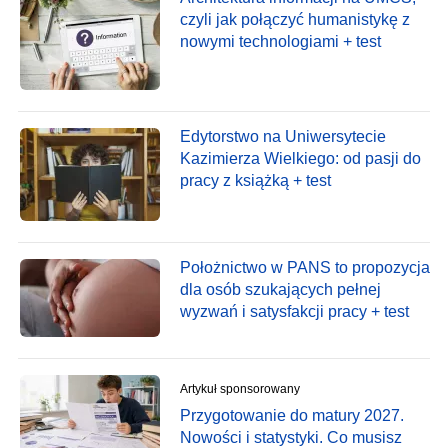
czyli jak połączyć humanistykę z
nowymi technologiami + test
Edytorstwo na Uniwersytecie
Kazimierza Wielkiego: od pasji do
pracy z książką + test
Położnictwo w PANS to propozycja
dla osób szukających pełnej
wyzwań i satysfakcji pracy + test
Artykuł sponsorowany
Przygotowanie do matury 2027.
Nowości i statystyki. Co musisz