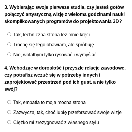
3. Wybierając swoje pierwsze studia, czy jesteś gotów
połączyć artystyczną wizję z wieloma godzinami nauki
skomplikowanych programów do projektowania 3D?
Tak, techniczna strona też mnie kręci
Trochę się tego obawiam, ale spróbuję
Nie, wolałbym tylko rysować i wymyślać
4. Wchodząc w dorosłość i przyszłe relacje zawodowe,
czy potrafisz wczuć się w potrzeby innych i
zaprojektować przestrzeń pod ich gust, a nie tylko
swój?
Tak, empatia to moja mocna strona
Zazwyczaj tak, choć lubię przeforsować swoje wizje
Ciężko mi zrezygnować z własnego stylu