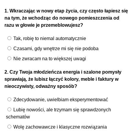
1. Wkraczając w nowy etap życia, czy często łapiesz się
na tym, że wchodząc do nowego pomieszczenia od
razu w głowie je przemeblowujesz?
Tak, robię to niemal automatycznie
Czasami, gdy wnętrze mi się nie podoba
Nie zwracam na to większej uwagi
2. Czy Twoja młodzieńcza energia i szalone pomysły
sprawiają, że lubisz łączyć kolory, meble i faktury w
nieoczywisty, odważny sposób?
Zdecydowanie, uwielbiam eksperymentować
Lubię nowości, ale trzymam się sprawdzonych
schematów
Wolę zachowawcze i klasyczne rozwiązania