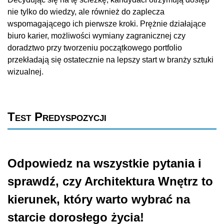
nie tylko do wiedzy, ale również do zaplecza
wspomagającego ich pierwsze kroki. Prężnie działające
biuro karier, możliwości wymiany zagranicznej czy
doradztwo przy tworzeniu początkowego portfolio
przekładają się ostatecznie na lepszy start w branży sztuki
wizualnej.
Test Predyspozycji
Odpowiedz na wszystkie pytania i
sprawdź, czy Architektura Wnętrz to
kierunek, który warto wybrać na
starcie dorosłego życia!