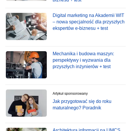
Digital marketing na Akademii WIT
– nowa specjalność dla przyszłych
ekspertów e-biznesu + test
Mechanika i budowa maszyn:
perspektywy i wyzwania dla
przyszłych inżynierów + test
Artykuł sponsorowany
Jak przygotować się do roku
maturalnego? Poradnik
Architektura informacji na UMCS,