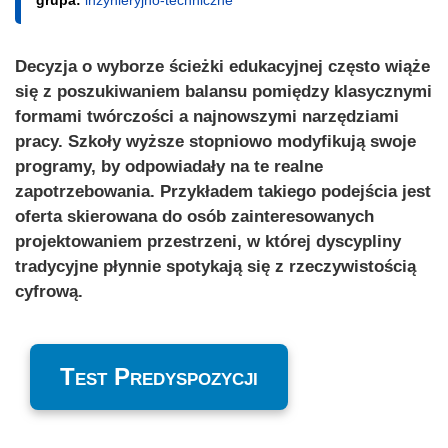
grupa:
inżynieryjno-techniczne
Decyzja o wyborze ścieżki edukacyjnej często wiąże
się z poszukiwaniem balansu pomiędzy klasycznymi
formami twórczości a najnowszymi narzędziami
pracy. Szkoły wyższe stopniowo modyfikują swoje
programy, by odpowiadały na te realne
zapotrzebowania. Przykładem takiego podejścia jest
oferta skierowana do osób zainteresowanych
projektowaniem przestrzeni, w której dyscypliny
tradycyjne płynnie spotykają się z rzeczywistością
cyfrową.
Test Predyspozycji