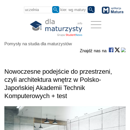
Pomysły na studia dla maturzystów
Znajdź nas na
Nowoczesne podejście do przestrzeni,
czyli architektura wnętrz w Polsko-
Japońskiej Akademii Technik
Komputerowych + test