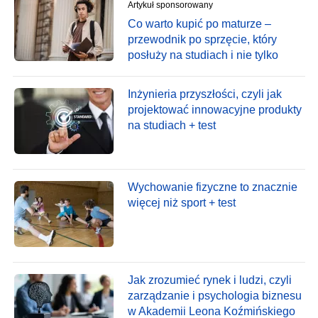
Artykuł sponsorowany
Co warto kupić po maturze –
przewodnik po sprzęcie, który
posłuży na studiach i nie tylko
Inżynieria przyszłości, czyli jak
projektować innowacyjne produkty
na studiach + test
Wychowanie fizyczne to znacznie
więcej niż sport + test
Jak zrozumieć rynek i ludzi, czyli
zarządzanie i psychologia biznesu
w Akademii Leona Koźmińskiego