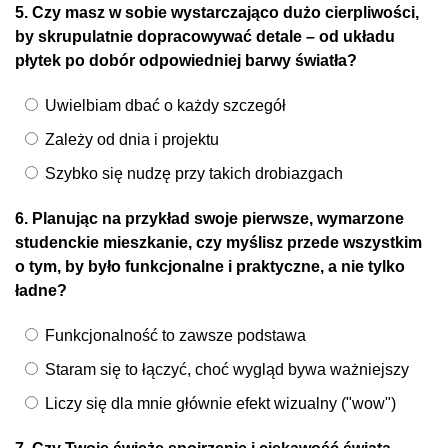
5. Czy masz w sobie wystarczająco dużo cierpliwości,
by skrupulatnie dopracowywać detale – od układu
płytek po dobór odpowiedniej barwy światła?
Uwielbiam dbać o każdy szczegół
Zależy od dnia i projektu
Szybko się nudzę przy takich drobiazgach
6. Planując na przykład swoje pierwsze, wymarzone
studenckie mieszkanie, czy myślisz przede wszystkim
o tym, by było funkcjonalne i praktyczne, a nie tylko
ładne?
Funkcjonalność to zawsze podstawa
Staram się to łączyć, choć wygląd bywa ważniejszy
Liczy się dla mnie głównie efekt wizualny ("wow")