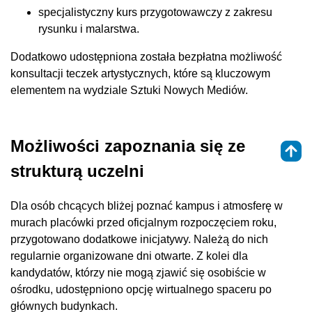
specjalistyczny kurs przygotowawczy z zakresu
rysunku i malarstwa.
Dodatkowo udostępniona została bezpłatna możliwość
konsultacji teczek artystycznych, które są kluczowym
elementem na wydziale Sztuki Nowych Mediów.
Możliwości zapoznania się ze
strukturą uczelni
Dla osób chcących bliżej poznać kampus i atmosferę w
murach placówki przed oficjalnym rozpoczęciem roku,
przygotowano dodatkowe inicjatywy. Należą do nich
regularnie organizowane dni otwarte. Z kolei dla
kandydatów, którzy nie mogą zjawić się osobiście w
ośrodku, udostępniono opcję wirtualnego spaceru po
głównych budynkach.