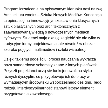
Program kształcenia na opisywanym kierunku nosi nazwę
Architektura wnętrz – Sztuka Nowych Mediów. Koncepcja
ta opiera się na innowacyjnym zestawieniu klasycznych
sztuk plastycznych oraz architektonicznych z
zaawansowaną wiedzą o nowoczesnych mediach
cyfrowych. Studenci mają okazję zagłębić się nie tylko w
tradycyjne formy projektowania, ale również w obszar
szeroko pojętych multimediów i sztuki wizualnej.
Dzięki takiemu podejściu, proces nauczania wykracza
poza standardowe schematy znane z innych placówek.
Przyszli projektanci uczą się funkcjonować na styku
różnych dyscyplin, co przygotowuje ich do pracy w
wymagającym środowisku współczesnego designu. Tego
rodzaju interdyscyplinarność stanowi istotny element
przygotowania zawodowego.