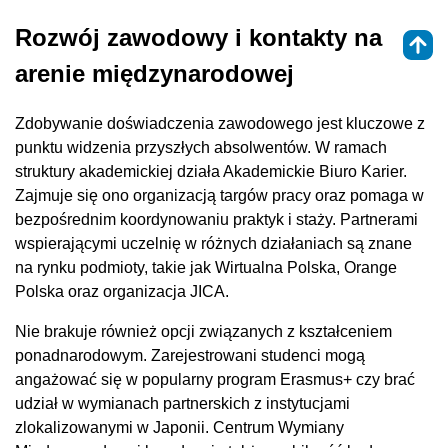
Rozwój zawodowy i kontakty na
arenie międzynarodowej
Zdobywanie doświadczenia zawodowego jest kluczowe z
punktu widzenia przyszłych absolwentów. W ramach
struktury akademickiej działa Akademickie Biuro Karier.
Zajmuje się ono organizacją targów pracy oraz pomaga w
bezpośrednim koordynowaniu praktyk i staży. Partnerami
wspierającymi uczelnię w różnych działaniach są znane
na rynku podmioty, takie jak Wirtualna Polska, Orange
Polska oraz organizacja JICA.
Nie brakuje również opcji związanych z kształceniem
ponadnarodowym. Zarejestrowani studenci mogą
angażować się w popularny program Erasmus+ czy brać
udział w wymianach partnerskich z instytucjami
zlokalizowanymi w Japonii. Centrum Wymiany