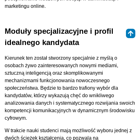
marketingu online.
Moduły specjalizacyjne i profil
idealnego kandydata
Kierunek ten został stworzony specjalnie z myślą o
osobach żywo zainteresowanych nowymi mediami,
sztuczną inteligencją oraz skomplikowanymi
mechanizmami funkcjonowania nowoczesnego
społeczeństwa. Będzie to bardzo trafiony wybór dla
kandydatów, którzy wykazują chęć do wnikliwego
analizowania danych i systematycznego rozwijania swoich
kompetencji komunikacyjnych w dynamicznym środowisku
cyfrowym.
W trakcie nauki studenci mają możliwość wyboru jednej z
dwóch ścieżek kształcenia, co pozwala na