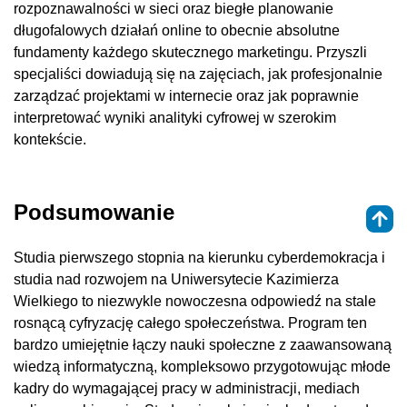
rozpoznawalności w sieci oraz biegłe planowanie
długofalowych działań online to obecnie absolutne
fundamenty każdego skutecznego marketingu. Przyszli
specjaliści dowiadują się na zajęciach, jak profesjonalnie
zarządzać projektami w internecie oraz jak poprawnie
interpretować wyniki analityki cyfrowej w szerokim
kontekście.
Podsumowanie
Studia pierwszego stopnia na kierunku cyberdemokracja i
studia nad rozwojem na Uniwersytecie Kazimierza
Wielkiego to niezwykle nowoczesna odpowiedź na stale
rosnącą cyfryzację całego społeczeństwa. Program ten
bardzo umiejętnie łączy nauki społeczne z zaawansowaną
wiedzą informatyczną, kompleksowo przygotowując młode
kadry do wymagającej pracy w administracji, mediach