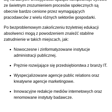
ze świetnym zrozumieniem procesów społecznych są
obecnie bardzo cenione przez wymagających
pracodawców z wielu różnych sektorów gospodarki.
Po bezproblemowym zakończeniu trzyletniej edukacji
absolwenci mogą z powodzeniem znaleźć stabilne
zatrudnienie w takich miejscach, jak:
Nowoczesne i zinformatyzowane instytucje
administracji publicznej.
Prężnie rozwijające się przedsiębiorstwa z branży IT.
Wyspecjalizowane agencje public relations oraz
kreatywne agencje marketingowe.
Innowacyjne redakcje mediów internetowych oraz
renomowane instytuty badawcze.