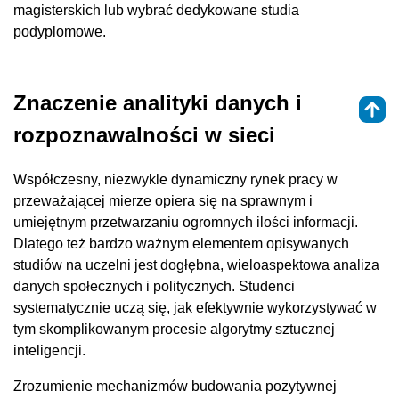
magisterskich lub wybrać dedykowane studia
podyplomowe.
Znaczenie analityki danych i
rozpoznawalności w sieci
Współczesny, niezwykle dynamiczny rynek pracy w
przeważającej mierze opiera się na sprawnym i
umiejętnym przetwarzaniu ogromnych ilości informacji.
Dlatego też bardzo ważnym elementem opisywanych
studiów na uczelni jest dogłębna, wieloaspektowa analiza
danych społecznych i politycznych. Studenci
systematycznie uczą się, jak efektywnie wykorzystywać w
tym skomplikowanym procesie algorytmy sztucznej
inteligencji.
Zrozumienie mechanizmów budowania pozytywnej