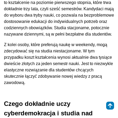
to kształcenie na poziomie pierwszego stopnia, które trwa
dokładnie trzy lata, czyli sześć semestrów. Kandydaci mają
do wyboru dwa tryby nauki, co pozwala na bezproblemowe
dostosowanie edukacji do indywidualnych potrzeb oraz
codziennych obowiązków. Studia stacjonarne, potocznie
nazywane dziennymi, są w pełni bezpłatne dla studentów.
Z kolei osoby, które preferują naukę w weekendy, mogą
zdecydować się na studia niestacjonarne. W tym
przypadku koszt kształcenia wynosi aktualnie dwa tysiące
dwieście złotych za jeden semestr nauki. Jest to niezwykle
elastyczne rozwiązanie dla studentów chcących
skutecznie łączyć zdobywanie nowej wiedzy z pracą
zawodową.
Czego dokładnie uczy
cyberdemokracja i studia nad