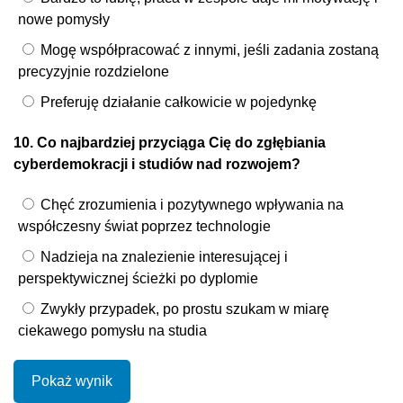
nowe pomysły
Mogę współpracować z innymi, jeśli zadania zostaną
precyzyjnie rozdzielone
Preferuję działanie całkowicie w pojedynkę
10. Co najbardziej przyciąga Cię do zgłębiania
cyberdemokracji i studiów nad rozwojem?
Chęć zrozumienia i pozytywnego wpływania na
współczesny świat poprzez technologie
Nadzieja na znalezienie interesującej i
perspektywicznej ścieżki po dyplomie
Zwykły przypadek, po prostu szukam w miarę
ciekawego pomysłu na studia
Pokaż wynik