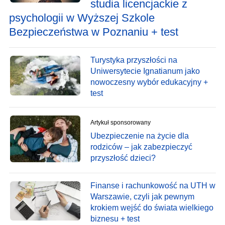
studia licencjackie z
psychologii w Wyższej Szkole
Bezpieczeństwa w Poznaniu + test
Turystyka przyszłości na
Uniwersytecie Ignatianum jako
nowoczesny wybór edukacyjny +
test
Artykuł sponsorowany
Ubezpieczenie na życie dla
rodziców – jak zabezpieczyć
przyszłość dzieci?
Finanse i rachunkowość na UTH w
Warszawie, czyli jak pewnym
krokiem wejść do świata wielkiego
biznesu + test