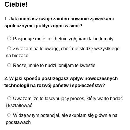
Ciebie!
1. Jak oceniasz swoje zainteresowanie zjawiskami
społecznymi i politycznymi w sieci?
Pasjonuje mnie to, chętnie zgłębiam takie tematy
Zwracam na to uwagę, choć nie śledzę wszystkiego
na bieżąco
Raczej mnie to nudzi, omijam te kwestie
2. W jaki sposób postrzegasz wpływ nowoczesnych
technologii na rozwój państw i społeczeństw?
Uważam, że to fascynujący proces, który warto badać
i kształtować
Widzę w tym potencjał, ale skupiam się głównie na
podstawach