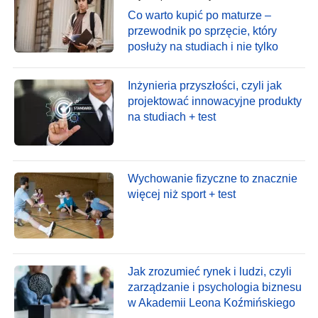
Co warto kupić po maturze –
przewodnik po sprzęcie, który
posłuży na studiach i nie tylko
Inżynieria przyszłości, czyli jak
projektować innowacyjne produkty
na studiach + test
Wychowanie fizyczne to znacznie
więcej niż sport + test
Jak zrozumieć rynek i ludzi, czyli
zarządzanie i psychologia biznesu
w Akademii Leona Koźmińskiego