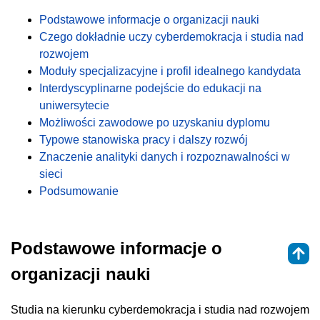
Podstawowe informacje o organizacji nauki
Czego dokładnie uczy cyberdemokracja i studia nad
rozwojem
Moduły specjalizacyjne i profil idealnego kandydata
Interdyscyplinarne podejście do edukacji na
uniwersytecie
Możliwości zawodowe po uzyskaniu dyplomu
Typowe stanowiska pracy i dalszy rozwój
Znaczenie analityki danych i rozpoznawalności w
sieci
Podsumowanie
Podstawowe informacje o
organizacji nauki
Studia na kierunku cyberdemokracja i studia nad rozwojem