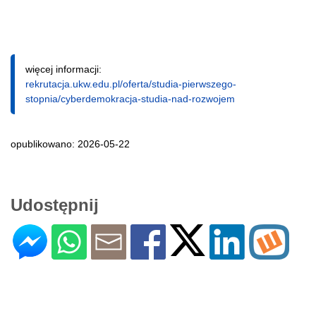
więcej informacji:
rekrutacja.ukw.edu.pl/oferta/studia-pierwszego-
stopnia/cyberdemokracja-studia-nad-rozwojem
opublikowano: 2026-05-22
Udostępnij