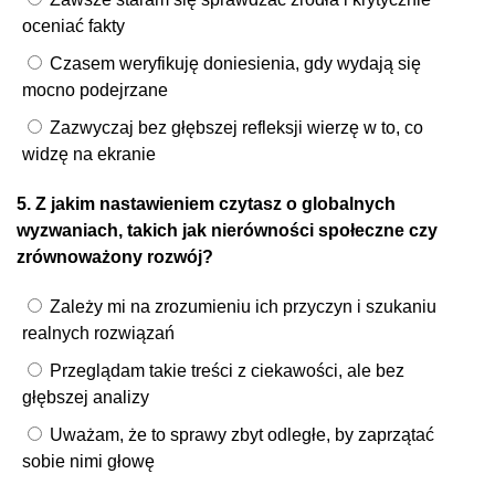
oceniać fakty
Czasem weryfikuję doniesienia, gdy wydają się
mocno podejrzane
Zazwyczaj bez głębszej refleksji wierzę w to, co
widzę na ekranie
5. Z jakim nastawieniem czytasz o globalnych
wyzwaniach, takich jak nierówności społeczne czy
zrównoważony rozwój?
Zależy mi na zrozumieniu ich przyczyn i szukaniu
realnych rozwiązań
Przeglądam takie treści z ciekawości, ale bez
głębszej analizy
Uważam, że to sprawy zbyt odległe, by zaprzątać
sobie nimi głowę