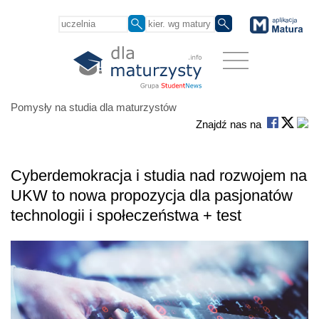
Pomysły na studia dla maturzystów
Znajdź nas na
Cyberdemokracja i studia nad rozwojem na
UKW to nowa propozycja dla pasjonatów
technologii i społeczeństwa + test