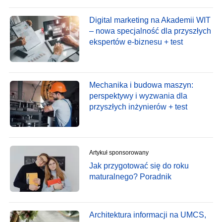
Digital marketing na Akademii WIT
– nowa specjalność dla przyszłych
ekspertów e-biznesu + test
Mechanika i budowa maszyn:
perspektywy i wyzwania dla
przyszłych inżynierów + test
Artykuł sponsorowany
Jak przygotować się do roku
maturalnego? Poradnik
Architektura informacji na UMCS,