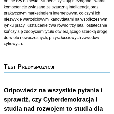
online czy biznesie. Studenci zyskują niezbędne, twarde
kompetencje związane ze sztuczną inteligencją oraz
praktycznym marketingiem internetowym, co czyni ich
niezwykle wartościowymi kandydatami na współczesnym
rynku pracy. Kształcenie trwa równo trzy lata i ostatecznie
kończy się zdobyciem tytułu otwierającego szeroką drogę
do wielu nowoczesnych, przyszłościowych zawodów
cyfrowych.
Test Predyspozycji
Odpowiedz na wszystkie pytania i
sprawdź, czy Cyberdemokracja i
studia nad rozwojem to studia dla