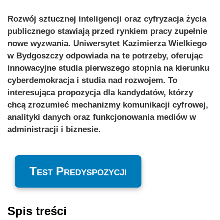
Rozwój sztucznej inteligencji oraz cyfryzacja życia
publicznego stawiają przed rynkiem pracy zupełnie
nowe wyzwania. Uniwersytet Kazimierza Wielkiego
w Bydgoszczy odpowiada na te potrzeby, oferując
innowacyjne studia pierwszego stopnia na kierunku
cyberdemokracja i studia nad rozwojem. To
interesująca propozycja dla kandydatów, którzy
chcą zrozumieć mechanizmy komunikacji cyfrowej,
analityki danych oraz funkcjonowania mediów w
administracji i biznesie.
Test Predyspozycji
Spis treści