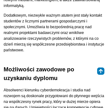
informatyką.
Dodatkowym, niezwykle ważnym atutem jest stały kontakt
studentów z licznymi partnerami gospodarczymi i
społecznymi. Umożliwia to bezpośrednią pracę nad
realnymi projektami badawczymi oraz wnikliwe
analizowanie rzeczywistych problemów, z którymi na co
dzień mierzą się współczesne przedsiębiorstwa i instytucje
państwowe.
Możliwości zawodowe po
uzyskaniu dyplomu
Absolwenci kierunku cyberdemokracja i studia nad
rozwojem są doskonale przygotowani do płynnego wejścia
na współczesny rynek pracy, który w dużej mierze opiera
się na danych. Umiejętności łączące kompetencje cyfrowe