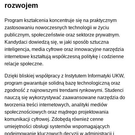
rozwojem
Program kształcenia koncentruje się na praktycznym
zastosowaniu nowoczesnych technologii w życiu
publicznym, społeczeństwie oraz sektorze prywatnym.
Kandydaci dowiedzą się, w jaki sposób sztuczna
inteligencja, media cyfrowe oraz innowacyjne narzędzia
internetowe kształtują współczesną politykę i codzienne
relacje społeczne.
Dzięki bliskiej współpracy z Instytutem Informatyki UKW,
program gwarantuje solidną bazę technologiczną oraz
zgodność z najnowszymi trendami rynkowymi. Studenci
nauczą się wykorzystywać zaawansowane narzędzia do
tworzenia treści internetowych, analityki mediów
społecznościowych oraz mądrego projektowania
komunikacji cyfrowej. Zdobędą również cenne
umiejętności obsługi systemów wspomagających
podejmowanie kluczowych decyzji w administracji i