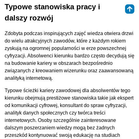
Typowe stanowiska pracy i
dalszy rozwój
Zdobyta podczas inspirujących zajęć wiedza otwiera drzwi
do wielu atrakcyjnych zawodów, które z każdym rokiem
zyskują na ogromnej popularności w erze powszechnej
cyfryzacji. Absolwenci kierunku bardzo często decydują się
na budowanie kariery w obszarach bezpośrednio
związanych z kreowaniem wizerunku oraz zaawansowaną
analityką internetową.
Typowe ścieżki kariery zawodowej dla absolwentów tego
kierunku obejmują prestiżowe stanowiska takie jak ekspert
od komunikacji cyfrowej, konsultant do spraw cyfryzacji,
analityk danych społecznych czy twórca treści
internetowych. Osoby szczególnie zainteresowane
dalszym poszerzaniem wiedzy mogą bez żadnych
przeszkód kontynuować swoją edukację na studiach