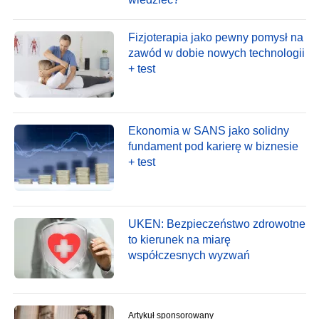
Fizjoterapia jako pewny pomysł na
zawód w dobie nowych technologii
+ test
Ekonomia w SANS jako solidny
fundament pod karierę w biznesie
+ test
UKEN: Bezpieczeństwo zdrowotne
to kierunek na miarę
współczesnych wyzwań
Artykuł sponsorowany