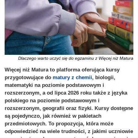
Dlaczego warto uczyć się do egzaminu z Więcej niż Matura
Więcej niż Matura to platforma oferująca kursy
przygotowujące do
matury z chemii
, biologii,
matematyki na poziomie podstawowym i
rozszerzonym, a od lipca 2026 roku także z języka
polskiego na poziomie podstawowym i
rozszerzonym, geografii oraz fizyki. Kursy dostępne
są pojedynczo, jak również w pakietach
przedmiotowych. To propozycja, która może
odpowiedzieć na wiele trudności, z jakimi uczniowie