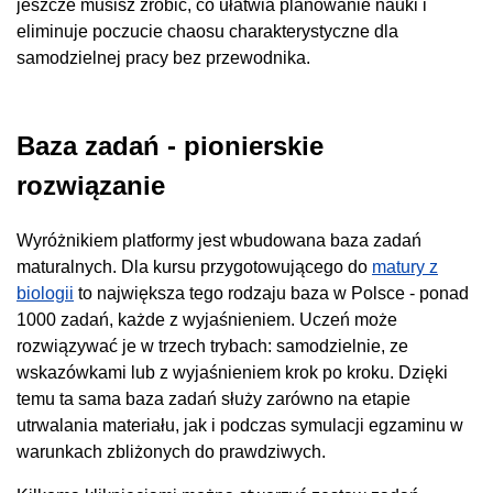
jeszcze musisz zrobić, co ułatwia planowanie nauki i
eliminuje poczucie chaosu charakterystyczne dla
samodzielnej pracy bez przewodnika.
Baza zadań - pionierskie
rozwiązanie
Wyróżnikiem platformy jest wbudowana baza zadań
maturalnych. Dla kursu przygotowującego do
matury z
biologii
to największa tego rodzaju baza w Polsce - ponad
1000 zadań, każde z wyjaśnieniem. Uczeń może
rozwiązywać je w trzech trybach: samodzielnie, ze
wskazówkami lub z wyjaśnieniem krok po kroku. Dzięki
temu ta sama baza zadań służy zarówno na etapie
utrwalania materiału, jak i podczas symulacji egzaminu w
warunkach zbliżonych do prawdziwych.