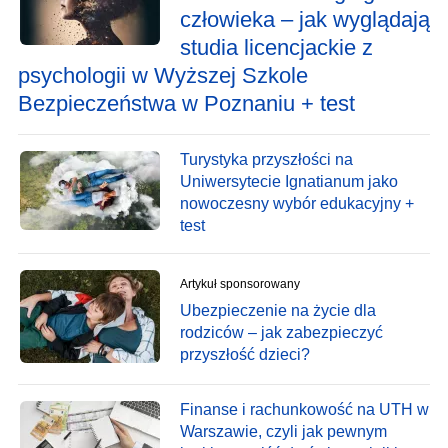
człowieka – jak wyglądają
studia licencjackie z
psychologii w Wyższej Szkole
Bezpieczeństwa w Poznaniu + test
Turystyka przyszłości na
Uniwersytecie Ignatianum jako
nowoczesny wybór edukacyjny +
test
Artykuł sponsorowany
Ubezpieczenie na życie dla
rodziców – jak zabezpieczyć
przyszłość dzieci?
Finanse i rachunkowość na UTH w
Warszawie, czyli jak pewnym