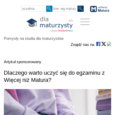
Pomysły na studia dla maturzystów
Znajdź nas na
Artykuł sponsorowany
Dlaczego warto uczyć się do egzaminu z
Więcej niż Matura?