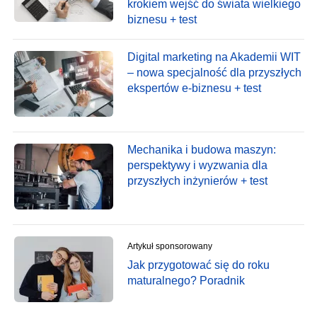
krokiem wejść do świata wielkiego
biznesu + test
Digital marketing na Akademii WIT
– nowa specjalność dla przyszłych
ekspertów e-biznesu + test
Mechanika i budowa maszyn:
perspektywy i wyzwania dla
przyszłych inżynierów + test
Artykuł sponsorowany
Jak przygotować się do roku
maturalnego? Poradnik