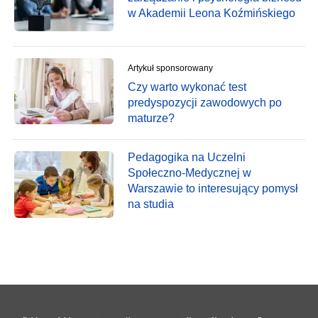
w Akademii Leona Koźmińskiego
Artykuł sponsorowany
Czy warto wykonać test
predyspozycji zawodowych po
maturze?
Pedagogika na Uczelni
Społeczno-Medycznej w
Warszawie to interesujący pomysł
na studia