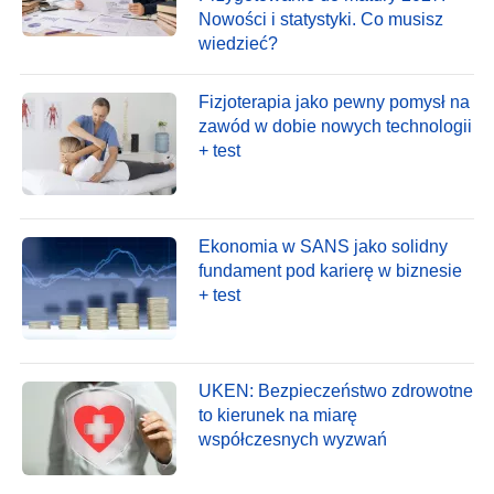
Nowości i statystyki. Co musisz
wiedzieć?
Fizjoterapia jako pewny pomysł na
zawód w dobie nowych technologii
+ test
Ekonomia w SANS jako solidny
fundament pod karierę w biznesie
+ test
UKEN: Bezpieczeństwo zdrowotne
to kierunek na miarę
współczesnych wyzwań