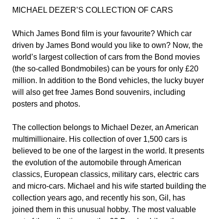
MICHAEL DEZER’S COLLECTION OF CARS
Which James Bond film is your favourite? Which car
driven by James Bond would you like to own? Now, the
world’s largest collection of cars from the Bond movies
(the so-called Bondmobiles) can be yours for only £20
million. In addition to the Bond vehicles, the lucky buyer
will also get free James Bond souvenirs, including
posters and photos.
The collection belongs to Michael Dezer, an American
multimillionaire. His collection of over 1,500 cars is
believed to be one of the largest in the world. It presents
the evolution of the automobile through American
classics, European classics, military cars, electric cars
and micro-cars. Michael and his wife started building the
collection years ago, and recently his son, Gil, has
joined them in this unusual hobby. The most valuable