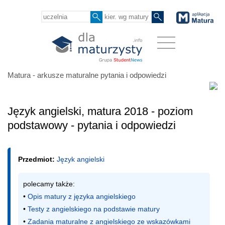
Matura - arkusze maturalne pytania i odpowiedzi
Język angielski, matura 2018 - poziom
podstawowy - pytania i odpowiedzi
Przedmiot:
Język angielski
polecamy także:

• 
Opis matury z języka angielskiego
• 
Testy z angielskiego na podstawie matury
• 
Zadania maturalne z angielskiego ze wskazówkami