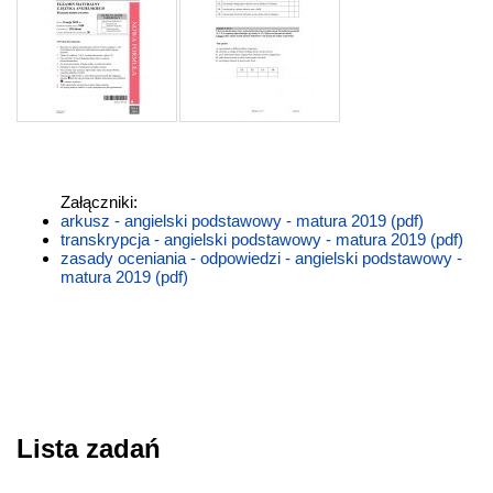
Załączniki:
arkusz - angielski podstawowy - matura 2019 (pdf)
transkrypcja - angielski podstawowy - matura 2019 (pdf)
zasady oceniania - odpowiedzi - angielski podstawowy -
matura 2019 (pdf)
Lista zadań