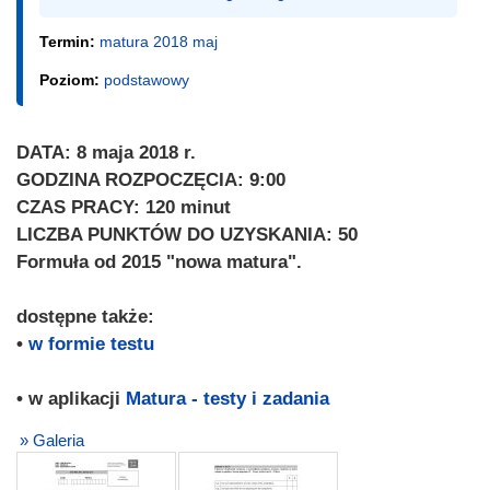
Termin:
matura 2018 maj
Poziom:
podstawowy
DATA: 8 maja 2018 r.
GODZINA ROZPOCZĘCIA: 9:00
CZAS PRACY: 120 minut
LICZBA PUNKTÓW DO UZYSKANIA: 50
Formuła od 2015 "nowa matura".
dostępne także:
•
w formie testu
• w aplikacji
Matura - testy i zadania
» Galeria