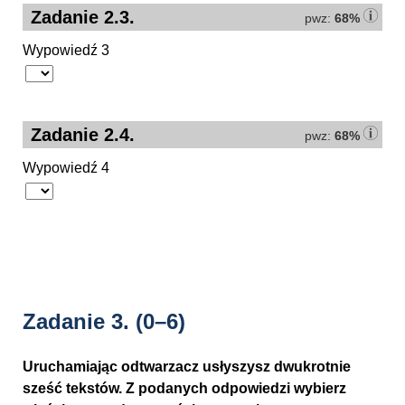
Zadanie 2.3.
pwz:
68%
Wypowiedź 3
Zadanie 2.4.
pwz:
68%
Wypowiedź 4
Zadanie 3.
(0–6)
Uruchamiając odtwarzacz usłyszysz dwukrotnie
sześć tekstów. Z podanych odpowiedzi wybierz