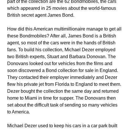
part of the collection are the 62 Bondmobiles, the cars
which appeared in 25 movies about the world-famous
British secret agent James Bond.
How did this American multimillionaire manage to get all
these Bondmobiles? After all, James Bond is a British
agent, so most of the cars were in the hands of British
fans. To build his collection, Michael Dezer employed
two British experts, Stuart and Barbara Donovan. The
Donovans looked out for vehicles from the films and
soon discovered a Bond collection for sale in England.
They contacted their employer immediately and Dezer
flew his private jet from Florida to England to meet them.
Dezer bought the collection the same day and returned
home to Miami in time for supper. The Donovans then
set about the difficult task of sending so many vehicles
to America.
Michael Dezer used to keep his cars in a car park built