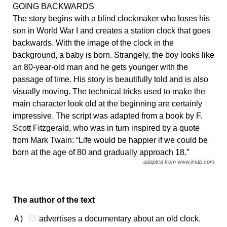
GOING BACKWARDS
The story begins with a blind clockmaker who loses his
son in World War I and creates a station clock that goes
backwards. With the image of the clock in the
background, a baby is born. Strangely, the boy looks like
an 80-year-old man and he gets younger with the
passage of time. His story is beautifully told and is also
visually moving. The technical tricks used to make the
main character look old at the beginning are certainly
impressive. The script was adapted from a book by F.
Scott Fitzgerald, who was in turn inspired by a quote
from Mark Twain: “Life would be happier if we could be
born at the age of 80 and gradually approach 18.”
adapted from www.imdb.com
The author of the text
A)
advertises a documentary about an old clock.