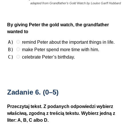
adapted from Grandfather’s Gold Watch by Louise Garff Hubbard
By giving Peter the gold watch, the grandfather
wanted to
A)
remind Peter about the important things in life.
B)
make Peter spend more time with him.
C)
celebrate Peter’s birthday.
Zadanie 6.
(0–5)
Przeczytaj tekst. Z podanych odpowiedzi wybierz
właściwą, zgodną z treścią tekstu. Wybierz jedną z
liter: A, B, C albo D.