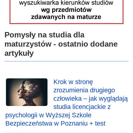
Pomysły na studia dla
maturzystów - ostatnio dodane
artykuły
Krok w stronę
zrozumienia drugiego
człowieka – jak wyglądają
studia licencjackie z
psychologii w Wyższej Szkole
Bezpieczeństwa w Poznaniu + test