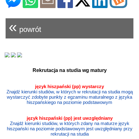
«
powrót
Rekrutacja na studia wg matury
język hiszpański (pp) wystarczy
Znajdź kierunki studiów, w których w rekrutacji na studia mogą
wystarczyć zdobyte punkty z egzaminu maturalnego z języka
hiszpańskiego na poziomie podstawowym
język
hiszpański
(pp) jest uwzględniany
Znajdź kierunki studiów, w których zdany na maturze język
hiszpański na poziomie podstawowym jest uwzględniany przy
rekrutacji na studia