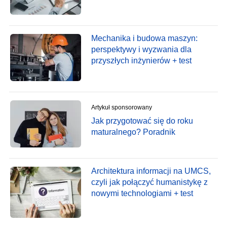
Mechanika i budowa maszyn:
perspektywy i wyzwania dla
przyszłych inżynierów + test
Artykuł sponsorowany
Jak przygotować się do roku
maturalnego? Poradnik
Architektura informacji na UMCS,
czyli jak połączyć humanistykę z
nowymi technologiami + test