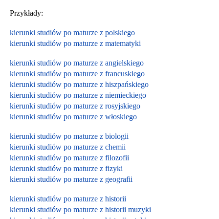
Przykłady:
kierunki studiów po maturze z polskiego
kierunki studiów po maturze z matematyki
kierunki studiów po maturze z angielskiego
kierunki studiów po maturze z francuskiego
kierunki studiów po maturze z hiszpańskiego
kierunki studiów po maturze z niemieckiego
kierunki studiów po maturze z rosyjskiego
kierunki studiów po maturze z włoskiego
kierunki studiów po maturze z biologii
kierunki studiów po maturze z chemii
kierunki studiów po maturze z filozofii
kierunki studiów po maturze z fizyki
kierunki studiów po maturze z geografii
kierunki studiów po maturze z historii
kierunki studiów po maturze z historii muzyki