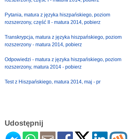
Pytania, matura z języka hiszpańskiego, poziom
rozszerzony, część II - matura 2014, pobierz
Transkrypcja, matura z języka hiszpańskiego, poziom
rozszerzony - matura 2014, pobierz
Odpowiedzi - matura z języka hiszpańskiego, poziom
rozszerzony, matura 2014 - pobierz
Test z Hiszpańskiego, matura 2014, maj - pr
Udostępnij