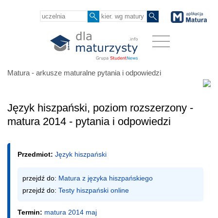
Matura - arkusze maturalne pytania i odpowiedzi
Język hiszpański, poziom rozszerzony -
matura 2014 - pytania i odpowiedzi
Przedmiot:
Język hiszpański
przejdź do: 
Matura z języka hiszpańskiego
przejdź do: 
Testy hiszpański online
Termin:
matura 2014 maj