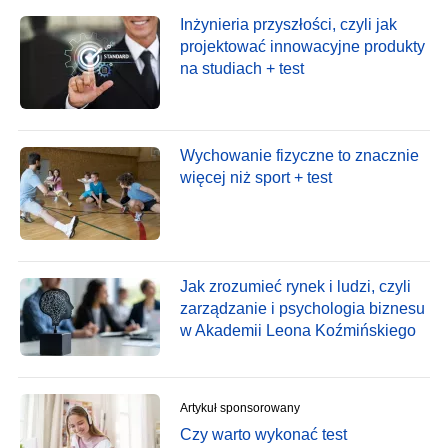
Inżynieria przyszłości, czyli jak
projektować innowacyjne produkty
na studiach + test
Wychowanie fizyczne to znacznie
więcej niż sport + test
Jak zrozumieć rynek i ludzi, czyli
zarządzanie i psychologia biznesu
w Akademii Leona Koźmińskiego
Artykuł sponsorowany
Czy warto wykonać test