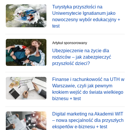
Turystyka przyszłości na
Uniwersytecie Ignatianum jako
nowoczesny wybór edukacyjny +
test
Artykuł sponsorowany
Ubezpieczenie na życie dla
rodziców – jak zabezpieczyć
przyszłość dzieci?
Finanse i rachunkowość na UTH w
Warszawie, czyli jak pewnym
krokiem wejść do świata wielkiego
biznesu + test
Digital marketing na Akademii WIT
– nowa specjalność dla przyszłych
ekspertów e-biznesu + test