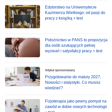
Edytorstwo na Uniwersytecie
Kazimierza Wielkiego: od pasji do
pracy z książką + test
Położnictwo w PANS to propozycja
dla osób szukających pełnej
wyzwań i satysfakcji pracy + test
Artykuł sponsorowany
Przygotowanie do matury 2027.
Nowości i statystyki. Co musisz
wiedzieć?
Fizjoterapia jako pewny pomysł na
zawód w dobie nowych technologii