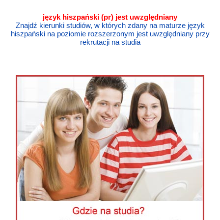
język
hiszpański
(pr) jest uwzględniany
Znajdź kierunki studiów, w których zdany na maturze język
hiszpański na poziomie rozszerzonym jest uwzględniany przy
rekrutacji na studia