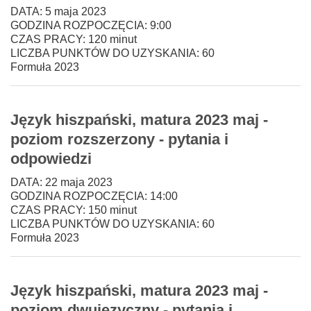
DATA: 5 maja 2023
GODZINA ROZPOCZĘCIA: 9:00
CZAS PRACY: 120 minut
LICZBA PUNKTÓW DO UZYSKANIA: 60
Formuła 2023
Język hiszpański, matura 2023 maj -
poziom rozszerzony - pytania i
odpowiedzi
DATA: 22 maja 2023
GODZINA ROZPOCZĘCIA: 14:00
CZAS PRACY: 150 minut
LICZBA PUNKTÓW DO UZYSKANIA: 60
Formuła 2023
Język hiszpański, matura 2023 maj -
poziom dwujęzyczny - pytania i