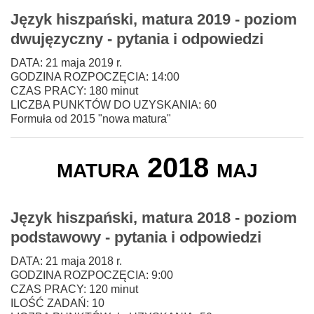
Język hiszpański, matura 2019 - poziom
dwujęzyczny - pytania i odpowiedzi
DATA: 21 maja 2019 r.
GODZINA ROZPOCZĘCIA: 14:00
CZAS PRACY: 180 minut
LICZBA PUNKTÓW DO UZYSKANIA: 60
Formuła od 2015 "nowa matura"
matura 2018 maj
Język hiszpański, matura 2018 - poziom
podstawowy - pytania i odpowiedzi
DATA: 21 maja 2018 r.
GODZINA ROZPOCZĘCIA: 9:00
CZAS PRACY: 120 minut
ILOŚĆ ZADAŃ: 10