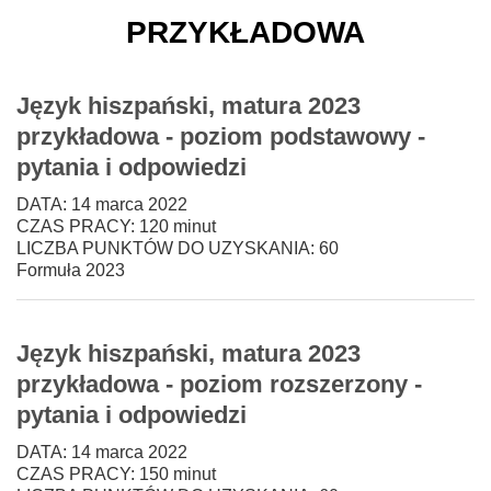
przykładowa
Język hiszpański, matura 2023
przykładowa - poziom podstawowy -
pytania i odpowiedzi
DATA: 14 marca 2022
CZAS PRACY: 120 minut
LICZBA PUNKTÓW DO UZYSKANIA: 60
Formuła 2023
Język hiszpański, matura 2023
przykładowa - poziom rozszerzony -
pytania i odpowiedzi
DATA: 14 marca 2022
CZAS PRACY: 150 minut