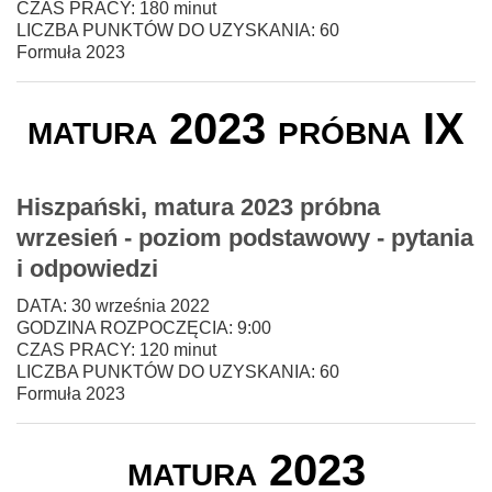
CZAS PRACY: 180 minut
LICZBA PUNKTÓW DO UZYSKANIA: 60
Formuła 2023
matura 2023 próbna IX
Hiszpański, matura 2023 próbna
wrzesień - poziom podstawowy - pytania
i odpowiedzi
DATA: 30 września 2022
GODZINA ROZPOCZĘCIA: 9:00
CZAS PRACY: 120 minut
LICZBA PUNKTÓW DO UZYSKANIA: 60
Formuła 2023
matura 2023