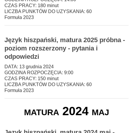
CZAS PRACY: 180 minut
LICZBA PUNKTÓW DO UZYSKANIA: 60
Formuła 2023
Język hiszpański, matura 2025 próbna -
poziom rozszerzony - pytania i
odpowiedzi
DATA: 13 grudnia 2024
GODZINA ROZPOCZĘCIA: 9:00
CZAS PRACY: 150 minut
LICZBA PUNKTÓW DO UZYSKANIA: 60
Formuła 2023
matura 2024 maj
Język hiszpański, matura 2024 maj -