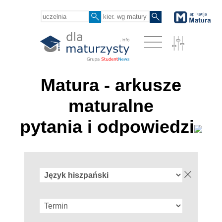
Matura - arkusze
maturalne
pytania i odpowiedzi