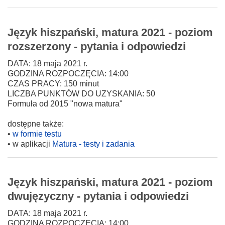
Język hiszpański, matura 2021 - poziom
rozszerzony - pytania i odpowiedzi
DATA: 18 maja 2021 r.
GODZINA ROZPOCZĘCIA: 14:00
CZAS PRACY: 150 minut
LICZBA PUNKTÓW DO UZYSKANIA: 50
Formuła od 2015 "nowa matura"
dostępne także:
•
w formie testu
• w aplikacji
Matura - testy i zadania
Język hiszpański, matura 2021 - poziom
dwujęzyczny - pytania i odpowiedzi
DATA: 18 maja 2021 r.
GODZINA ROZPOCZĘCIA: 14:00