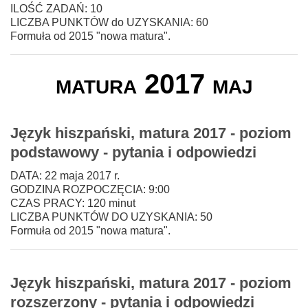
ILOŚĆ ZADAŃ: 10
LICZBA PUNKTÓW do UZYSKANIA: 60
Formuła od 2015 "nowa matura".
matura 2017 maj
Język hiszpański, matura 2017 - poziom
podstawowy - pytania i odpowiedzi
DATA: 22 maja 2017 r.
GODZINA ROZPOCZĘCIA: 9:00
CZAS PRACY: 120 minut
LICZBA PUNKTÓW DO UZYSKANIA: 50
Formuła od 2015 "nowa matura".
Język hiszpański, matura 2017 - poziom
rozszerzony - pytania i odpowiedzi