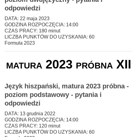
odpowiedzi
DATA: 22 maja 2023
GODZINA ROZPOCZĘCIA: 14:00
CZAS PRACY: 180 minut
LICZBA PUNKTÓW DO UZYSKANIA: 60
Formuła 2023
matura 2023 próbna XII
Język hiszpański, matura 2023 próbna -
poziom podstawowy - pytania i
odpowiedzi
DATA: 13 grudnia 2022
GODZINA ROZPOCZĘCIA: 14:00
CZAS PRACY: 120 minut
LICZBA PUNKTÓW DO UZYSKANIA: 60