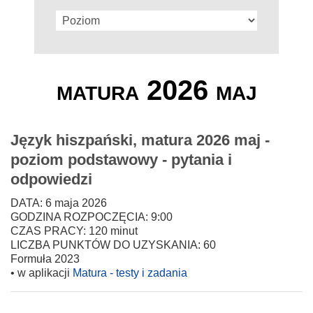
matura 2026 maj
Język hiszpański, matura 2026 maj -
poziom podstawowy - pytania i
odpowiedzi
DATA: 6 maja 2026
GODZINA ROZPOCZĘCIA: 9:00
CZAS PRACY: 120 minut
LICZBA PUNKTÓW DO UZYSKANIA: 60
Formuła 2023
• w aplikacji
Matura - testy i zadania