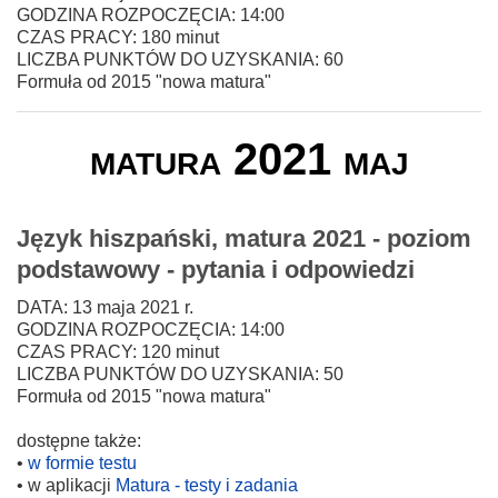
GODZINA ROZPOCZĘCIA: 14:00
CZAS PRACY: 180 minut
LICZBA PUNKTÓW DO UZYSKANIA: 60
Formuła od 2015 "nowa matura"
matura 2021 maj
Język hiszpański, matura 2021 - poziom
podstawowy - pytania i odpowiedzi
DATA: 13 maja 2021 r.
GODZINA ROZPOCZĘCIA: 14:00
CZAS PRACY: 120 minut
LICZBA PUNKTÓW DO UZYSKANIA: 50
Formuła od 2015 "nowa matura"
dostępne także:
•
w formie testu
• w aplikacji
Matura - testy i zadania