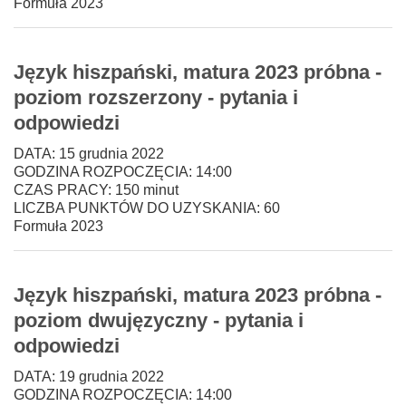
Formuła 2023
Język hiszpański, matura 2023 próbna -
poziom rozszerzony - pytania i
odpowiedzi
DATA: 15 grudnia 2022
GODZINA ROZPOCZĘCIA: 14:00
CZAS PRACY: 150 minut
LICZBA PUNKTÓW DO UZYSKANIA: 60
Formuła 2023
Język hiszpański, matura 2023 próbna -
poziom dwujęzyczny - pytania i
odpowiedzi
DATA: 19 grudnia 2022
GODZINA ROZPOCZĘCIA: 14:00