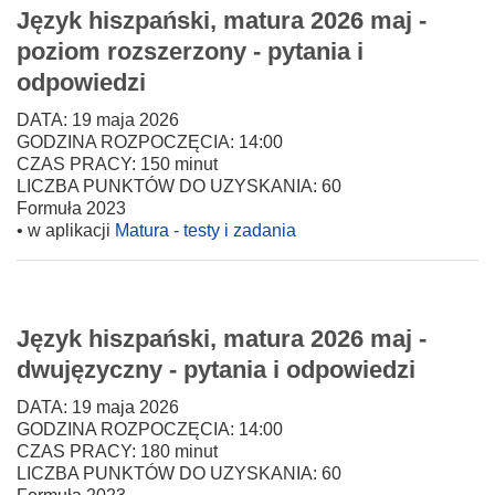
Język hiszpański, matura 2026 maj -
poziom rozszerzony - pytania i
odpowiedzi
DATA: 19 maja 2026
GODZINA ROZPOCZĘCIA: 14:00
CZAS PRACY: 150 minut
LICZBA PUNKTÓW DO UZYSKANIA: 60
Formuła 2023
• w aplikacji
Matura - testy i zadania
Język hiszpański, matura 2026 maj -
dwujęzyczny - pytania i odpowiedzi
DATA: 19 maja 2026
GODZINA ROZPOCZĘCIA: 14:00
CZAS PRACY: 180 minut
LICZBA PUNKTÓW DO UZYSKANIA: 60