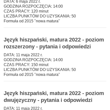
DATA: 6 maja 2022 r.
GODZINA ROZPOCZĘCIA: 14:00
CZAS PRACY: 120 minut
LICZBA PUNKTÓW DO UZYSKANIA: 50
Formuła od 2015 "nowa matura"
Język hiszpański, matura 2022 - poziom
rozszerzony - pytania i odpowiedzi
DATA: 11 maja 2022 r.
GODZINA ROZPOCZĘCIA: 14:00
CZAS PRACY: 150 minut
LICZBA PUNKTÓW DO UZYSKANIA: 50
Formuła od 2015 "nowa matura"
Język hiszpański, matura 2022 - poziom
dwujęzyczny - pytania i odpowiedzi
DATA: 11 maja 2022 r.