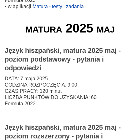
Formuła 2023
• w aplikacji
Matura - testy i zadania
matura 2025 maj
Język hiszpański, matura 2025 maj -
poziom podstawowy - pytania i
odpowiedzi
DATA: 7 maja 2025
GODZINA ROZPOCZĘCIA: 9:00
CZAS PRACY: 120 minut
LICZBA PUNKTÓW DO UZYSKANIA: 60
Formuła 2023
Język hiszpański, matura 2025 maj -
poziom rozszerzony - pytania i