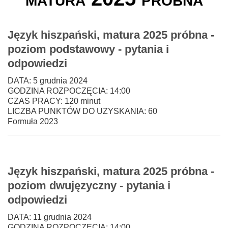
Język hiszpański, matura 2025 próbna -
poziom podstawowy - pytania i
odpowiedzi
DATA: 5 grudnia 2024
GODZINA ROZPOCZĘCIA: 14:00
CZAS PRACY: 120 minut
LICZBA PUNKTÓW DO UZYSKANIA: 60
Formuła 2023
Język hiszpański, matura 2025 próbna -
poziom dwujęzyczny - pytania i
odpowiedzi
DATA: 11 grudnia 2024
GODZINA ROZPOCZĘCIA: 14:00