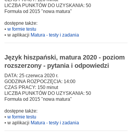
LICZBA PUNKTÓW DO UZYSKANIA: 50
Formuła od 2015 "nowa matura"
dostępne także:
•
w formie testu
• w aplikacji
Matura - testy i zadania
Język hiszpański, matura 2020 - poziom
rozszerzony - pytania i odpowiedzi
DATA: 25 czerwca 2020 r.
GODZINA ROZPOCZĘCIA: 14:00
CZAS PRACY: 150 minut
LICZBA PUNKTÓW DO UZYSKANIA: 50
Formuła od 2015 "nowa matura"
dostępne także:
•
w formie testu
• w aplikacji
Matura - testy i zadania