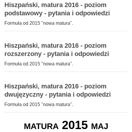
Hiszpański, matura 2016 - poziom
podstawowy - pytania i odpowiedzi
Formuła od 2015 "nowa matura".
Hiszpański, matura 2016 - poziom
rozszerzony - pytania i odpowiedzi
Formuła od 2015 "nowa matura".
Hiszpański, matura 2016 - poziom
dwujęzyczny - pytania i odpowiedzi
Formuła od 2015 "nowa matura".
matura 2015 maj