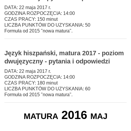
DATA: 22 maja 2017 r.
GODZINA ROZPOCZĘCIA: 14:00
CZAS PRACY: 150 minut
LICZBA PUNKTÓW DO UZYSKANIA: 50
Formuła od 2015 "nowa matura".
Język hiszpański, matura 2017 - poziom
dwujęzyczny - pytania i odpowiedzi
DATA: 22 maja 2017 r.
GODZINA ROZPOCZĘCIA: 14:00
CZAS PRACY: 180 minut
LICZBA PUNKTÓW DO UZYSKANIA: 60
Formuła od 2015 "nowa matura".
matura 2016 maj