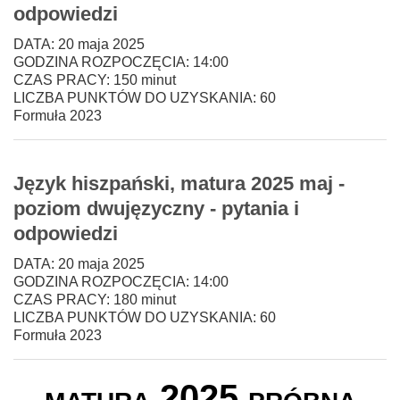
odpowiedzi
DATA: 20 maja 2025
GODZINA ROZPOCZĘCIA: 14:00
CZAS PRACY: 150 minut
LICZBA PUNKTÓW DO UZYSKANIA: 60
Formuła 2023
Język hiszpański, matura 2025 maj -
poziom dwujęzyczny - pytania i
odpowiedzi
DATA: 20 maja 2025
GODZINA ROZPOCZĘCIA: 14:00
CZAS PRACY: 180 minut
LICZBA PUNKTÓW DO UZYSKANIA: 60
Formuła 2023
matura 2025 próbna