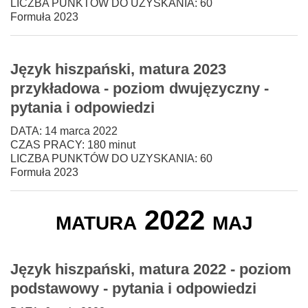
LICZBA PUNKTÓW DO UZYSKANIA: 60
Formuła 2023
Język hiszpański, matura 2023
przykładowa - poziom dwujęzyczny -
pytania i odpowiedzi
DATA: 14 marca 2022
CZAS PRACY: 180 minut
LICZBA PUNKTÓW DO UZYSKANIA: 60
Formuła 2023
matura 2022 maj
Język hiszpański, matura 2022 - poziom
podstawowy - pytania i odpowiedzi