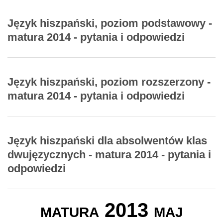
Język hiszpański, poziom podstawowy -
matura 2014 - pytania i odpowiedzi
Język hiszpański, poziom rozszerzony -
matura 2014 - pytania i odpowiedzi
Język hiszpański dla absolwentów klas
dwujęzycznych - matura 2014 - pytania i
odpowiedzi
matura 2013 maj