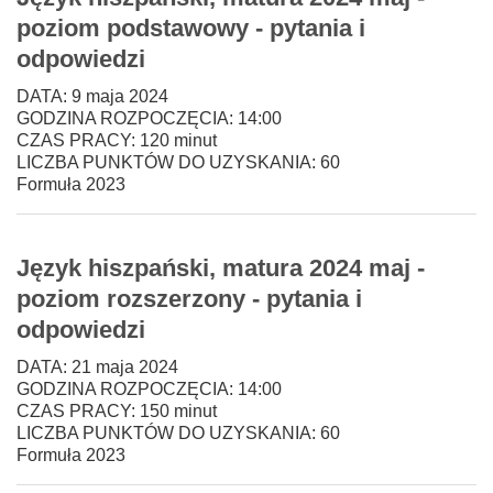
poziom podstawowy - pytania i
odpowiedzi
DATA: 9 maja 2024
GODZINA ROZPOCZĘCIA: 14:00
CZAS PRACY: 120 minut
LICZBA PUNKTÓW DO UZYSKANIA: 60
Formuła 2023
Język hiszpański, matura 2024 maj -
poziom rozszerzony - pytania i
odpowiedzi
DATA: 21 maja 2024
GODZINA ROZPOCZĘCIA: 14:00
CZAS PRACY: 150 minut
LICZBA PUNKTÓW DO UZYSKANIA: 60
Formuła 2023