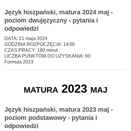
Język hiszpański, matura 2024 maj -
poziom dwujęzyczny - pytania i
odpowiedzi
DATA: 21 maja 2024
GODZINA ROZPOCZĘCIA: 14:00
CZAS PRACY: 180 minut
LICZBA PUNKTÓW DO UZYSKANIA: 60
Formuła 2023
matura 2023 maj
Język hiszpański, matura 2023 maj -
poziom podstawowy - pytania i
odpowiedzi