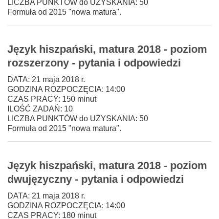
LICZBA PUNKTÓW do UZYSKANIA: 50
Formuła od 2015 "nowa matura".
Język hiszpański, matura 2018 - poziom
rozszerzony - pytania i odpowiedzi
DATA: 21 maja 2018 r.
GODZINA ROZPOCZĘCIA: 14:00
CZAS PRACY: 150 minut
ILOŚĆ ZADAŃ: 10
LICZBA PUNKTÓW do UZYSKANIA: 50
Formuła od 2015 "nowa matura".
Język hiszpański, matura 2018 - poziom
dwujęzyczny - pytania i odpowiedzi
DATA: 21 maja 2018 r.
GODZINA ROZPOCZĘCIA: 14:00
CZAS PRACY: 180 minut