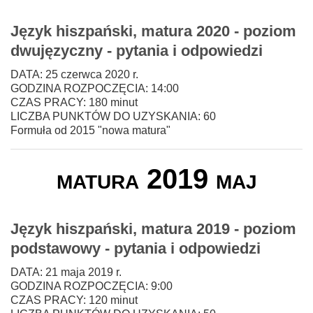
Język hiszpański, matura 2020 - poziom
dwujęzyczny - pytania i odpowiedzi
DATA: 25 czerwca 2020 r.
GODZINA ROZPOCZĘCIA: 14:00
CZAS PRACY: 180 minut
LICZBA PUNKTÓW DO UZYSKANIA: 60
Formuła od 2015 "nowa matura"
matura 2019 maj
Język hiszpański, matura 2019 - poziom
podstawowy - pytania i odpowiedzi
DATA: 21 maja 2019 r.
GODZINA ROZPOCZĘCIA: 9:00
CZAS PRACY: 120 minut