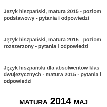
Język hiszpański, matura 2015 - poziom
podstawowy - pytania i odpowiedzi
Język hiszpański, matura 2015 - poziom
rozszerzony - pytania i odpowiedzi
Język hiszpański dla absolwentów klas
dwujęzycznych - matura 2015 - pytania i
odpowiedzi
matura 2014 maj