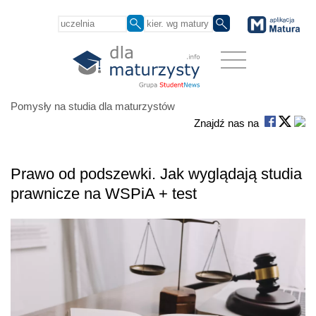
Pomysły na studia dla maturzystów
Znajdź nas na
Prawo od podszewki. Jak wyglądają studia
prawnicze na WSPiA + test