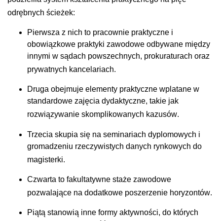
odrębnych ścieżek
:
Pierwsza z nich to pracownie praktyczne i
obowiązkowe praktyki zawodowe odbywane między
innymi w sądach powszechnych, prokuraturach oraz
prywatnych kancelariach
.
Druga obejmuje elementy praktyczne wplatane w
standardowe zajęcia dydaktyczne, takie jak
rozwiązywanie skomplikowanych kazusów
.
Trzecia skupia się na seminariach dyplomowych i
gromadzeniu rzeczywistych danych rynkowych do
magisterki
.
Czwarta to fakultatywne staże zawodowe
pozwalające na dodatkowe poszerzenie horyzontów
.
Piątą stanowią inne formy aktywności, do których