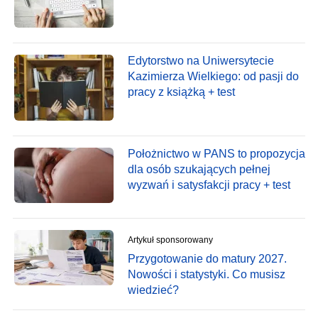
Edytorstwo na Uniwersytecie
Kazimierza Wielkiego: od pasji do
pracy z książką + test
Położnictwo w PANS to propozycja
dla osób szukających pełnej
wyzwań i satysfakcji pracy + test
Artykuł sponsorowany
Przygotowanie do matury 2027.
Nowości i statystyki. Co musisz
wiedzieć?