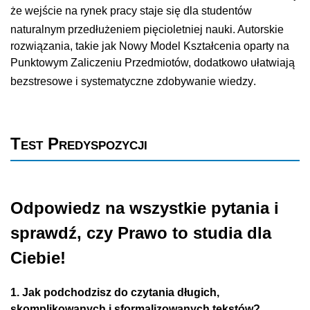
że wejście na rynek pracy staje się dla studentów
naturalnym przedłużeniem pięcioletniej nauki
. Autorskie
rozwiązania, takie jak Nowy Model Kształcenia oparty na
Punktowym Zaliczeniu Przedmiotów, dodatkowo ułatwiają
bezstresowe i systematyczne zdobywanie wiedzy
.
Test Predyspozycji
Odpowiedz na wszystkie pytania i
sprawdź, czy Prawo to studia dla
Ciebie!
1. Jak podchodzisz do czytania długich,
skomplikowanych i sformalizowanych tekstów?