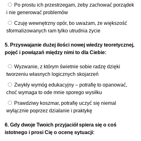
Po prostu ich przestrzegam, żeby zachować porządek
i nie generować problemów
Czuję wewnętrzny opór, bo uważam, że większość
sformalizowanych ram tylko utrudnia życie
5. Przyswajanie dużej ilości nowej wiedzy teoretycznej,
pojęć i powiązań między nimi to dla Ciebie:
Wyzwanie, z którym świetnie sobie radzę dzięki
tworzeniu własnych logicznych skojarzeń
Zwykły wymóg edukacyjny – potrafię to opanować,
choć wymaga to ode mnie sporego wysiłku
Prawdziwy koszmar, potrafię uczyć się niemal
wyłącznie poprzez działanie i praktykę
6. Gdy dwoje Twoich przyjaciół spiera się o coś
istotnego i prosi Cię o ocenę sytuacji: