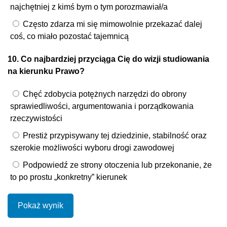
najchętniej z kimś bym o tym porozmawiał/a
Często zdarza mi się mimowolnie przekazać dalej
coś, co miało pozostać tajemnicą
10. Co najbardziej przyciąga Cię do wizji studiowania
na kierunku Prawo?
Chęć zdobycia potężnych narzędzi do obrony
sprawiedliwości, argumentowania i porządkowania
rzeczywistości
Prestiż przypisywany tej dziedzinie, stabilność oraz
szerokie możliwości wyboru drogi zawodowej
Podpowiedź ze strony otoczenia lub przekonanie, że
to po prostu „konkretny” kierunek
Pokaż wynik