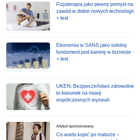
Fizjoterapia jako pewny pomysł na
zawód w dobie nowych technologii
+ test
Ekonomia w SANS jako solidny
fundament pod karierę w biznesie
+ test
UKEN: Bezpieczeństwo zdrowotne
to kierunek na miarę
współczesnych wyzwań
Artykuł sponsorowany
Co warto kupić po maturze –