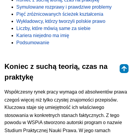
Symulowane rozprawy i prawdziwe problemy
Pięć zróżnicowanych ścieżek kształcenia
Wykładowcy, którzy tworzyli polskie prawo
Liczby, które mówią same za siebie
Kariera niejedno ma imię
Podsumowanie
Koniec z suchą teorią, czas na
praktykę
Współczesny rynek pracy wymaga od absolwentów prawa
czegoś więcej niż tylko czystej znajomości przepisów
.
Kluczowa staje się umiejętność ich właściwego
stosowania w konkretnych stanach faktycznych
. Z tego
powodu w WSPiA stworzono autorski program o nazwie
Studium Praktycznej Nauki Prawa
. W jego ramach