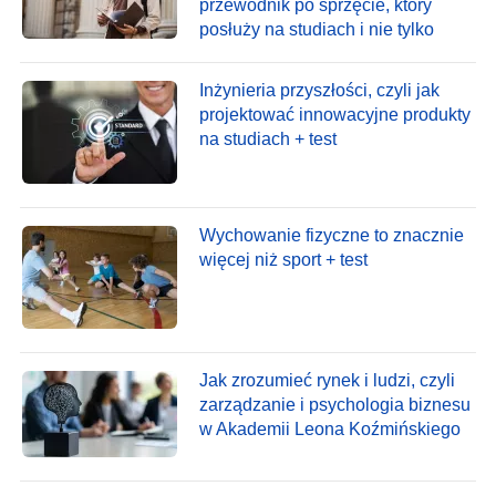
przewodnik po sprzęcie, który
posłuży na studiach i nie tylko
Inżynieria przyszłości, czyli jak
projektować innowacyjne produkty
na studiach + test
Wychowanie fizyczne to znacznie
więcej niż sport + test
Jak zrozumieć rynek i ludzi, czyli
zarządzanie i psychologia biznesu
w Akademii Leona Koźmińskiego