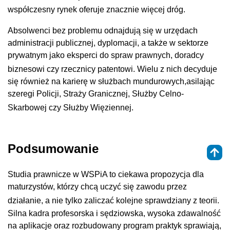
współczesny rynek oferuje znacznie więcej dróg
.
Absolwenci bez problemu odnajdują się w urzędach
administracji publicznej, dyplomacji, a także w sektorze
prywatnym jako eksperci do spraw prawnych, doradcy
biznesowi czy rzecznicy patentowi
. Wielu z nich decyduje
się również na karierę w służbach mundurowych,asilając
szeregi Policji, Straży Granicznej, Służby Celno-
Skarbowej czy Służby Więziennej
.
Podsumowanie
Studia prawnicze w WSPiA to ciekawa propozycja dla
maturzystów, którzy chcą uczyć się zawodu przez
działanie, a nie tylko zaliczać kolejne sprawdziany z teorii
.
Silna kadra profesorska i sędziowska, wysoka zdawalność
na aplikacje oraz rozbudowany program praktyk sprawiają,