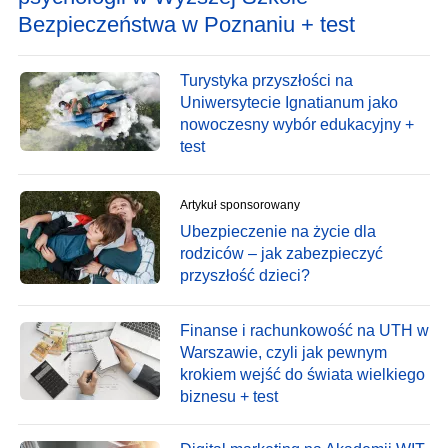
Bezpieczeństwa w Poznaniu + test
Turystyka przyszłości na
Uniwersytecie Ignatianum jako
nowoczesny wybór edukacyjny +
test
Artykuł sponsorowany
Ubezpieczenie na życie dla
rodziców – jak zabezpieczyć
przyszłość dzieci?
Finanse i rachunkowość na UTH w
Warszawie, czyli jak pewnym
krokiem wejść do świata wielkiego
biznesu + test