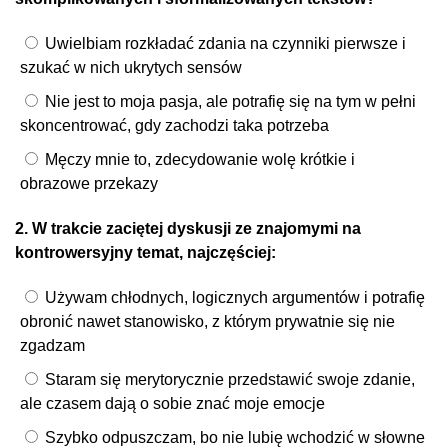
Uwielbiam rozkładać zdania na czynniki pierwsze i
szukać w nich ukrytych sensów
Nie jest to moja pasja, ale potrafię się na tym w pełni
skoncentrować, gdy zachodzi taka potrzeba
Męczy mnie to, zdecydowanie wolę krótkie i
obrazowe przekazy
2. W trakcie zaciętej dyskusji ze znajomymi na
kontrowersyjny temat, najczęściej:
Używam chłodnych, logicznych argumentów i potrafię
obronić nawet stanowisko, z którym prywatnie się nie
zgadzam
Staram się merytorycznie przedstawić swoje zdanie,
ale czasem dają o sobie znać moje emocje
Szybko odpuszczam, bo nie lubię wchodzić w słowne