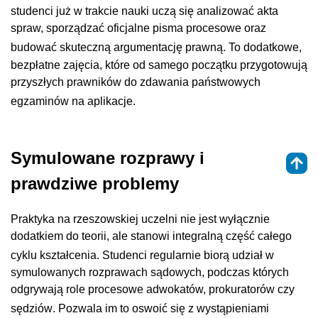
studenci już w trakcie nauki uczą się analizować akta
spraw, sporządzać oficjalne pisma procesowe oraz
budować skuteczną argumentację prawną
. To dodatkowe,
bezpłatne zajęcia, które od samego początku przygotowują
przyszłych prawników do zdawania państwowych
egzaminów na aplikacje
.
Symulowane rozprawy i
prawdziwe problemy
Praktyka na rzeszowskiej uczelni nie jest wyłącznie
dodatkiem do teorii, ale stanowi integralną część całego
cyklu kształcenia
. Studenci regularnie biorą udział w
symulowanych rozprawach sądowych, podczas których
odgrywają role procesowe adwokatów, prokuratorów czy
sędziów
. Pozwala im to oswoić się z wystąpieniami