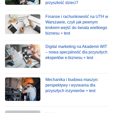
przyszłość dzieci?
Finanse i rachunkowość na UTH w
Warszawie, czyli jak pewnym
krokiem wejść do świata wielkiego
biznesu + test
Digital marketing na Akademii WIT
– nowa specjalność dla przyszłych
ekspertów e-biznesu + test
Mechanika i budowa maszyn:
perspektywy i wyzwania dla
przyszłych inżynierów + test