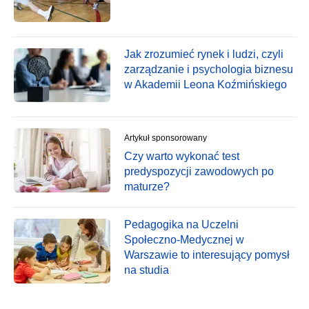
Jak zrozumieć rynek i ludzi, czyli
zarządzanie i psychologia biznesu
w Akademii Leona Koźmińskiego
Artykuł sponsorowany
Czy warto wykonać test
predyspozycji zawodowych po
maturze?
Pedagogika na Uczelni
Społeczno-Medycznej w
Warszawie to interesujący pomysł
na studia