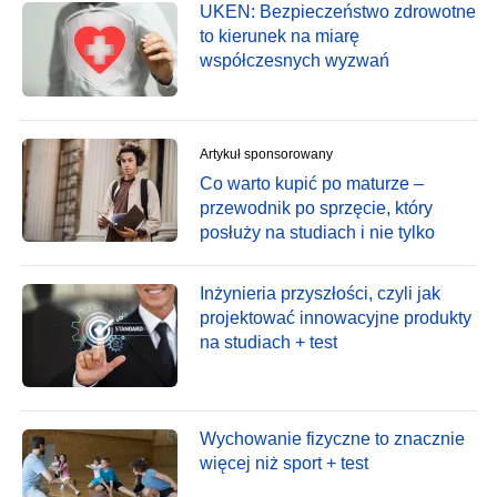
UKEN: Bezpieczeństwo zdrowotne
to kierunek na miarę
współczesnych wyzwań
Artykuł sponsorowany
Co warto kupić po maturze –
przewodnik po sprzęcie, który
posłuży na studiach i nie tylko
Inżynieria przyszłości, czyli jak
projektować innowacyjne produkty
na studiach + test
Wychowanie fizyczne to znacznie
więcej niż sport + test