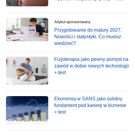
Artykuł sponsorowany
Przygotowanie do matury 2027.
Nowości i statystyki. Co musisz
wiedzieć?
Fizjoterapia jako pewny pomysł na
zawód w dobie nowych technologii
+ test
Ekonomia w SANS jako solidny
fundament pod karierę w biznesie
+ test