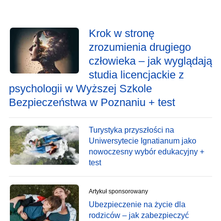
Krok w stronę
zrozumienia drugiego
człowieka – jak wyglądają
studia licencjackie z
psychologii w Wyższej Szkole
Bezpieczeństwa w Poznaniu + test
Turystyka przyszłości na
Uniwersytecie Ignatianum jako
nowoczesny wybór edukacyjny +
test
Artykuł sponsorowany
Ubezpieczenie na życie dla
rodziców – jak zabezpieczyć