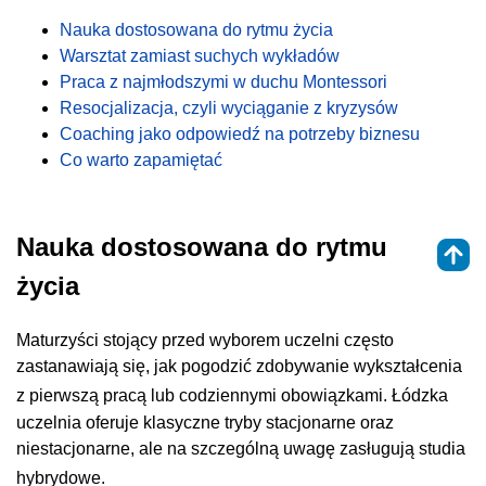
Nauka dostosowana do rytmu życia
Warsztat zamiast suchych wykładów
Praca z najmłodszymi w duchu Montessori
Resocjalizacja, czyli wyciąganie z kryzysów
Coaching jako odpowiedź na potrzeby biznesu
Co warto zapamiętać
Nauka dostosowana do rytmu
życia
Maturzyści stojący przed wyborem uczelni często
zastanawiają się, jak pogodzić zdobywanie wykształcenia
z pierwszą pracą lub codziennymi obowiązkami
. Łódzka
uczelnia oferuje klasyczne tryby stacjonarne oraz
niestacjonarne, ale na szczególną uwagę zasługują studia
hybrydowe
.