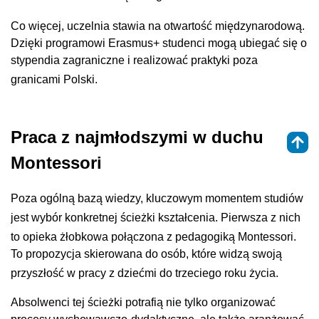
Co więcej, uczelnia stawia na otwartość międzynarodową
.
Dzięki programowi Erasmus+ studenci mogą ubiegać się o
stypendia zagraniczne i realizować praktyki poza
granicami Polski
.
Praca z najmłodszymi w duchu
Montessori
Poza ogólną bazą wiedzy, kluczowym momentem studiów
jest wybór konkretnej ścieżki kształcenia
. Pierwsza z nich
to opieka żłobkowa połączona z pedagogiką Montessori
.
To propozycja skierowana do osób, które widzą swoją
przyszłość w pracy z dziećmi do trzeciego roku życia
.
Absolwenci tej ścieżki potrafią nie tylko organizować