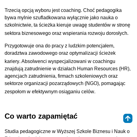
Trzecią opcją wyboru jest coaching
. Choć pedagogika
bywa mylnie szufladkowana wyłącznie jako nauka o
szkolnictwie, ta ścieżka kieruje uwagę studentów w stronę
sektora biznesowego oraz wspierania rozwoju dorosłych
.
Przygotowuje ona do pracy z ludzkim potencjałem,
doradztwa zawodowego oraz optymalizacji ścieżek
kariery
. Absolwenci wyspecjalizowani w coachingu
znajdują zatrudnienie w działach Human Resources (HR),
agencjach zatrudnienia, firmach szkoleniowych oraz
sektorze organizacji pozarządowych (NGO), pomagając
zespołom w efektywnym osiąganiu celów
.
Co warto zapamiętać
Studia pedagogiczne w Wyższej Szkole Biznesu i Nauk o