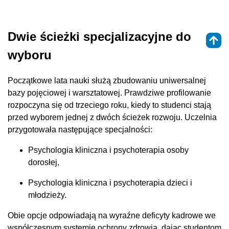
Dwie ścieżki specjalizacyjne do
wyboru
Początkowe lata nauki służą zbudowaniu uniwersalnej
bazy pojęciowej i warsztatowej. Prawdziwe profilowanie
rozpoczyna się od trzeciego roku, kiedy to studenci stają
przed wyborem jednej z dwóch ścieżek rozwoju. Uczelnia
przygotowała następujące specjalności:
Psychologia kliniczna i psychoterapia osoby
dorosłej,
Psychologia kliniczna i psychoterapia dzieci i
młodzieży.
Obie opcje odpowiadają na wyraźne deficyty kadrowe we
współczesnym systemie ochrony zdrowia, dając studentom