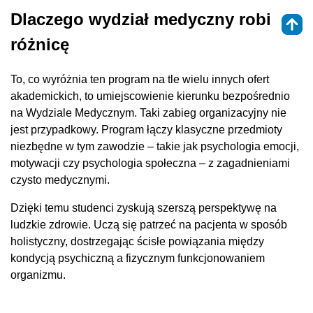
Dlaczego wydział medyczny robi
różnicę
To, co wyróżnia ten program na tle wielu innych ofert
akademickich, to umiejscowienie kierunku bezpośrednio
na Wydziale Medycznym. Taki zabieg organizacyjny nie
jest przypadkowy. Program łączy klasyczne przedmioty
niezbędne w tym zawodzie – takie jak psychologia emocji,
motywacji czy psychologia społeczna – z zagadnieniami
czysto medycznymi.
Dzięki temu studenci zyskują szerszą perspektywę na
ludzkie zdrowie. Uczą się patrzeć na pacjenta w sposób
holistyczny, dostrzegając ścisłe powiązania między
kondycją psychiczną a fizycznym funkcjonowaniem
organizmu.