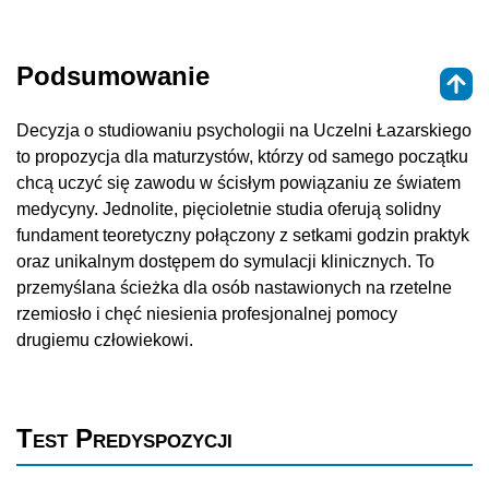
Podsumowanie
Decyzja o studiowaniu psychologii na Uczelni Łazarskiego
to propozycja dla maturzystów, którzy od samego początku
chcą uczyć się zawodu w ścisłym powiązaniu ze światem
medycyny. Jednolite, pięcioletnie studia oferują solidny
fundament teoretyczny połączony z setkami godzin praktyk
oraz unikalnym dostępem do symulacji klinicznych. To
przemyślana ścieżka dla osób nastawionych na rzetelne
rzemiosło i chęć niesienia profesjonalnej pomocy
drugiemu człowiekowi.
Test Predyspozycji