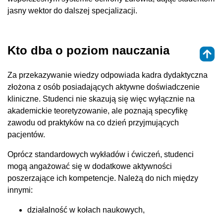
jasny wektor do dalszej specjalizacji.
Kto dba o poziom nauczania
Za przekazywanie wiedzy odpowiada kadra dydaktyczna
złożona z osób posiadających aktywne doświadczenie
kliniczne. Studenci nie skazują się więc wyłącznie na
akademickie teoretyzowanie, ale poznają specyfikę
zawodu od praktyków na co dzień przyjmujących
pacjentów.
Oprócz standardowych wykładów i ćwiczeń, studenci
mogą angażować się w dodatkowe aktywności
poszerzające ich kompetencje. Należą do nich między
innymi:
działalność w kołach naukowych,