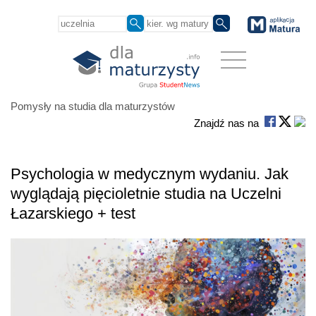
Pomysły na studia dla maturzystów
Znajdź nas na
Psychologia w medycznym wydaniu. Jak
wyglądają pięcioletnie studia na Uczelni
Łazarskiego + test