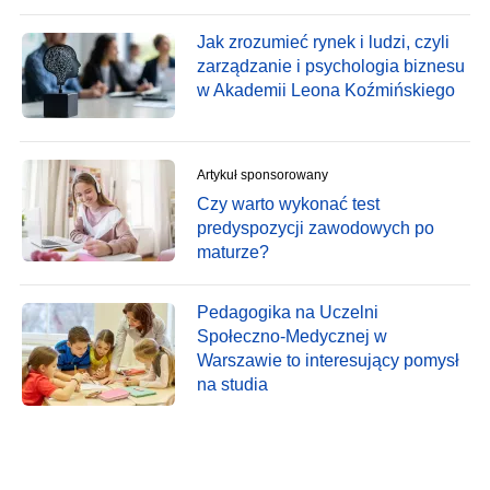
Jak zrozumieć rynek i ludzi, czyli
zarządzanie i psychologia biznesu
w Akademii Leona Koźmińskiego
Artykuł sponsorowany
Czy warto wykonać test
predyspozycji zawodowych po
maturze?
Pedagogika na Uczelni
Społeczno-Medycznej w
Warszawie to interesujący pomysł
na studia