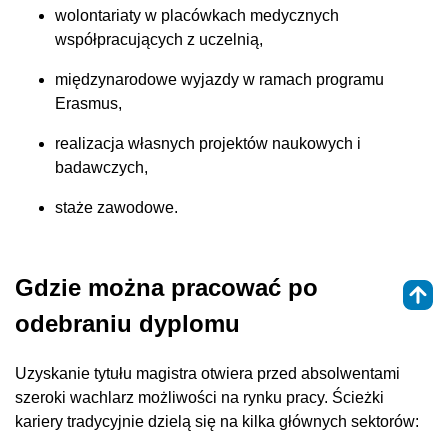
wolontariaty w placówkach medycznych
współpracujących z uczelnią,
międzynarodowe wyjazdy w ramach programu
Erasmus,
realizacja własnych projektów naukowych i
badawczych,
staże zawodowe.
Gdzie można pracować po
odebraniu dyplomu
Uzyskanie tytułu magistra otwiera przed absolwentami
szeroki wachlarz możliwości na rynku pracy. Ścieżki
kariery tradycyjnie dzielą się na kilka głównych sektorów: