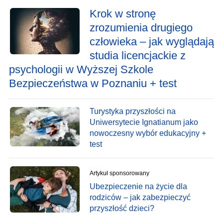
Krok w stronę
zrozumienia drugiego
człowieka – jak wyglądają
studia licencjackie z
psychologii w Wyższej Szkole
Bezpieczeństwa w Poznaniu + test
Turystyka przyszłości na
Uniwersytecie Ignatianum jako
nowoczesny wybór edukacyjny +
test
Artykuł sponsorowany
Ubezpieczenie na życie dla
rodziców – jak zabezpieczyć
przyszłość dzieci?