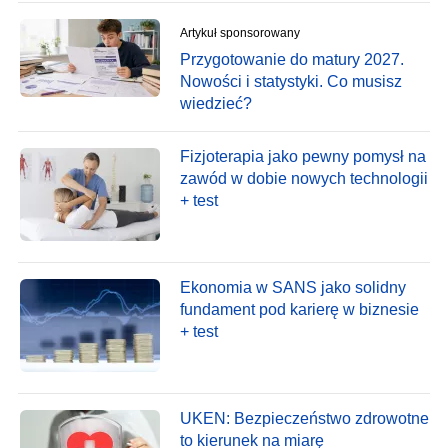
Artykuł sponsorowany
Przygotowanie do matury 2027.
Nowości i statystyki. Co musisz
wiedzieć?
Fizjoterapia jako pewny pomysł na
zawód w dobie nowych technologii
+ test
Ekonomia w SANS jako solidny
fundament pod karierę w biznesie
+ test
UKEN: Bezpieczeństwo zdrowotne
to kierunek na miarę