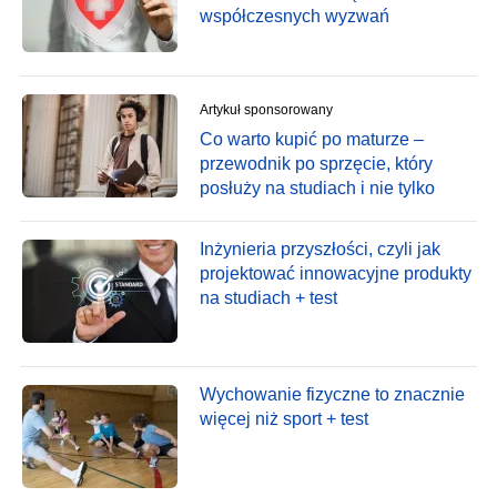
współczesnych wyzwań
Artykuł sponsorowany
Co warto kupić po maturze –
przewodnik po sprzęcie, który
posłuży na studiach i nie tylko
Inżynieria przyszłości, czyli jak
projektować innowacyjne produkty
na studiach + test
Wychowanie fizyczne to znacznie
więcej niż sport + test