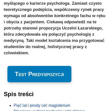
myślącego o karierze psychologa. Zamiast czysto
teoretycznego podejścia, współczesny rynek pracy
wymaga od absolwentów konkretnego fachu w ręku
i obycia z pacjentem. Ciekawą odpowiedź na te
potrzeby stanowi propozycja Uczelni Łazarskiego,
która zdecydowała się połączyć psychologię z
medycyną. Taki model kształcenia ma przygotować
studentów do realnej, holistycznej pracy z
człowiekiem.
Test Predyspozycji
Spis treści
Pięć lat i prosty cel: magisterium