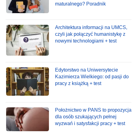
maturalnego? Poradnik
Architektura informacji na UMCS,
czyli jak połączyć humanistykę z
nowymi technologiami + test
Edytorstwo na Uniwersytecie
Kazimierza Wielkiego: od pasji do
pracy z książką + test
Położnictwo w PANS to propozycja
dla osób szukających pełnej
wyzwań i satysfakcji pracy + test