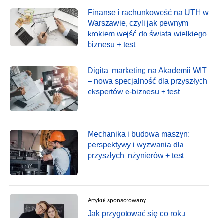
Finanse i rachunkowość na UTH w
Warszawie, czyli jak pewnym
krokiem wejść do świata wielkiego
biznesu + test
Digital marketing na Akademii WIT
– nowa specjalność dla przyszłych
ekspertów e-biznesu + test
Mechanika i budowa maszyn:
perspektywy i wyzwania dla
przyszłych inżynierów + test
Artykuł sponsorowany
Jak przygotować się do roku