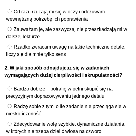
Od razu rzucają mi się w oczy i odczuwam
wewnętrzną potrzebę ich poprawienia
Zauważam je, ale zazwyczaj nie przeszkadzają mi w
dalszej lekturze
Rzadko zwracam uwagę na takie techniczne detale,
liczy się dla mnie tylko sens
2. W jaki sposób odnajdujesz się w zadaniach
wymagających dużej cierpliwości i skrupulatności?
Bardzo dobrze – potrafię w pełni skupić się na
precyzyjnym dopracowywaniu jednego detalu
Radzę sobie z tym, o ile zadanie nie przeciąga się w
nieskończoność
Zdecydowanie wolę szybkie, dynamiczne działania,
w których nie trzeba dzielić włosa na czworo