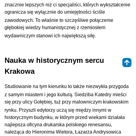
znacznie lepszych niż ci specjaliści, których wykształcenie
ogranicza się wyłącznie do umiejętności ściśle
zawodowych
. To właśnie to szczęśliwe połączenie
głębokiej wiedzy humanistycznej z rzemiosłem
wydawniczym stanowi ich największą siłę
.
Nauka w historycznym sercu
Krakowa
Studiowanie na tym kierunku to także niezwykła przygoda
z samym miastem i jego kulturą
. Siedziba Katedry mieści
się przy ulicy Gołębiej, tuż przy malowniczym krakowskim
rynku
. Przyszli edytorzy uczą się między innymi w
historycznym budynku, w którym przed wiekami działała
najlepsza oficyna drukarska polskiego renesansu,
należąca do Hieronima Wietora, Łazarza Andrysowica