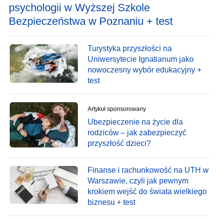
psychologii w Wyższej Szkole
Bezpieczeństwa w Poznaniu + test
Turystyka przyszłości na
Uniwersytecie Ignatianum jako
nowoczesny wybór edukacyjny +
test
Artykuł sponsorowany
Ubezpieczenie na życie dla
rodziców – jak zabezpieczyć
przyszłość dzieci?
Finanse i rachunkowość na UTH w
Warszawie, czyli jak pewnym
krokiem wejść do świata wielkiego
biznesu + test