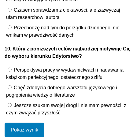
Czasem sprawdzam z ciekawości, ale zazwyczaj
ufam researchowi autora
Przechodzę nad tym do porządku dziennego, nie
wnikam w prawdziwość danych
10. Który z poniższych celów najbardziej motywuje Cię
do wyboru kierunku Edytorstwo?
Perspektywa pracy w wydawnictwach i nadawania
książkom perfekcyjnego, ostatecznego szlifu
Chęć zdobycia dobrego warsztatu językowego i
pogłębienia wiedzy o literaturze
Jeszcze szukam swojej drogi i nie mam pewności, z
czym związać przyszłość
Pokaż wynik