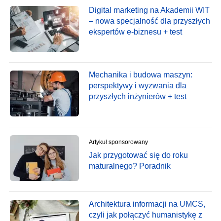
Digital marketing na Akademii WIT
– nowa specjalność dla przyszłych
ekspertów e-biznesu + test
Mechanika i budowa maszyn:
perspektywy i wyzwania dla
przyszłych inżynierów + test
Artykuł sponsorowany
Jak przygotować się do roku
maturalnego? Poradnik
Architektura informacji na UMCS,
czyli jak połączyć humanistykę z