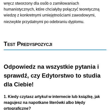
wręcz stworzony dla osób o zamiłowaniach
humanistycznych, które chciałyby połączyć teoretyczną
wiedzę z konkretnymi umiejętnościami zawodowymi,
niezwykle przydatnymi po odebraniu dyplomu
.
Test Predyspozycji
Odpowiedz na wszystkie pytania i
sprawdź, czy Edytorstwo to studia
dla Ciebie!
1. Kiedy czytasz artykuł w internecie lub książkę, jak
reagujesz na napotkane literówki albo błędy
ortograficzne?