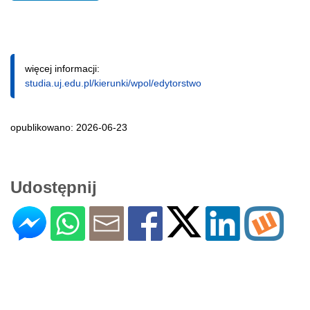
więcej informacji:
studia.uj.edu.pl/kierunki/wpol/edytorstwo
opublikowano: 2026-06-23
Udostępnij