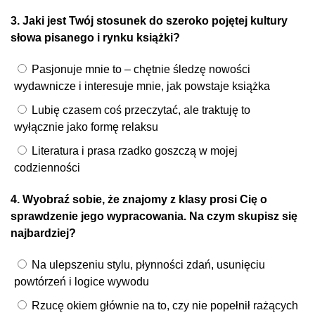
3. Jaki jest Twój stosunek do szeroko pojętej kultury
słowa pisanego i rynku książki?
Pasjonuje mnie to – chętnie śledzę nowości
wydawnicze i interesuje mnie, jak powstaje książka
Lubię czasem coś przeczytać, ale traktuję to
wyłącznie jako formę relaksu
Literatura i prasa rzadko goszczą w mojej
codzienności
4. Wyobraź sobie, że znajomy z klasy prosi Cię o
sprawdzenie jego wypracowania. Na czym skupisz się
najbardziej?
Na ulepszeniu stylu, płynności zdań, usunięciu
powtórzeń i logice wywodu
Rzucę okiem głównie na to, czy nie popełnił rażących