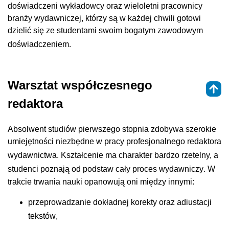
doświadczeni wykładowcy oraz wieloletni pracownicy
branży wydawniczej, którzy są w każdej chwili gotowi
dzielić się ze studentami swoim bogatym zawodowym
doświadczeniem
.
Warsztat współczesnego
redaktora
Absolwent studiów pierwszego stopnia zdobywa szerokie
umiejętności niezbędne w pracy profesjonalnego redaktora
wydawnictwa
. Kształcenie ma charakter bardzo rzetelny, a
studenci poznają od podstaw cały proces wydawniczy
. W
trakcie trwania nauki opanowują oni między innymi:
przeprowadzanie dokładnej korekty oraz adiustacji
tekstów
,