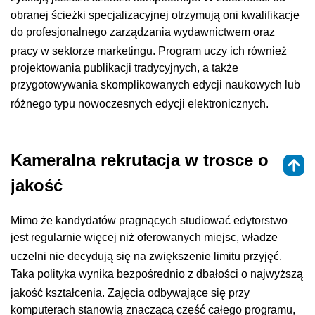
obranej ścieżki specjalizacyjnej otrzymują oni kwalifikacje
do profesjonalnego zarządzania wydawnictwem oraz
pracy w sektorze marketingu
. Program uczy ich również
projektowania publikacji tradycyjnych, a także
przygotowywania skomplikowanych edycji naukowych lub
różnego typu nowoczesnych edycji elektronicznych
.
Kameralna rekrutacja w trosce o
jakość
Mimo że kandydatów pragnących studiować edytorstwo
jest regularnie więcej niż oferowanych miejsc, władze
uczelni nie decydują się na zwiększenie limitu przyjęć
.
Taka polityka wynika bezpośrednio z dbałości o najwyższą
jakość kształcenia
. Zajęcia odbywające się przy
komputerach stanowią znaczącą część całego programu,