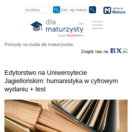
Pomysły na studia dla maturzystów
Znajdź nas na
Edytorstwo na Uniwersytecie
Jagiellońskim: humanistyka w cyfrowym
wydaniu + test