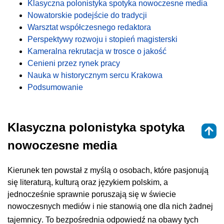
Klasyczna polonistyka spotyka nowoczesne media
Nowatorskie podejście do tradycji
Warsztat współczesnego redaktora
Perspektywy rozwoju i stopień magisterski
Kameralna rekrutacja w trosce o jakość
Cenieni przez rynek pracy
Nauka w historycznym sercu Krakowa
Podsumowanie
Klasyczna polonistyka spotyka
nowoczesne media
Kierunek ten powstał z myślą o osobach, które pasjonują
się literaturą, kulturą oraz językiem polskim, a
jednocześnie sprawnie poruszają się w świecie
nowoczesnych mediów i nie stanowią one dla nich żadnej
tajemnicy
. To bezpośrednia odpowiedź na obawy tych