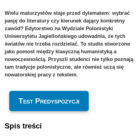
Wielu maturzystów staje przed dylematem: wybrać
pasję do literatury czy kierunek dający konkretny
zawód? Edytorstwo na Wydziale Polonistyki
Uniwersytetu Jagiellońskiego udowadnia, że tych
światów nie trzeba rozdzielać. To studia stworzone
jako pomost między klasyczną humanistyką a
nowoczesnością. Przyszli studenci nie tylko poznają
tam tradycje polonistyczne, ale również uczą się
nowatorskiej pracy z tekstem.
Test Predyspozycji
Spis treści