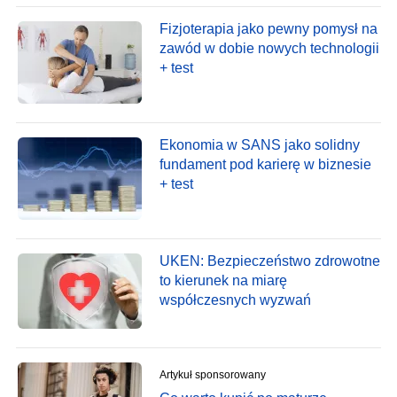
Fizjoterapia jako pewny pomysł na
zawód w dobie nowych technologii
+ test
Ekonomia w SANS jako solidny
fundament pod karierę w biznesie
+ test
UKEN: Bezpieczeństwo zdrowotne
to kierunek na miarę
współczesnych wyzwań
Artykuł sponsorowany