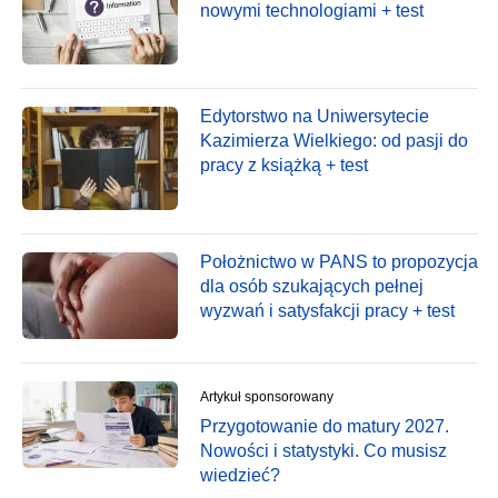
nowymi technologiami + test
Edytorstwo na Uniwersytecie
Kazimierza Wielkiego: od pasji do
pracy z książką + test
Położnictwo w PANS to propozycja
dla osób szukających pełnej
wyzwań i satysfakcji pracy + test
Artykuł sponsorowany
Przygotowanie do matury 2027.
Nowości i statystyki. Co musisz
wiedzieć?