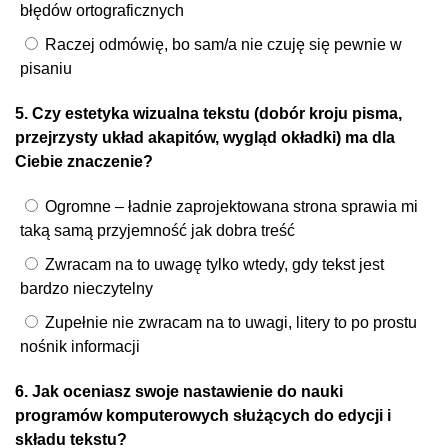
błędów ortograficznych
Raczej odmówię, bo sam/a nie czuję się pewnie w
pisaniu
5. Czy estetyka wizualna tekstu (dobór kroju pisma,
przejrzysty układ akapitów, wygląd okładki) ma dla
Ciebie znaczenie?
Ogromne – ładnie zaprojektowana strona sprawia mi
taką samą przyjemność jak dobra treść
Zwracam na to uwagę tylko wtedy, gdy tekst jest
bardzo nieczytelny
Zupełnie nie zwracam na to uwagi, litery to po prostu
nośnik informacji
6. Jak oceniasz swoje nastawienie do nauki
programów komputerowych służących do edycji i
składu tekstu?