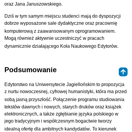
oraz Jana Januszowskiego
.
Dziś w tym samym miejscu studenci mają do dyspozycji
dobrze wyposażone sale dydaktyczne oraz pracownię
komputerową z zaawansowanym oprogramowaniem
.
Mogą również aktywnie uczestniczyć w pracach
dynamicznie działającego Koła Naukowego Edytorów
.
Podsumowanie
Edytorstwo na Uniwersytecie Jagiellońskim to propozycja
z nurtu nowoczesnej, cyfrowej humanistyki, która ma przed
sobą jasną przyszłość
. Połączenie programu studiowania
tekstów dawnych i nowych, starych druków oraz książek
elektronicznych, a także zgłębianie języka polskiego w
jego tradycyjnym i współczesnym bogactwie tworzy
idealną ofertę dla ambitnych kandydatów
. To kierunek