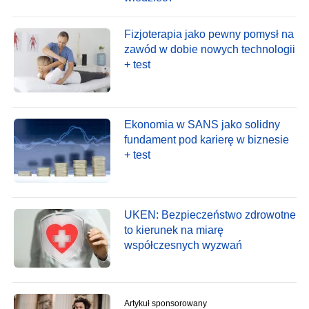
Fizjoterapia jako pewny pomysł na
zawód w dobie nowych technologii
+ test
Ekonomia w SANS jako solidny
fundament pod karierę w biznesie
+ test
UKEN: Bezpieczeństwo zdrowotne
to kierunek na miarę
współczesnych wyzwań
Artykuł sponsorowany