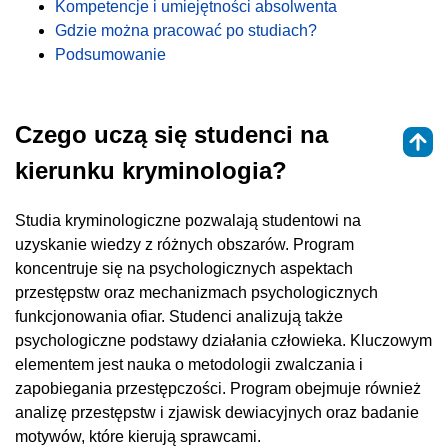
Kompetencje i umiejętności absolwenta
Gdzie można pracować po studiach?
Podsumowanie
Czego uczą się studenci na
kierunku kryminologia?
Studia kryminologiczne pozwalają studentowi na
uzyskanie wiedzy z różnych obszarów. Program
koncentruje się na psychologicznych aspektach
przestępstw oraz mechanizmach psychologicznych
funkcjonowania ofiar. Studenci analizują także
psychologiczne podstawy działania człowieka. Kluczowym
elementem jest nauka o metodologii zwalczania i
zapobiegania przestępczości. Program obejmuje również
analizę przestępstw i zjawisk dewiacyjnych oraz badanie
motywów, które kierują sprawcami.