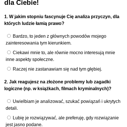
dla Ciebie!
1. W jakim stopniu fascynuje Cię analiza przyczyn, dla
których ludzie łamią prawo?
Bardzo, to jeden z głównych powodów mojego
zainteresowania tym kierunkiem.
Ciekawi mnie to, ale równie mocno interesują mnie
inne aspekty społeczne.
Raczej nie zastanawiam się nad tym głębiej.
2. Jak reagujesz na złożone problemy lub zagadki
logiczne (np. w książkach, filmach kryminalnych)?
Uwielbiam je analizować, szukać powiązań i ukrytych
detali.
Lubię je rozwiązywać, ale preferuję, gdy rozwiązanie
jest jasno podane.