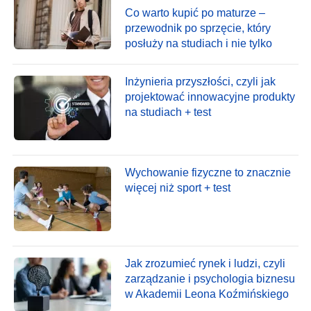
Co warto kupić po maturze –
przewodnik po sprzęcie, który
posłuży na studiach i nie tylko
Inżynieria przyszłości, czyli jak
projektować innowacyjne produkty
na studiach + test
Wychowanie fizyczne to znacznie
więcej niż sport + test
Jak zrozumieć rynek i ludzi, czyli
zarządzanie i psychologia biznesu
w Akademii Leona Koźmińskiego