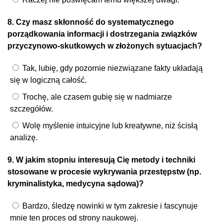
8. Czy masz skłonność do systematycznego
porządkowania informacji i dostrzegania związków
przyczynowo-skutkowych w złożonych sytuacjach?
Tak, lubię, gdy pozornie niezwiązane fakty układają
się w logiczną całość.
Trochę, ale czasem gubię się w nadmiarze
szczegółów.
Wolę myślenie intuicyjne lub kreatywne, niż ścisłą
analizę.
9. W jakim stopniu interesują Cię metody i techniki
stosowane w procesie wykrywania przestępstw (np.
kryminalistyka, medycyna sądowa)?
Bardzo, śledzę nowinki w tym zakresie i fascynuje
mnie ten proces od strony naukowej.