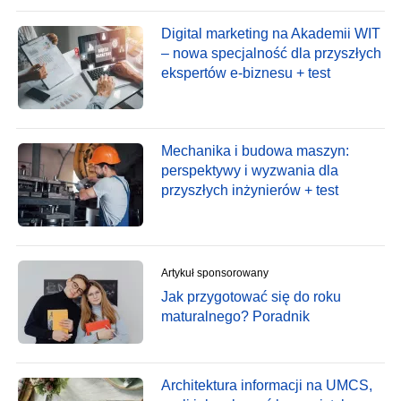
Digital marketing na Akademii WIT
– nowa specjalność dla przyszłych
ekspertów e-biznesu + test
Mechanika i budowa maszyn:
perspektywy i wyzwania dla
przyszłych inżynierów + test
Artykuł sponsorowany
Jak przygotować się do roku
maturalnego? Poradnik
Architektura informacji na UMCS,