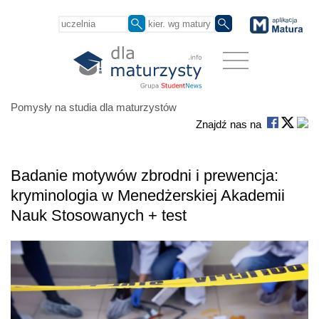
Pomysły na studia dla maturzystów
Znajdź nas na
Badanie motywów zbrodni i prewencja:
kryminologia w Menedżerskiej Akademii
Nauk Stosowanych + test