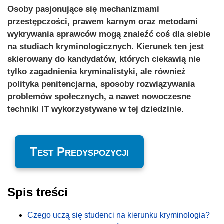
Osoby pasjonujące się mechanizmami
przestępczości, prawem karnym oraz metodami
wykrywania sprawców mogą znaleźć coś dla siebie
na studiach kryminologicznych. Kierunek ten jest
skierowany do kandydatów, których ciekawią nie
tylko zagadnienia kryminalistyki, ale również
polityka penitencjarna, sposoby rozwiązywania
problemów społecznych, a nawet nowoczesne
techniki IT wykorzystywane w tej dziedzinie.
Test Predyspozycji
Spis treści
Czego uczą się studenci na kierunku kryminologia?