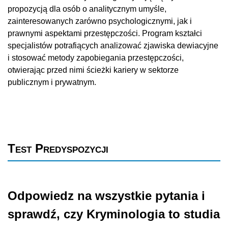
propozycją dla osób o analitycznym umyśle,
zainteresowanych zarówno psychologicznymi, jak i
prawnymi aspektami przestępczości. Program kształci
specjalistów potrafiących analizować zjawiska dewiacyjne
i stosować metody zapobiegania przestępczości,
otwierając przed nimi ścieżki kariery w sektorze
publicznym i prywatnym.
Test Predyspozycji
Odpowiedz na wszystkie pytania i
sprawdź, czy Kryminologia to studia