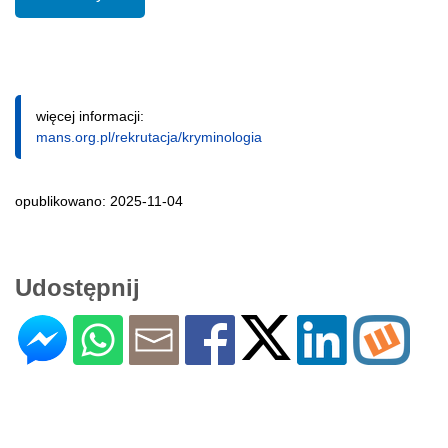
więcej informacji:
mans.org.pl/rekrutacja/kryminologia
opublikowano: 2025-11-04
Udostępnij