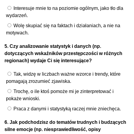
Interesuje mnie to na poziomie ogólnym, jako tło dla
wydarzeń.
Wolę skupiać się na faktach i działaniach, a nie na
motywach.
5. Czy analizowanie statystyk i danych (np.
dotyczących wskaźników przestępczości w różnych
regionach) wydaje Ci się interesujące?
Tak, widzę w liczbach ważne wzorce i trendy, które
pomagają zrozumieć zjawiska.
Trochę, o ile ktoś pomoże mi je zinterpretować i
pokaże wnioski.
Praca z danymi i statystyką raczej mnie zniechęca.
6. Jak podchodzisz do tematów trudnych i budzących
silne emocje (np. niesprawiedliwość, opisy