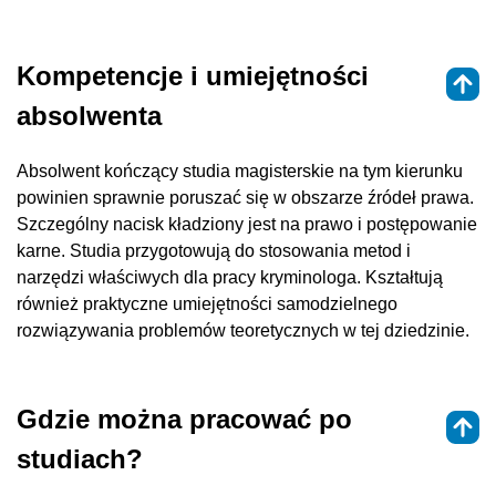
Kompetencje i umiejętności
absolwenta
Absolwent kończący studia magisterskie na tym kierunku
powinien sprawnie poruszać się w obszarze źródeł prawa.
Szczególny nacisk kładziony jest na prawo i postępowanie
karne. Studia przygotowują do stosowania metod i
narzędzi właściwych dla pracy kryminologa. Kształtują
również praktyczne umiejętności samodzielnego
rozwiązywania problemów teoretycznych w tej dziedzinie.
Gdzie można pracować po
studiach?