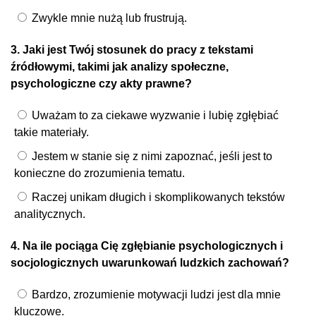
Zwykle mnie nużą lub frustrują.
3. Jaki jest Twój stosunek do pracy z tekstami
źródłowymi, takimi jak analizy społeczne,
psychologiczne czy akty prawne?
Uważam to za ciekawe wyzwanie i lubię zgłębiać
takie materiały.
Jestem w stanie się z nimi zapoznać, jeśli jest to
konieczne do zrozumienia tematu.
Raczej unikam długich i skomplikowanych tekstów
analitycznych.
4. Na ile pociąga Cię zgłębianie psychologicznych i
socjologicznych uwarunkowań ludzkich zachowań?
Bardzo, zrozumienie motywacji ludzi jest dla mnie
kluczowe.