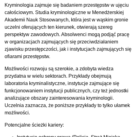
Kryminologia zajmuje się badaniem przestępstw w ujęciu
całościowym. Studia kryminologiczne w Menedżerskiej
Akademii Nauk Stosowanych, która jest w wąskim gronie
uczelni oferujących ten kierunek, otwierają szereg
perspektyw zawodowych. Absolwenci mogą podjąć pracę
w organizacjach zajmujących się przeciwdziałaniem
zjawisku przestępczości, jak i instytucjach zajmujących się
ofiarami przestępstw.
Możliwości rozwoju są szerokie, a zdobyta wiedza
przydatna w wielu sektorach. Przykłady obejmują
laboratoria kryminalistyczne, instytucje zajmujące się
funkcjonowaniem instytucji publicznych, czy też jednostki
analizujące obszary zainteresowania kryminologii.
Uczelnia zaznacza, że poniższe przykłady to tylko ułamek
możliwości.
Potencjalne ścieżki kariery: