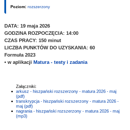
Poziom:
rozszerzony
DATA: 19 maja 2026
GODZINA ROZPOCZĘCIA: 14:00
CZAS PRACY: 150 minut
LICZBA PUNKTÓW DO UZYSKANIA: 60
Formuła 2023
• w aplikacji
Matura - testy i zadania
Załączniki:
arkusz - hiszpański rozszerzony - matura 2026 - maj
(pdf)
transkrypcja - hiszpański rozszerzony - matura 2026 -
maj (pdf)
nagrania - hiszpański rozszerzony - matura 2026 - maj
(mp3)