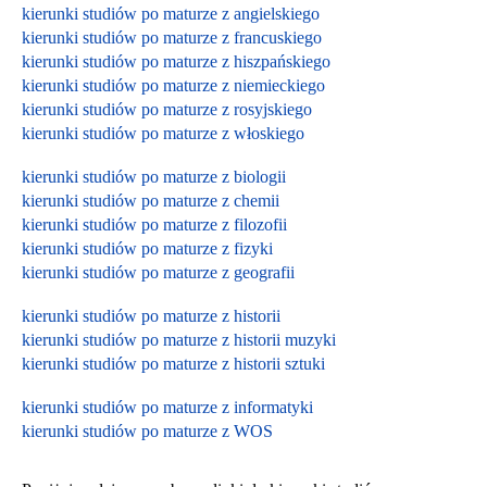
kierunki studiów po maturze z angielskiego
kierunki studiów po maturze z francuskiego
kierunki studiów po maturze z hiszpańskiego
kierunki studiów po maturze z niemieckiego
kierunki studiów po maturze z rosyjskiego
kierunki studiów po maturze z włoskiego
kierunki studiów po maturze z biologii
kierunki studiów po maturze z chemii
kierunki studiów po maturze z filozofii
kierunki studiów po maturze z fizyki
kierunki studiów po maturze z geografii
kierunki studiów po maturze z historii
kierunki studiów po maturze z historii muzyki
kierunki studiów po maturze z historii sztuki
kierunki studiów po maturze z informatyki
kierunki studiów po maturze z WOS