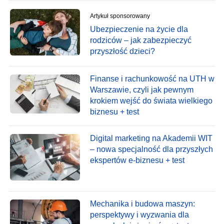
Artykuł sponsorowany
Ubezpieczenie na życie dla
rodziców – jak zabezpieczyć
przyszłość dzieci?
Finanse i rachunkowość na UTH w
Warszawie, czyli jak pewnym
krokiem wejść do świata wielkiego
biznesu + test
Digital marketing na Akademii WIT
– nowa specjalność dla przyszłych
ekspertów e-biznesu + test
Mechanika i budowa maszyn:
perspektywy i wyzwania dla