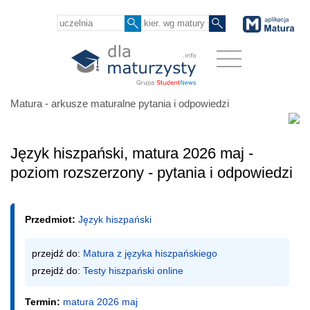
Matura - arkusze maturalne pytania i odpowiedzi
Język hiszpański, matura 2026 maj -
poziom rozszerzony - pytania i odpowiedzi
Przedmiot:
Język hiszpański
przejdź do: 
Matura z języka hiszpańskiego
przejdź do: 
Testy hiszpański online
Termin:
matura 2026 maj