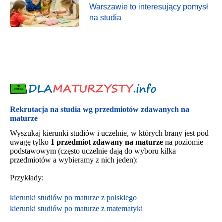
Warszawie to interesujący pomysł
na studia
Rekrutacja na studia wg przedmiotów zdawanych na
maturze
Wyszukaj kierunki studiów i uczelnie, w których brany jest pod
uwagę tylko
1 przedmiot zdawany na maturze
na poziomie
podstawowym (często uczelnie dają do wyboru kilka
przedmiotów a wybieramy z nich jeden):
Przykłady:
kierunki studiów po maturze z polskiego
kierunki studiów po maturze z matematyki