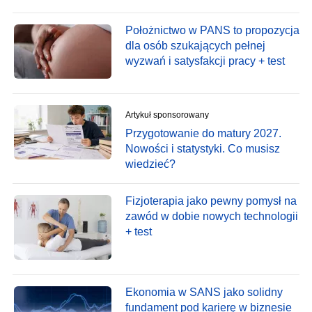
Położnictwo w PANS to propozycja
dla osób szukających pełnej
wyzwań i satysfakcji pracy + test
Artykuł sponsorowany
Przygotowanie do matury 2027.
Nowości i statystyki. Co musisz
wiedzieć?
Fizjoterapia jako pewny pomysł na
zawód w dobie nowych technologii
+ test
Ekonomia w SANS jako solidny
fundament pod karierę w biznesie