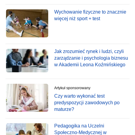
Wychowanie fizyczne to znacznie
więcej niż sport + test
Jak zrozumieć rynek i ludzi, czyli
zarządzanie i psychologia biznesu
w Akademii Leona Koźmińskiego
Artykuł sponsorowany
Czy warto wykonać test
predyspozycji zawodowych po
maturze?
Pedagogika na Uczelni
Społeczno-Medycznej w