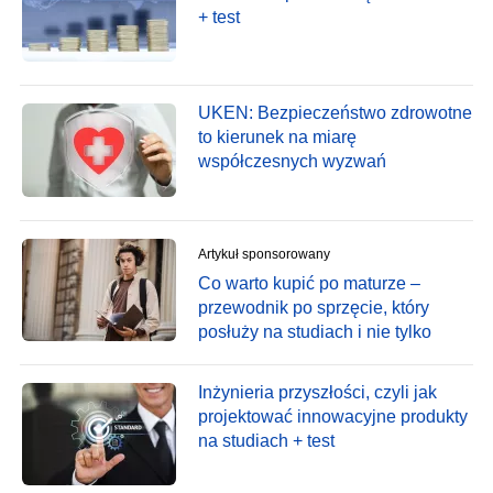
+ test
UKEN: Bezpieczeństwo zdrowotne
to kierunek na miarę
współczesnych wyzwań
Artykuł sponsorowany
Co warto kupić po maturze –
przewodnik po sprzęcie, który
posłuży na studiach i nie tylko
Inżynieria przyszłości, czyli jak
projektować innowacyjne produkty
na studiach + test