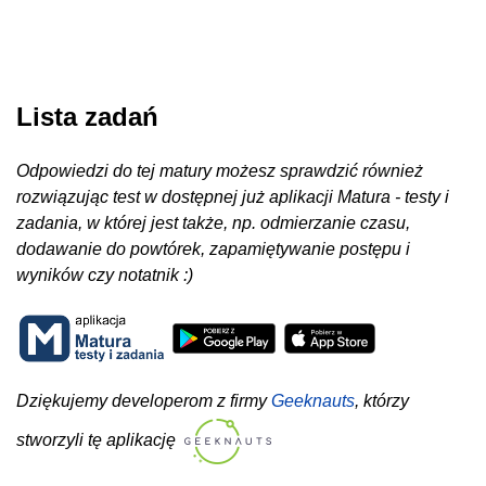
Lista zadań
Odpowiedzi do tej matury możesz sprawdzić również
rozwiązując test w dostępnej już aplikacji Matura - testy i
zadania, w której jest także, np. odmierzanie czasu,
dodawanie do powtórek, zapamiętywanie postępu i
wyników czy notatnik :)
Dziękujemy developerom z firmy
Geeknauts
, którzy
stworzyli tę aplikację