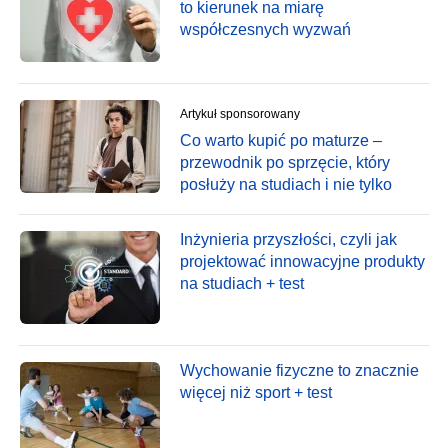
to kierunek na miarę
współczesnych wyzwań
Artykuł sponsorowany
Co warto kupić po maturze –
przewodnik po sprzęcie, który
posłuży na studiach i nie tylko
Inżynieria przyszłości, czyli jak
projektować innowacyjne produkty
na studiach + test
Wychowanie fizyczne to znacznie
więcej niż sport + test