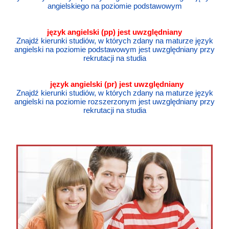
angielskiego na poziomie podstawowym
język angielski
(pp) jest uwzględniany
Znajdź kierunki studiów, w których zdany na maturze język
angielski na poziomie podstawowym jest uwzględniany przy
rekrutacji na studia
język angielski
(pr) jest uwzględniany
Znajdź kierunki studiów, w których zdany na maturze język
angielski na poziomie rozszerzonym jest uwzględniany przy
rekrutacji na studia