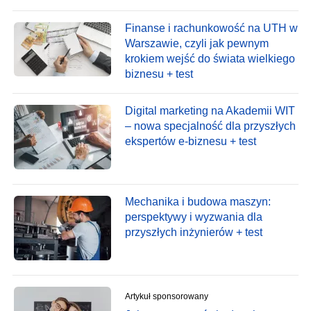
Finanse i rachunkowość na UTH w
Warszawie, czyli jak pewnym
krokiem wejść do świata wielkiego
biznesu + test
Digital marketing na Akademii WIT
– nowa specjalność dla przyszłych
ekspertów e-biznesu + test
Mechanika i budowa maszyn:
perspektywy i wyzwania dla
przyszłych inżynierów + test
Artykuł sponsorowany