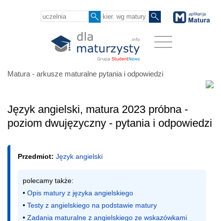
Matura - arkusze maturalne pytania i odpowiedzi
Język angielski, matura 2023 próbna -
poziom dwujęzyczny - pytania i odpowiedzi
Przedmiot:
Język angielski
polecamy także:

• 
Opis matury z języka angielskiego
• 
Testy z angielskiego na podstawie matury
• 
Zadania maturalne z angielskiego ze wskazówkami