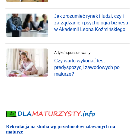
Jak zrozumieć rynek i ludzi, czyli
zarządzanie i psychologia biznesu
w Akademii Leona Koźmińskiego
Artykuł sponsorowany
Czy warto wykonać test
predyspozycji zawodowych po
maturze?
Rekrutacja na studia wg przedmiotów zdawanych na
maturze