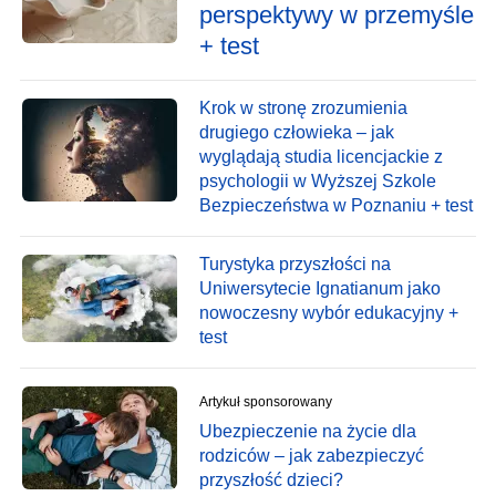
perspektywy w przemyśle
+ test
Krok w stronę zrozumienia
drugiego człowieka – jak
wyglądają studia licencjackie z
psychologii w Wyższej Szkole
Bezpieczeństwa w Poznaniu + test
Turystyka przyszłości na
Uniwersytecie Ignatianum jako
nowoczesny wybór edukacyjny +
test
Artykuł sponsorowany
Ubezpieczenie na życie dla
rodziców – jak zabezpieczyć
przyszłość dzieci?