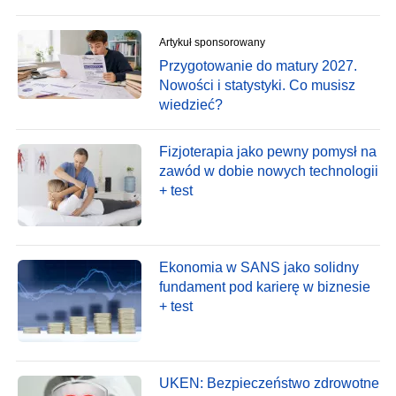
Artykuł sponsorowany
Przygotowanie do matury 2027.
Nowości i statystyki. Co musisz
wiedzieć?
Fizjoterapia jako pewny pomysł na
zawód w dobie nowych technologii
+ test
Ekonomia w SANS jako solidny
fundament pod karierę w biznesie
+ test
UKEN: Bezpieczeństwo zdrowotne