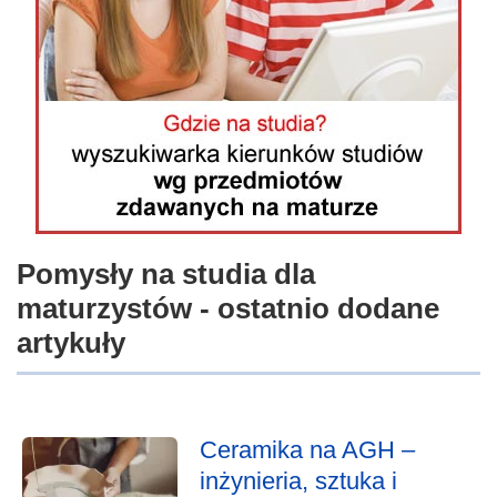
Pomysły na studia dla
maturzystów - ostatnio dodane
artykuły
Ceramika na AGH –
inżynieria, sztuka i