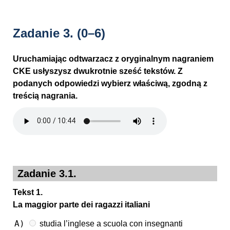
Zadanie 3.
(0–6)
Uruchamiając odtwarzacz z oryginalnym nagraniem
CKE usłyszysz dwukrotnie sześć tekstów. Z
podanych odpowiedzi wybierz właściwą, zgodną z
treścią nagrania.
Zadanie 3.1.
Tekst 1.
La maggior parte dei ragazzi italiani
A)
studia l’inglese a scuola con insegnanti