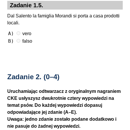
Zadanie 1.5.
Dal Salento la famiglia Morandi si porta a casa prodotti
locali.
A)
vero
B)
falso
Zadanie 2.
(0–4)
Uruchamiając odtwarzacz z oryginalnym nagraniem
CKE usłyszysz dwukrotnie cztery wypowiedzi na
temat psów. Do każdej wypowiedzi dopasuj
odpowiadające jej zdanie (A–E).
Uwaga: jedno zdanie zostało podane dodatkowo i
nie pasuje do żadnej wypowiedzi.