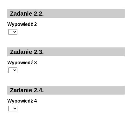
Zadanie 2.2.
Wypowiedź 2
Zadanie 2.3.
Wypowiedź 3
Zadanie 2.4.
Wypowiedź 4