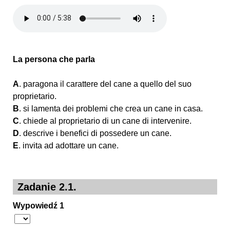
La persona che parla
A
. paragona il carattere del cane a quello del suo
proprietario.
B
. si lamenta dei problemi che crea un cane in casa.
C
. chiede al proprietario di un cane di intervenire.
D
. descrive i benefici di possedere un cane.
E
. invita ad adottare un cane.
Zadanie 2.1.
Wypowiedź 1