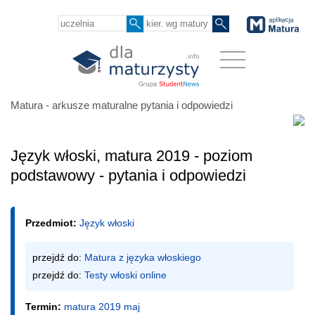
Matura - arkusze maturalne pytania i odpowiedzi
Język włoski, matura 2019 - poziom
podstawowy - pytania i odpowiedzi
Przedmiot:
Język włoski
przejdź do: 
Matura z języka włoskiego
przejdź do: 
Testy włoski online
Termin:
matura 2019 maj