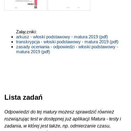
Załączniki:
arkusz - włoski podstawowy - matura 2019 (pdf)
transkrypcja - włoski podstawowy - matura 2019 (pdf)
zasady oceniania - odpowiedzi - włoski podstawowy -
matura 2019 (pdf)
Lista zadań
Odpowiedzi do tej matury możesz sprawdzić również
rozwiązując test w dostępnej już aplikacji Matura - testy i
zadania, w której jest także, np. odmierzanie czasu,