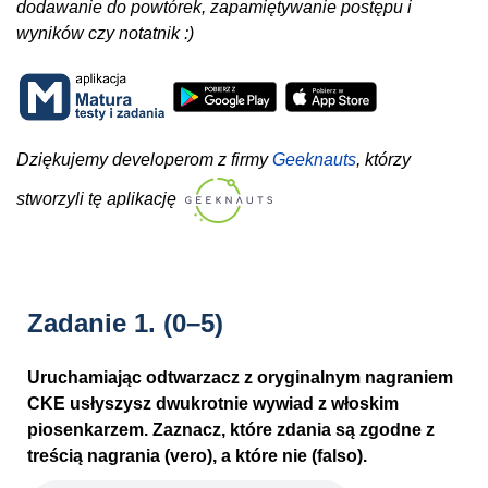
dodawanie do powtórek, zapamiętywanie postępu i
wyników czy notatnik :)
Dziękujemy developerom z firmy
Geeknauts
, którzy
stworzyli tę aplikację
Zadanie 1.
(0–5)
Uruchamiając odtwarzacz z oryginalnym nagraniem
CKE usłyszysz dwukrotnie wywiad z włoskim
piosenkarzem. Zaznacz, które zdania są zgodne z
treścią nagrania (vero), a które nie (falso).