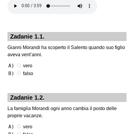
Zadanie 1.1.
Gianni Morandi ha scoperto il Salento quando suo figlio
aveva vent’anni.
A)
vero
B)
falso
Zadanie 1.2.
La famiglia Morandi ogni anno cambia il posto delle
proprie vacanze.
A)
vero