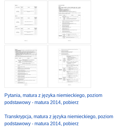
Pytania, matura z języka niemieckiego, poziom
podstawowy - matura 2014, pobierz
Transkrypcja, matura z języka niemieckiego, poziom
podstawowy - matura 2014, pobierz