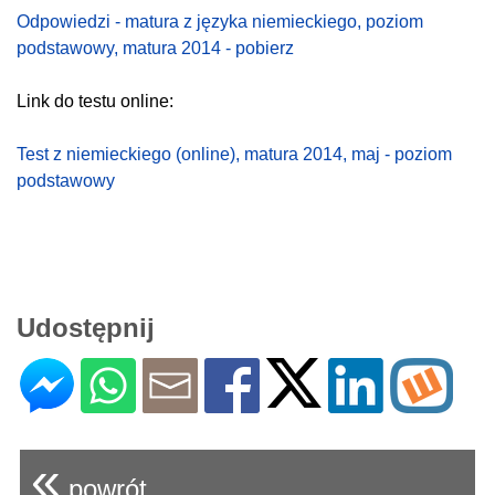
Odpowiedzi - matura z języka niemieckiego, poziom
podstawowy, matura 2014 - pobierz
Link do testu online:
Test z niemieckiego (online), matura 2014, maj - poziom
podstawowy
Udostępnij
«
powrót