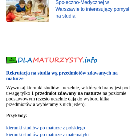
Społeczno-Medycznej w
Warszawie to interesujący pomysł
na studia
Rekrutacja na studia wg przedmiotów zdawanych na
maturze
Wyszukaj kierunki studiów i uczelnie, w których brany jest pod
uwagę tylko
1 przedmiot zdawany na maturze
na poziomie
podstawowym (często uczelnie dają do wyboru kilka
przedmiotów a wybieramy z nich jeden):
Przykłady:
kierunki studiów po maturze z polskiego
kierunki studiów po maturze z matematyki