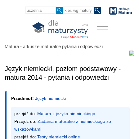
Matura - arkusze maturalne pytania i odpowiedzi
Język niemiecki, poziom podstawowy -
matura 2014 - pytania i odpowiedzi
Przedmiot:
Język niemiecki
przejdź do: 
Matura z języka niemieckiego
Przejdź do: 
Zadania maturalne z niemieckiego ze 
wskazówkami
przejdź do: 
Testy niemiecki online