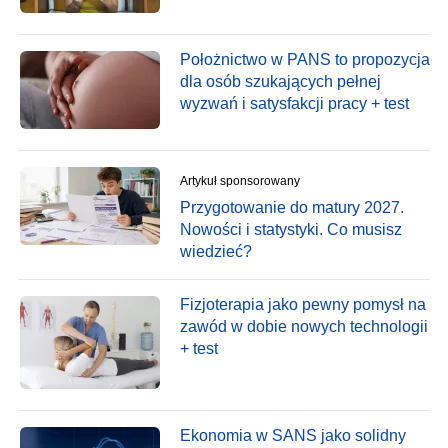
Położnictwo w PANS to propozycja
dla osób szukających pełnej
wyzwań i satysfakcji pracy + test
Artykuł sponsorowany
Przygotowanie do matury 2027.
Nowości i statystyki. Co musisz
wiedzieć?
Fizjoterapia jako pewny pomysł na
zawód w dobie nowych technologii
+ test
Ekonomia w SANS jako solidny