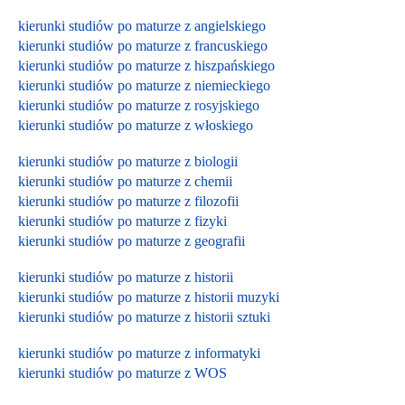
kierunki studiów po maturze z angielskiego
kierunki studiów po maturze z francuskiego
kierunki studiów po maturze z hiszpańskiego
kierunki studiów po maturze z niemieckiego
kierunki studiów po maturze z rosyjskiego
kierunki studiów po maturze z włoskiego
kierunki studiów po maturze z biologii
kierunki studiów po maturze z chemii
kierunki studiów po maturze z filozofii
kierunki studiów po maturze z fizyki
kierunki studiów po maturze z geografii
kierunki studiów po maturze z historii
kierunki studiów po maturze z historii muzyki
kierunki studiów po maturze z historii sztuki
kierunki studiów po maturze z informatyki
kierunki studiów po maturze z WOS