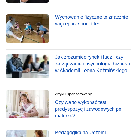
Wychowanie fizyczne to znacznie
więcej niż sport + test
Jak zrozumieć rynek i ludzi, czyli
zarządzanie i psychologia biznesu
w Akademii Leona Koźmińskiego
Artykuł sponsorowany
Czy warto wykonać test
predyspozycji zawodowych po
maturze?
Pedagogika na Uczelni