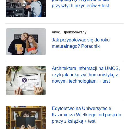
przyszłych inżynierów + test
Artykuł sponsorowany
Jak przygotować się do roku
maturalnego? Poradnik
Architektura informacji na UMCS,
czyli jak połączyć humanistykę z
nowymi technologiami + test
Edytorstwo na Uniwersytecie
Kazimierza Wielkiego: od pasji do
pracy z książką + test