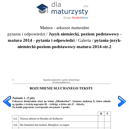
Matura - arkusze maturalne
pytania i odpowiedzi
/
Język niemiecki, poziom podstawowy -
matura 2014 - pytania i odpowiedzi
/
Galeria
/
pytania-jezyk-
niemiecki-poziom-podstawowy-matura-2014-str.2