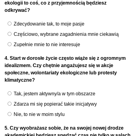
ekologii to coś, co z przyjemnością będziesz
odkrywać?
Zdecydowanie tak, to moje pasje
Częściowo, wybrane zagadnienia mnie ciekawią
Zupełnie mnie to nie interesuje
4. Start w dorosłe życie często wiąże się z ogromnym
idealizmem. Czy chętnie angażujesz się w akcje
społeczne, wolontariaty ekologiczne lub protesty
klimatyczne?
Tak, jestem aktywny/a w tym obszarze
Zdarza mi się popierać takie inicjatywy
Nie, to nie w moim stylu
5. Czy wyobrażasz sobie, że na swojej nowej drodze
akademickiej będziesz spędzać czas nie tylko w salach