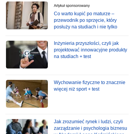
Artykuł sponsorowany
Co warto kupić po maturze –
przewodnik po sprzęcie, który
posłuży na studiach i nie tylko
Inżynieria przyszłości, czyli jak
projektować innowacyjne produkty
na studiach + test
Wychowanie fizyczne to znacznie
więcej niż sport + test
Jak zrozumieć rynek i ludzi, czyli
zarządzanie i psychologia biznesu