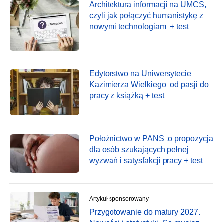
Architektura informacji na UMCS,
czyli jak połączyć humanistykę z
nowymi technologiami + test
Edytorstwo na Uniwersytecie
Kazimierza Wielkiego: od pasji do
pracy z książką + test
Położnictwo w PANS to propozycja
dla osób szukających pełnej
wyzwań i satysfakcji pracy + test
Artykuł sponsorowany
Przygotowanie do matury 2027.