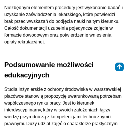
Niezbędnym elementem procedury jest wykonanie badań i
uzyskanie zaświadczenia lekarskiego, które potwierdzi
brak przeciwwskazań do podjęcia nauki na tym kierunku.
Całość dokumentacji uzupełnia pojedyncze zdjęcie w
formacie dowodowym oraz potwierdzenie wniesienia
opłaty rekrutacyjnej.
Podsumowanie możliwości
edukacyjnych
Studia inżynierskie z ochrony środowiska w warszawskiej
placówce stanowią propozycję uwarunkowaną potrzebami
współczesnego rynku pracy. Jest to kierunek
interdyscyplinarny, który w swoich założeniach łączy
wiedzę przyrodniczą z kompetencjami technicznymi i
prawnymi. Duży udział zajęć o charakterze praktycznym