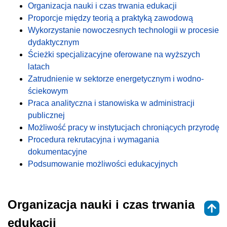
Organizacja nauki i czas trwania edukacji
Proporcje między teorią a praktyką zawodową
Wykorzystanie nowoczesnych technologii w procesie
dydaktycznym
Ścieżki specjalizacyjne oferowane na wyższych
latach
Zatrudnienie w sektorze energetycznym i wodno-
ściekowym
Praca analityczna i stanowiska w administracji
publicznej
Możliwość pracy w instytucjach chroniących przyrodę
Procedura rekrutacyjna i wymagania
dokumentacyjne
Podsumowanie możliwości edukacyjnych
Organizacja nauki i czas trwania
edukacji