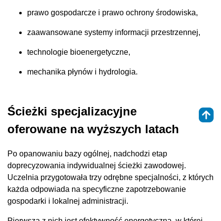
prawo gospodarcze i prawo ochrony środowiska,
zaawansowane systemy informacji przestrzennej,
technologie bioenergetyczne,
mechanika płynów i hydrologia.
Ścieżki specjalizacyjne
oferowane na wyższych latach
Po opanowaniu bazy ogólnej, nadchodzi etap
doprecyzowania indywidualnej ścieżki zawodowej.
Uczelnia przygotowała trzy odrębne specjalności, z których
każda odpowiada na specyficzne zapotrzebowanie
gospodarki i lokalnej administracji.
Pierwszą z nich jest efektywność energetyczna, w której