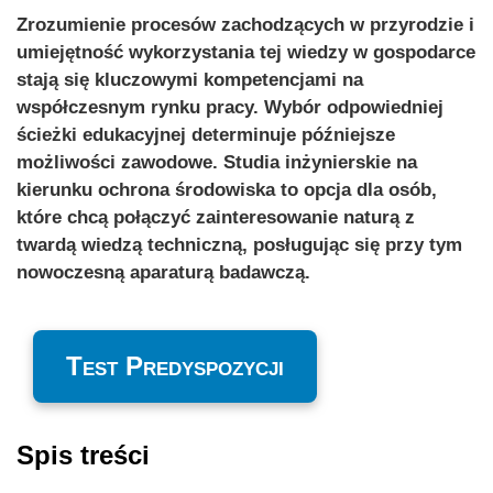
Zrozumienie procesów zachodzących w przyrodzie i
umiejętność wykorzystania tej wiedzy w gospodarce
stają się kluczowymi kompetencjami na
współczesnym rynku pracy. Wybór odpowiedniej
ścieżki edukacyjnej determinuje późniejsze
możliwości zawodowe. Studia inżynierskie na
kierunku ochrona środowiska to opcja dla osób,
które chcą połączyć zainteresowanie naturą z
twardą wiedzą techniczną, posługując się przy tym
nowoczesną aparaturą badawczą.
Test Predyspozycji
Spis treści