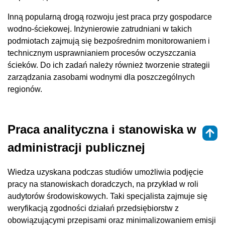
Inną popularną drogą rozwoju jest praca przy gospodarce
wodno-ściekowej. Inżynierowie zatrudniani w takich
podmiotach zajmują się bezpośrednim monitorowaniem i
technicznym usprawnianiem procesów oczyszczania
ścieków. Do ich zadań należy również tworzenie strategii
zarządzania zasobami wodnymi dla poszczególnych
regionów.
Praca analityczna i stanowiska w
administracji publicznej
Wiedza uzyskana podczas studiów umożliwia podjęcie
pracy na stanowiskach doradczych, na przykład w roli
audytorów środowiskowych. Taki specjalista zajmuje się
weryfikacją zgodności działań przedsiębiorstw z
obowiązującymi przepisami oraz minimalizowaniem emisji