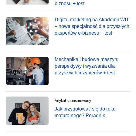
biznesu + test
Digital marketing na Akademii WIT
– nowa specjalność dla przyszłych
ekspertów e-biznesu + test
Mechanika i budowa maszyn:
perspektywy i wyzwania dla
przyszłych inżynierów + test
Artykuł sponsorowany
Jak przygotować się do roku
maturalnego? Poradnik