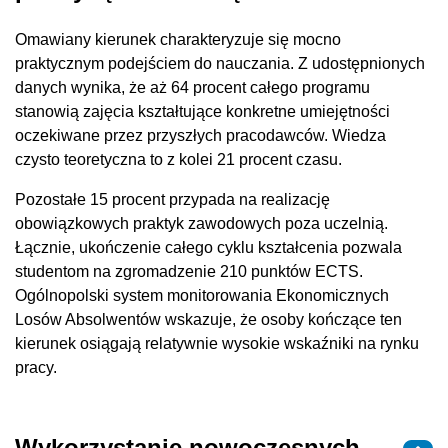
Omawiany kierunek charakteryzuje się mocno
praktycznym podejściem do nauczania. Z udostępnionych
danych wynika, że aż 64 procent całego programu
stanowią zajęcia kształtujące konkretne umiejętności
oczekiwane przez przyszłych pracodawców. Wiedza
czysto teoretyczna to z kolei 21 procent czasu.
Pozostałe 15 procent przypada na realizację
obowiązkowych praktyk zawodowych poza uczelnią.
Łącznie, ukończenie całego cyklu kształcenia pozwala
studentom na zgromadzenie 210 punktów ECTS.
Ogólnopolski system monitorowania Ekonomicznych
Losów Absolwentów wskazuje, że osoby kończące ten
kierunek osiągają relatywnie wysokie wskaźniki na rynku
pracy.
Wykorzystanie nowoczesnych