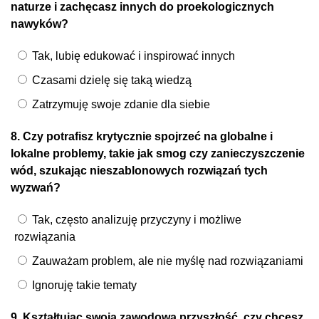
naturze i zachęcasz innych do proekologicznych
nawyków?
Tak, lubię edukować i inspirować innych
Czasami dzielę się taką wiedzą
Zatrzymuję swoje zdanie dla siebie
8. Czy potrafisz krytycznie spojrzeć na globalne i
lokalne problemy, takie jak smog czy zanieczyszczenie
wód, szukając nieszablonowych rozwiązań tych
wyzwań?
Tak, często analizuję przyczyny i możliwe
rozwiązania
Zauważam problem, ale nie myślę nad rozwiązaniami
Ignoruję takie tematy
9. Kształtując swoją zawodową przyszłość, czy chcesz