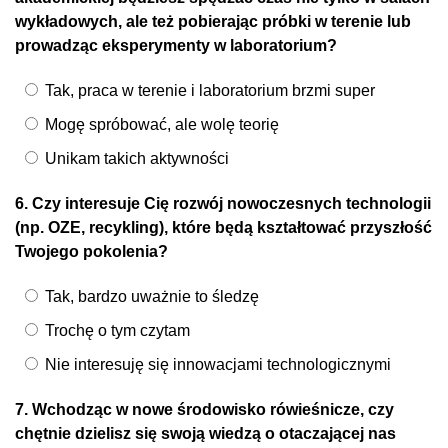
wykładowych, ale też pobierając próbki w terenie lub
prowadząc eksperymenty w laboratorium?
Tak, praca w terenie i laboratorium brzmi super
Mogę spróbować, ale wolę teorię
Unikam takich aktywności
6. Czy interesuje Cię rozwój nowoczesnych technologii
(np. OZE, recykling), które będą kształtować przyszłość
Twojego pokolenia?
Tak, bardzo uważnie to śledzę
Trochę o tym czytam
Nie interesuję się innowacjami technologicznymi
7. Wchodząc w nowe środowisko rówieśnicze, czy
chętnie dzielisz się swoją wiedzą o otaczającej nas