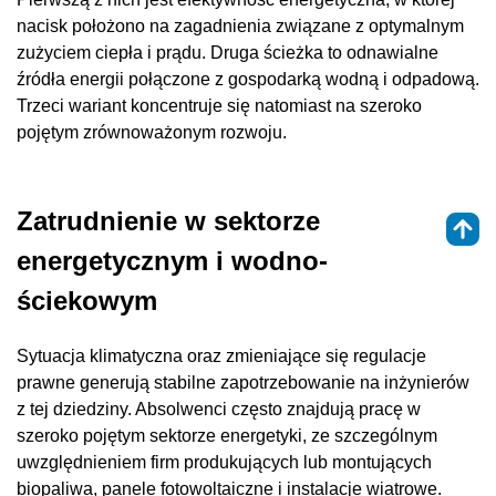
nacisk położono na zagadnienia związane z optymalnym
zużyciem ciepła i prądu. Druga ścieżka to odnawialne
źródła energii połączone z gospodarką wodną i odpadową.
Trzeci wariant koncentruje się natomiast na szeroko
pojętym zrównoważonym rozwoju.
Zatrudnienie w sektorze
energetycznym i wodno-
ściekowym
Sytuacja klimatyczna oraz zmieniające się regulacje
prawne generują stabilne zapotrzebowanie na inżynierów
z tej dziedziny. Absolwenci często znajdują pracę w
szeroko pojętym sektorze energetyki, ze szczególnym
uwzględnieniem firm produkujących lub montujących
biopaliwa, panele fotowoltaiczne i instalacje wiatrowe.