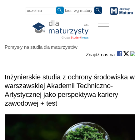
Pomysły na studia dla maturzystów
Znajdź nas na
Inżynierskie studia z ochrony środowiska w
warszawskiej Akademii Techniczno-
Artystycznej jako perspektywa kariery
zawodowej + test