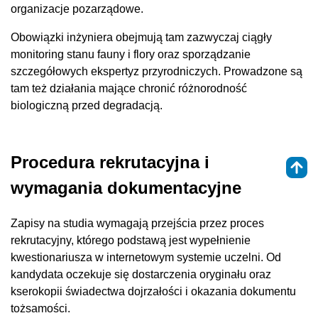
organizacje pozarządowe.
Obowiązki inżyniera obejmują tam zazwyczaj ciągły
monitoring stanu fauny i flory oraz sporządzanie
szczegółowych ekspertyz przyrodniczych. Prowadzone są
tam też działania mające chronić różnorodność
biologiczną przed degradacją.
Procedura rekrutacyjna i
wymagania dokumentacyjne
Zapisy na studia wymagają przejścia przez proces
rekrutacyjny, którego podstawą jest wypełnienie
kwestionariusza w internetowym systemie uczelni. Od
kandydata oczekuje się dostarczenia oryginału oraz
kserokopii świadectwa dojrzałości i okazania dokumentu
tożsamości.