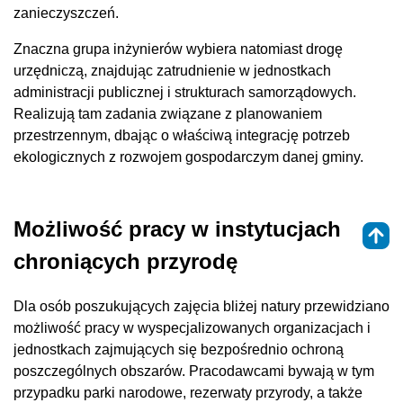
zanieczyszczeń.
Znaczna grupa inżynierów wybiera natomiast drogę
urzędniczą, znajdując zatrudnienie w jednostkach
administracji publicznej i strukturach samorządowych.
Realizują tam zadania związane z planowaniem
przestrzennym, dbając o właściwą integrację potrzeb
ekologicznych z rozwojem gospodarczym danej gminy.
Możliwość pracy w instytucjach
chroniących przyrodę
Dla osób poszukujących zajęcia bliżej natury przewidziano
możliwość pracy w wyspecjalizowanych organizacjach i
jednostkach zajmujących się bezpośrednio ochroną
poszczególnych obszarów. Pracodawcami bywają w tym
przypadku parki narodowe, rezerwaty przyrody, a także