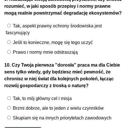
rozumieć, w jaki sposób przepisy i normy prawne
mogą realnie powstrzymać degradację ekosystemów?
Tak, aspekt prawny ochrony środowiska jest
fascynujący
Jeśli to konieczne, mogę się tego uczyć
Prawo i normy mnie odstraszają
10. Czy Twoja pierwsza "dorosła" praca ma dla Ciebie
sens tylko wtedy, gdy będziesz mieć pewność, że
chronisz w niej świat dla kolejnych pokoleń, łącząc
rozwój gospodarczy z troską o naturę?
Tak, to mój główny cel i misja
Brzmi dobrze, ale to jeden z wielu czynników
Skupiam się na innych priorytetach zawodowych