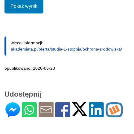
Pokaż wynik
więcej informacji:
akademiata.pl/oferta/studia-1-stopnia/ochrona-srodowiska/
opublikowano: 2026-06-23
Udostępnij