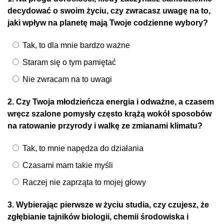
decydować o swoim życiu, czy zwracasz uwagę na to,
jaki wpływ na planetę mają Twoje codzienne wybory?
Tak, to dla mnie bardzo ważne
Staram się o tym pamiętać
Nie zwracam na to uwagi
2. Czy Twoja młodzieńcza energia i odważne, a czasem
wręcz szalone pomysły często krążą wokół sposobów
na ratowanie przyrody i walkę ze zmianami klimatu?
Tak, to mnie napędza do działania
Czasami mam takie myśli
Raczej nie zaprząta to mojej głowy
3. Wybierając pierwsze w życiu studia, czy czujesz, że
zgłębianie tajników biologii, chemii środowiska i