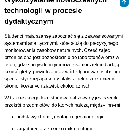
technologii w procesie
dydaktycznym
Studenci mają szansę zapoznać się z zaawansowanymi
systemami analitycznymi, które służą do precyzyjnego
monitorowania zasobów naturalnych. Część zajęć
przeniesiona jest bezpośrednio do laboratoriów oraz w
teren, gdzie przyszli inżynierowie samodzielnie badają
jakość gleby, powietrza oraz wód. Opanowanie obsługi
specjalistycznej aparatury ułatwia pełne zrozumienie
skomplikowanych zjawisk ekologicznych.
W trakcie całego toku studiów realizowany jest szeroki
przekrój przedmiotów, do których należą między innymi:
podstawy chemii, geologii i geomorfologii,
zagadnienia z zakresu mikrobiologii,