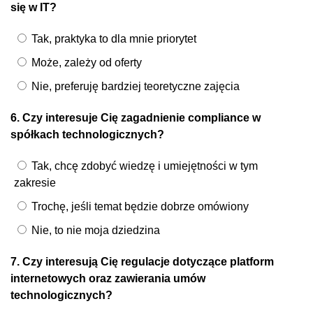
się w IT?
Tak, praktyka to dla mnie priorytet
Może, zależy od oferty
Nie, preferuję bardziej teoretyczne zajęcia
6. Czy interesuje Cię zagadnienie compliance w
spółkach technologicznych?
Tak, chcę zdobyć wiedzę i umiejętności w tym
zakresie
Trochę, jeśli temat będzie dobrze omówiony
Nie, to nie moja dziedzina
7. Czy interesują Cię regulacje dotyczące platform
internetowych oraz zawierania umów
technologicznych?