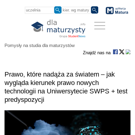
Pomysły na studia dla maturzystów
Znajdź nas na
Prawo, które nadąża za światem – jak
wygląda kierunek prawo nowych
technologii na Uniwersytecie SWPS + test
predyspozycji