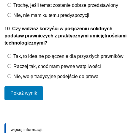
Trochę, jeśli temat zostanie dobrze przedstawiony
Nie, nie mam ku temu predyspozycji
10. Czy widzisz korzyści w połączeniu solidnych
podstaw prawniczych z praktycznymi umiejętnościami
technologicznymi?
Tak, to idealne połączenie dla przyszłych prawników
Raczej tak, choć mam pewne wątpliwości
Nie, wolę tradycyjne podejście do prawa
Pokaż wynik
więcej informacji: