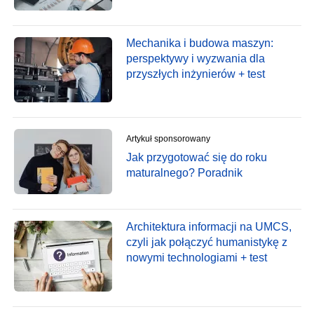
Mechanika i budowa maszyn:
perspektywy i wyzwania dla
przyszłych inżynierów + test
Artykuł sponsorowany
Jak przygotować się do roku
maturalnego? Poradnik
Architektura informacji na UMCS,
czyli jak połączyć humanistykę z
nowymi technologiami + test