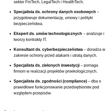
sektor FinTech, LegalTech i HealthTech.
Specjalista ds. ochrony danych osobowych
–
przygotowuje dokumentację, umowy i polityki
bezpieczeństwa.
Ekspert ds. umów technologicznych
– analizuje i
tworzy kontrakty IT.
Konsultant ds. cyberbezpieczeństwa
– doradza w
zakresie ochrony przed atakami i utratą danych.
Specjalista ds. zielonych inwestycji
– pomaga
firmom w realizacji projektów proekologicznych.
Specjalista ds. zgodności (compliance)
– dba o
prawidłowe funkcjonowanie przedsiębiorstw pod
względem przepisów.