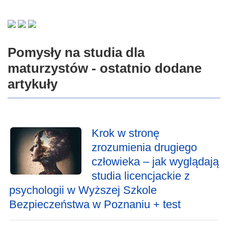
Pomysły na studia dla
maturzystów - ostatnio dodane
artykuły
Krok w stronę
zrozumienia drugiego
człowieka – jak wyglądają
studia licencjackie z
psychologii w Wyższej Szkole
Bezpieczeństwa w Poznaniu + test