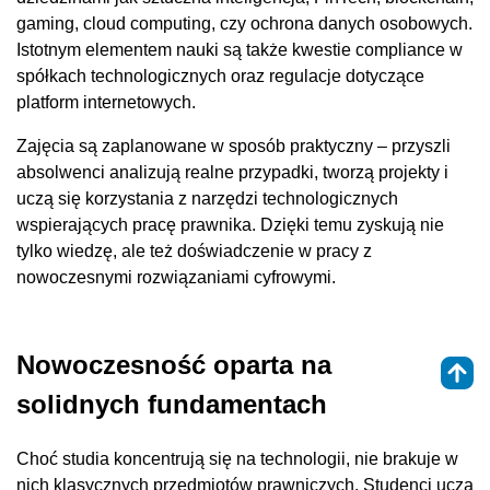
gaming, cloud computing, czy ochrona danych osobowych.
Istotnym elementem nauki są także kwestie compliance w
spółkach technologicznych oraz regulacje dotyczące
platform internetowych.
Zajęcia są zaplanowane w sposób praktyczny – przyszli
absolwenci analizują realne przypadki, tworzą projekty i
uczą się korzystania z narzędzi technologicznych
wspierających pracę prawnika. Dzięki temu zyskują nie
tylko wiedzę, ale też doświadczenie w pracy z
nowoczesnymi rozwiązaniami cyfrowymi.
Nowoczesność oparta na
solidnych fundamentach
Choć studia koncentrują się na technologii, nie brakuje w
nich klasycznych przedmiotów prawniczych. Studenci uczą