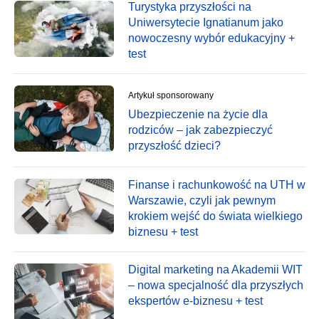
Turystyka przyszłości na
Uniwersytecie Ignatianum jako
nowoczesny wybór edukacyjny +
test
Artykuł sponsorowany
Ubezpieczenie na życie dla
rodziców – jak zabezpieczyć
przyszłość dzieci?
Finanse i rachunkowość na UTH w
Warszawie, czyli jak pewnym
krokiem wejść do świata wielkiego
biznesu + test
Digital marketing na Akademii WIT
– nowa specjalność dla przyszłych
ekspertów e-biznesu + test