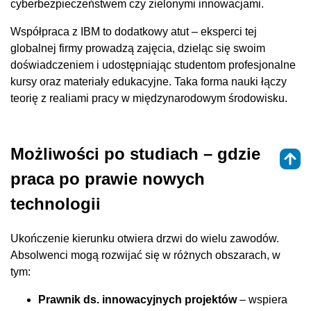
cyberbezpieczeństwem czy zielonymi innowacjami.
Współpraca z IBM to dodatkowy atut – eksperci tej
globalnej firmy prowadzą zajęcia, dzieląc się swoim
doświadczeniem i udostępniając studentom profesjonalne
kursy oraz materiały edukacyjne. Taka forma nauki łączy
teorię z realiami pracy w międzynarodowym środowisku.
Możliwości po studiach – gdzie
praca po prawie nowych
technologii
Ukończenie kierunku otwiera drzwi do wielu zawodów.
Absolwenci mogą rozwijać się w różnych obszarach, w
tym:
Prawnik ds. innowacyjnych projektów
– wspiera