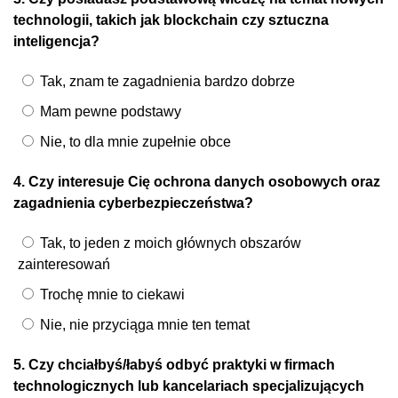
technologii, takich jak blockchain czy sztuczna
inteligencja?
Tak, znam te zagadnienia bardzo dobrze
Mam pewne podstawy
Nie, to dla mnie zupełnie obce
4. Czy interesuje Cię ochrona danych osobowych oraz
zagadnienia cyberbezpieczeństwa?
Tak, to jeden z moich głównych obszarów
zainteresowań
Trochę mnie to ciekawi
Nie, nie przyciąga mnie ten temat
5. Czy chciałbyś/łabyś odbyć praktyki w firmach
technologicznych lub kancelariach specjalizujących