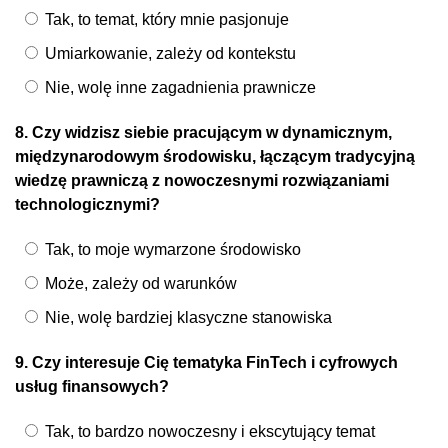
Tak, to temat, który mnie pasjonuje
Umiarkowanie, zależy od kontekstu
Nie, wolę inne zagadnienia prawnicze
8. Czy widzisz siebie pracującym w dynamicznym,
międzynarodowym środowisku, łączącym tradycyjną
wiedzę prawniczą z nowoczesnymi rozwiązaniami
technologicznymi?
Tak, to moje wymarzone środowisko
Może, zależy od warunków
Nie, wolę bardziej klasyczne stanowiska
9. Czy interesuje Cię tematyka FinTech i cyfrowych
usług finansowych?
Tak, to bardzo nowoczesny i ekscytujący temat