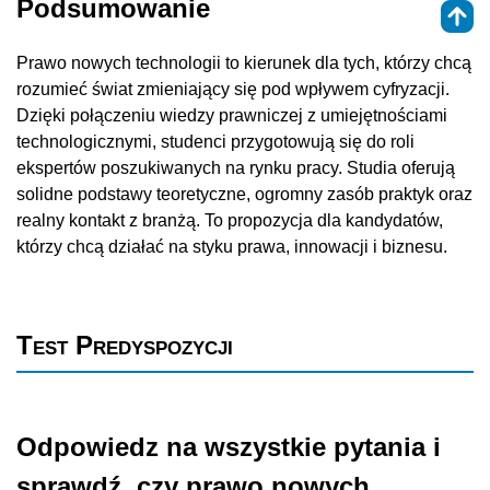
Podsumowanie
Prawo nowych technologii to kierunek dla tych, którzy chcą
rozumieć świat zmieniający się pod wpływem cyfryzacji.
Dzięki połączeniu wiedzy prawniczej z umiejętnościami
technologicznymi, studenci przygotowują się do roli
ekspertów poszukiwanych na rynku pracy. Studia oferują
solidne podstawy teoretyczne, ogromny zasób praktyk oraz
realny kontakt z branżą. To propozycja dla kandydatów,
którzy chcą działać na styku prawa, innowacji i biznesu.
Test Predyspozycji
Odpowiedz na wszystkie pytania i
sprawdź, czy prawo nowych