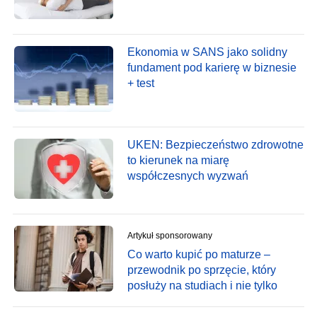
Ekonomia w SANS jako solidny
fundament pod karierę w biznesie
+ test
UKEN: Bezpieczeństwo zdrowotne
to kierunek na miarę
współczesnych wyzwań
Artykuł sponsorowany
Co warto kupić po maturze –
przewodnik po sprzęcie, który
posłuży na studiach i nie tylko