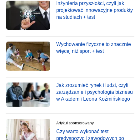
Inżynieria przyszłości, czyli jak
projektować innowacyjne produkty
na studiach + test
Wychowanie fizyczne to znacznie
więcej niż sport + test
Jak zrozumieć rynek i ludzi, czyli
zarządzanie i psychologia biznesu
w Akademii Leona Koźmińskiego
Artykuł sponsorowany
Czy warto wykonać test
predyspozycji zawodowych po