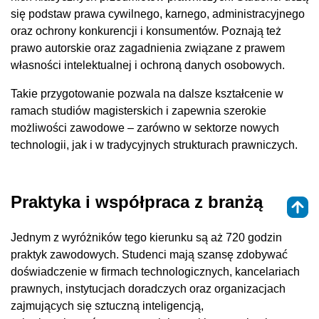
się podstaw prawa cywilnego, karnego, administracyjnego
oraz ochrony konkurencji i konsumentów. Poznają też
prawo autorskie oraz zagadnienia związane z prawem
własności intelektualnej i ochroną danych osobowych.
Takie przygotowanie pozwala na dalsze kształcenie w
ramach studiów magisterskich i zapewnia szerokie
możliwości zawodowe – zarówno w sektorze nowych
technologii, jak i w tradycyjnych strukturach prawniczych.
Praktyka i współpraca z branżą
Jednym z wyróżników tego kierunku są aż 720 godzin
praktyk zawodowych. Studenci mają szansę zdobywać
doświadczenie w firmach technologicznych, kancelariach
prawnych, instytucjach doradczych oraz organizacjach
zajmujących się sztuczną inteligencją,