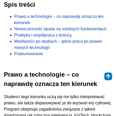
Spis treści
Prawo a technologie – co naprawdę oznacza ten
kierunek
Nowoczesność oparta na solidnych fundamentach
Praktyka i współpraca z branżą
Możliwości po studiach – gdzie praca po prawie
nowych technologii
Podsumowanie
Prawo a technologie – co
naprawdę oznacza ten kierunek
Studenci tego kierunku uczą się nie tylko interpretować
prawo, ale także dopasowywać je do wyzwań ery cyfrowej.
Program obejmuje zagadnienia związane z takimi
dziedzinami jak sztuczna inteligencja, FinTech, blockchain,