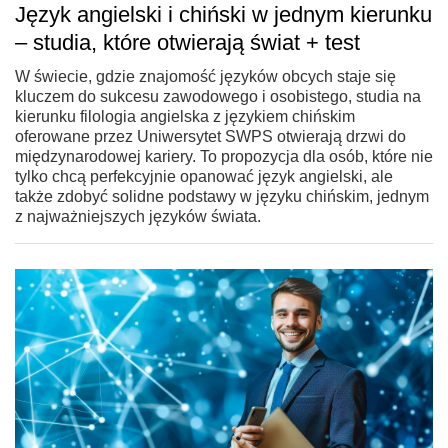
Język angielski i chiński w jednym kierunku
– studia, które otwierają świat + test
W świecie, gdzie znajomość języków obcych staje się
kluczem do sukcesu zawodowego i osobistego, studia na
kierunku filologia angielska z językiem chińskim
oferowane przez Uniwersytet SWPS otwierają drzwi do
międzynarodowej kariery. To propozycja dla osób, które nie
tylko chcą perfekcyjnie opanować język angielski, ale
także zdobyć solidne podstawy w języku chińskim, jednym
z najważniejszych języków świata.