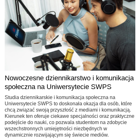
Nowoczesne dziennikarstwo i komunikacja
społeczna na Uniwersytecie SWPS
Studia dziennikarskie i komunikacja społeczna na
Uniwersytecie SWPS to doskonała okazja dla osób, które
chcą związać swoją przyszłość z mediami i komunikacją.
Kierunek ten oferuje ciekawe specjalności oraz praktyczne
podejście do nauki, co pozwala studentom na zdobycie
wszechstronnych umiejętności niezbędnych w
dynamicznie rozwijającym się świecie mediów.