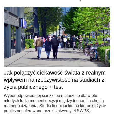
Jak połączyć ciekawość świata z realnym
wpływem na rzeczywistość na studiach z
życia publicznego + test
Wybór odpowiedniej ścieżki po maturze to dla wielu
młodych ludzi moment decyzji między teoriami a chęcią
realnego działania. Studia licencjackie na kierunku życie
publiczne, oferowane przez Uniwersytet SWPS,