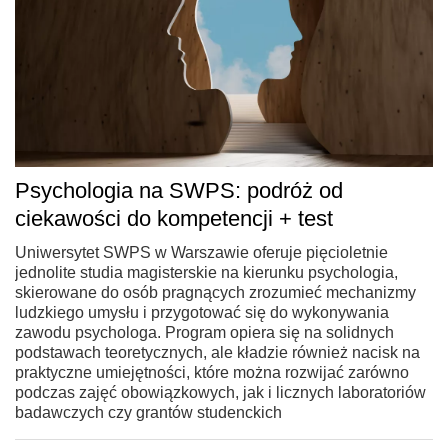
Psychologia na SWPS: podróż od
ciekawości do kompetencji + test
Uniwersytet SWPS w Warszawie oferuje pięcioletnie
jednolite studia magisterskie na kierunku psychologia,
skierowane do osób pragnących zrozumieć mechanizmy
ludzkiego umysłu i przygotować się do wykonywania
zawodu psychologa. Program opiera się na solidnych
podstawach teoretycznych, ale kładzie również nacisk na
praktyczne umiejętności, które można rozwijać zarówno
podczas zajęć obowiązkowych, jak i licznych laboratoriów
badawczych czy grantów studenckich