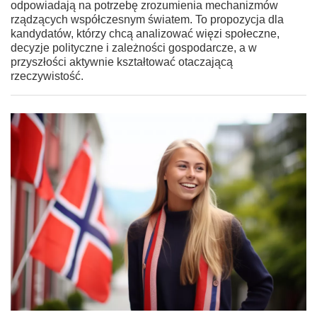
odpowiadają na potrzebę zrozumienia mechanizmów
rządzących współczesnym światem. To propozycja dla
kandydatów, którzy chcą analizować więzi społeczne,
decyzje polityczne i zależności gospodarcze, a w
przyszłości aktywnie kształtować otaczającą
rzeczywistość.