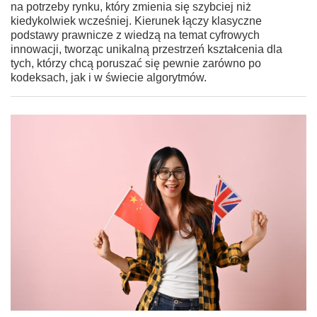
na potrzeby rynku, który zmienia się szybciej niż
kiedykolwiek wcześniej. Kierunek łączy klasyczne
podstawy prawnicze z wiedzą na temat cyfrowych
innowacji, tworząc unikalną przestrzeń kształcenia dla
tych, którzy chcą poruszać się pewnie zarówno po
kodeksach, jak i w świecie algorytmów.