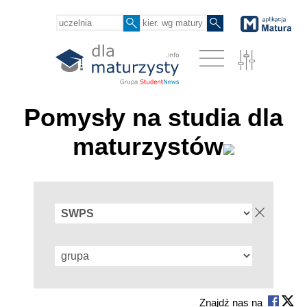
Pomysły na studia dla
maturzystów
Znajdź nas na