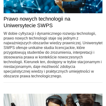
Prawo nowych technologii na
Uniwersytecie SWPS
W dobie cyfryzacji i dynamicznego rozwoju technologii,
prawo nowych technologii staje się jednym z
najważniejszych obszarów wiedzy prawniczej. Uniwersytet
SWPS oferuje unikalne studia licencjackie, które
przygotowują studentów do zrozumienia, interpretacji i
stosowania prawa w kontekście nowoczesnych
technologii. Kierunek ten, dostępny w trybie stacjonarnym i
niestacjonarnym, daje możliwość zdobycia
specjalistycznej wiedzy i praktycznych umiejętności w
obszarze prawa technologicznego.