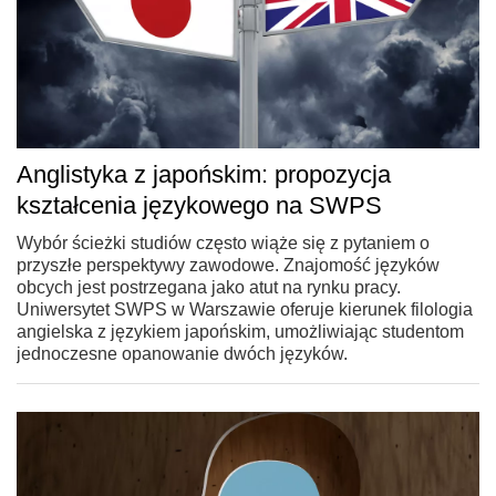
Anglistyka z japońskim: propozycja
kształcenia językowego na SWPS
Wybór ścieżki studiów często wiąże się z pytaniem o
przyszłe perspektywy zawodowe. Znajomość języków
obcych jest postrzegana jako atut na rynku pracy.
Uniwersytet SWPS w Warszawie oferuje kierunek filologia
angielska z językiem japońskim, umożliwiając studentom
jednoczesne opanowanie dwóch języków.